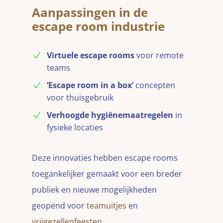
Aanpassingen in de
escape room industrie
Virtuele escape rooms
voor remote
teams
‘Escape room in a box’
concepten
voor thuisgebruik
Verhoogde hygiënemaatregelen
in
fysieke locaties
Deze innovaties hebben escape rooms
toegankelijker gemaakt voor een breder
publiek en nieuwe mogelijkheden
geopend voor
teamuitjes
en
vrijgezellenfeesten
.