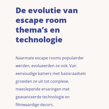
De evolutie van
escape room
thema’s en
technologie
Naarmate escape rooms populairder
werden, evolueerden ze ook. Van
eenvoudige kamers met basisraadsels
groeiden ze uit tot complexe,
meeslepende ervaringen met
geavanceerde technologie en
filmwaardige decors.