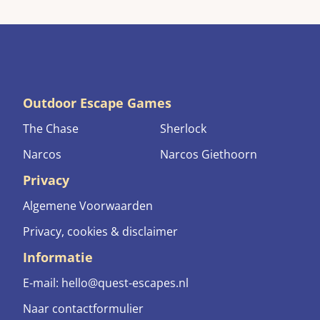
Outdoor Escape Games
The Chase
Sherlock
Narcos
Narcos Giethoorn
Privacy
Algemene Voorwaarden
Privacy, cookies & disclaimer
Informatie
E-mail:
hello@quest-escapes.nl
Naar contactformulier