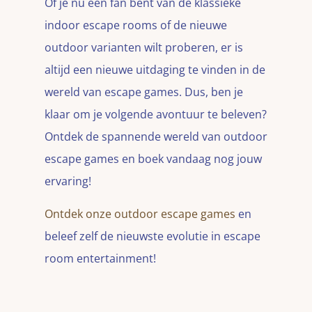
Of je nu een fan bent van de klassieke
indoor escape rooms of de nieuwe
outdoor varianten wilt proberen, er is
altijd een nieuwe uitdaging te vinden in de
wereld van escape games. Dus, ben je
klaar om je volgende avontuur te beleven?
Ontdek de spannende wereld van outdoor
escape games en boek vandaag nog jouw
ervaring!
Ontdek onze outdoor escape games
en
beleef zelf de nieuwste evolutie in escape
room entertainment!