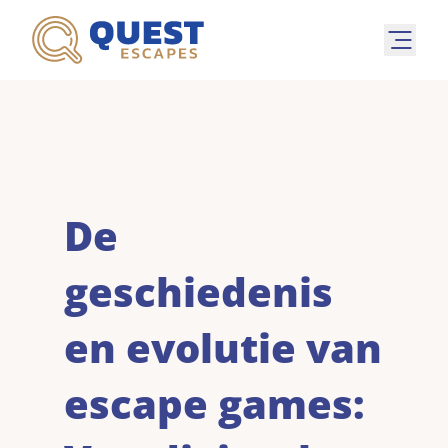
De
geschiedenis
en evolutie van
escape games: