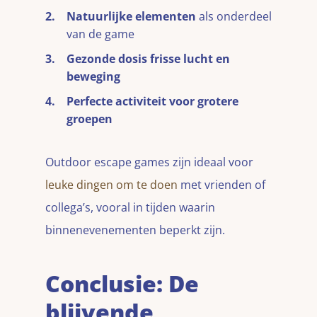
Natuurlijke elementen
als onderdeel
van de game
Gezonde dosis frisse lucht en
beweging
Perfecte activiteit voor grotere
groepen
Outdoor escape games zijn ideaal voor
leuke dingen om te doen
met vrienden of
collega’s, vooral in tijden waarin
binnenevenementen beperkt zijn.
Conclusie: De
blijvende