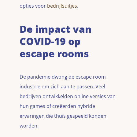
opties voor
bedrijfsuitjes
.
De impact van
COVID-19 op
escape rooms
De pandemie dwong de escape room
industrie om zich aan te passen. Veel
bedrijven ontwikkelden online versies van
hun games of creëerden hybride
ervaringen die thuis gespeeld konden
worden.