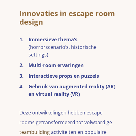
Innovaties in escape room
design
Immersieve thema’s
(horrorscenario’s, historische
settings)
Multi-room ervaringen
Interactieve props en puzzels
Gebruik van augmented reality (AR)
en virtual reality (VR)
Deze ontwikkelingen hebben escape
rooms getransformeerd tot volwaardige
teambuilding
activiteiten en populaire