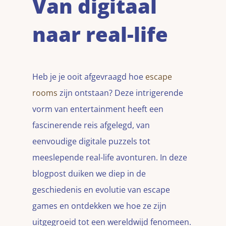
Van digitaal
naar real-life
Heb je je ooit afgevraagd hoe
escape
rooms
zijn ontstaan? Deze intrigerende
vorm van entertainment heeft een
fascinerende reis afgelegd, van
eenvoudige digitale puzzels tot
meeslepende real-life avonturen. In deze
blogpost duiken we diep in de
geschiedenis en evolutie van escape
games en ontdekken we hoe ze zijn
uitgegroeid tot een wereldwijd fenomeen.