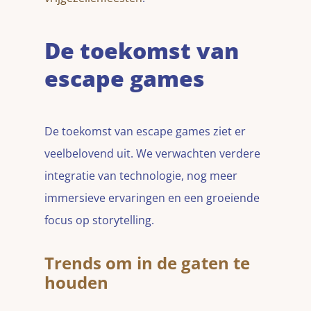
De toekomst van
escape games
De toekomst van escape games ziet er
veelbelovend uit. We verwachten verdere
integratie van technologie, nog meer
immersieve ervaringen en een groeiende
focus op storytelling.
Trends om in de gaten te
houden