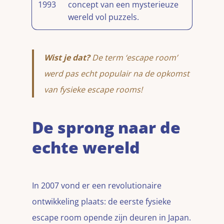
1993
concept van een mysterieuze
wereld vol puzzels.
Wist je dat?
De term ‘escape room’
werd pas echt populair na de opkomst
van fysieke escape rooms!
De sprong naar de
echte wereld
In 2007 vond er een revolutionaire
ontwikkeling plaats: de eerste fysieke
escape room opende zijn deuren in Japan.