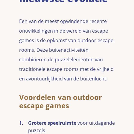
Een van de meest opwindende recente
ontwikkelingen in de wereld van escape
games is de opkomst van outdoor escape
rooms. Deze buitenactiviteiten
combineren de puzzelelementen van
traditionele escape rooms met de vrijheid
en avontuurlijkheid van de buitenlucht.
Voordelen van outdoor
escape games
Grotere speelruimte
voor uitdagende
puzzels