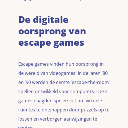
De digitale
oorsprong van
escape games
Escape games vinden hun oorsprong in
de wereld van videogames. In de jaren ‘80
en ‘90 werden de eerste ‘escape-the-room’
spellen ontwikkeld voor computers. Deze
games daagden spelers uit om virtuele
ruimtes te ontsnappen door puzzels op te
lossen en verborgen aanwijzingen te