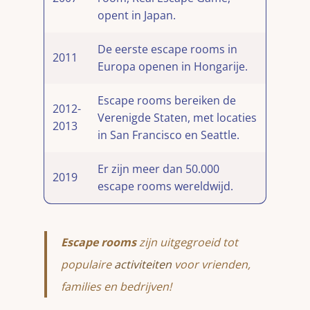
opent in Japan.
De eerste escape rooms in
2011
Europa openen in Hongarije.
Escape rooms bereiken de
2012-
Verenigde Staten, met locaties
2013
in San Francisco en Seattle.
Er zijn meer dan 50.000
2019
escape rooms wereldwijd.
Escape rooms
zijn uitgegroeid tot
populaire
activiteiten
voor vrienden,
families en bedrijven!