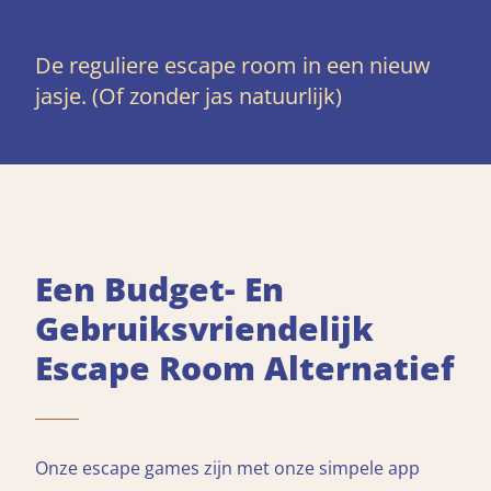
De reguliere escape room in een nieuw
jasje. (Of zonder jas natuurlijk)
Een Budget- En
Gebruiksvriendelijk
Escape Room Alternatief
Onze escape games zijn met onze simpele app