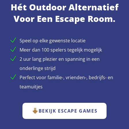
Hét Outdoor Alternatief
Voor Een Escape Room.
Speel op elke gewenste locatie
Meer dan 100 spelers tegelijk mogelijk
2 uur lang plezier en spanning in een
onderlinge strijd
Perfect voor familie-, vrienden-, bedrijfs- en
teamuitjes
BEKIJK ESCAPE GAMES