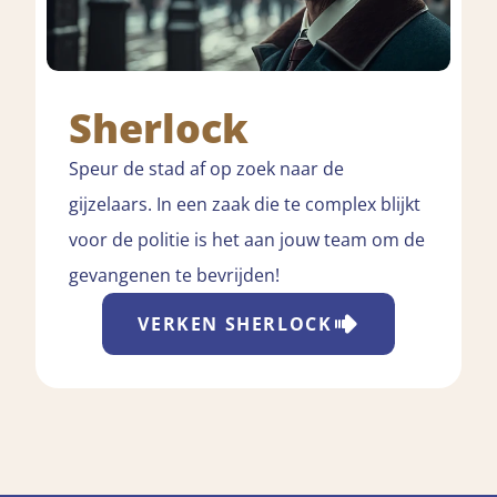
Sherlock
Speur de stad af op zoek naar de
gijzelaars. In een zaak die te complex blijkt
voor de politie is het aan jouw team om de
gevangenen te bevrijden!
VERKEN
SHERLOCK