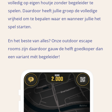
volledig op eigen houtje zonder begeleider te
spelen. Daardoor heeft jullie groep de volledige
vrijheid om te bepalen waar en wanneer jullie het
spel starten.
En het beste van alles? Onze outdoor escape
rooms zijn daardoor gauw de helft goedkoper dan
een variant mét begeleider!