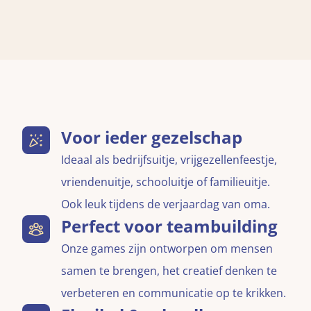
Voor ieder gezelschap
Ideaal als bedrijfsuitje, vrijgezellenfeestje,
vriendenuitje, schooluitje of familieuitje.
Ook leuk tijdens de verjaardag van oma.
Perfect voor teambuilding
Onze games zijn ontworpen om mensen
samen te brengen, het creatief denken te
verbeteren en communicatie op te krikken.