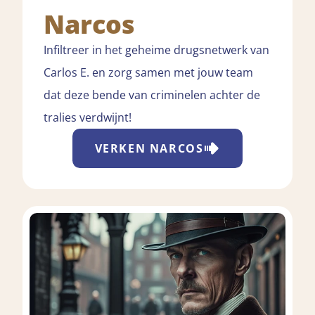
Narcos
Infiltreer in het geheime drugsnetwerk van
Carlos E. en zorg samen met jouw team
dat deze bende van criminelen achter de
tralies verdwijnt!
VERKEN
NARCOS