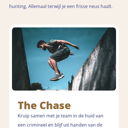
hunting. Allemaal terwijl je een frisse neus haalt.
The Chase
Kruip samen met je team in de huid van
een crimineel en blijf uit handen van de