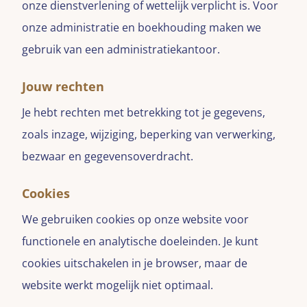
onze dienstverlening of wettelijk verplicht is. Voor
onze administratie en boekhouding maken we
gebruik van een administratiekantoor.
Jouw rechten
Je hebt rechten met betrekking tot je gegevens,
zoals inzage, wijziging, beperking van verwerking,
bezwaar en gegevensoverdracht.
Cookies
We gebruiken cookies op onze website voor
functionele en analytische doeleinden. Je kunt
cookies uitschakelen in je browser, maar de
website werkt mogelijk niet optimaal.