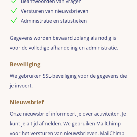
Beantwoorden van vragen
Versturen van nieuwsbrieven
Administratie en statistieken
Gegevens worden bewaard zolang als nodig is
voor de volledige afhandeling en administratie.
Beveiliging
We gebruiken SSL-beveiliging voor de gegevens die
je invoert.
Nieuwsbrief
Onze nieuwsbrief informeert je over activiteiten. Je
kunt je altijd afmelden. We gebruiken MailChimp
voor het versturen van nieuwsbrieven. MailChimp