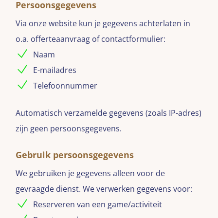
Persoonsgegevens
Via onze website kun je gegevens achterlaten in
o.a. offerteaanvraag of contactformulier:
Naam
E-mailadres
Telefoonnummer
Automatisch verzamelde gegevens (zoals IP-adres)
zijn geen persoonsgegevens.
Gebruik persoonsgegevens
We gebruiken je gegevens alleen voor de
gevraagde dienst. We verwerken gegevens voor:
Reserveren van een game/activiteit