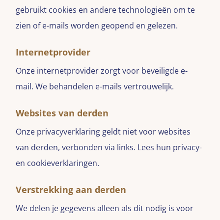
gebruikt cookies en andere technologieën om te
zien of e-mails worden geopend en gelezen.
Internetprovider
Onze internetprovider zorgt voor beveiligde e-
mail. We behandelen e-mails vertrouwelijk.
Websites van derden
Onze privacyverklaring geldt niet voor websites
van derden, verbonden via links. Lees hun privacy-
en cookieverklaringen.
Verstrekking aan derden
We delen je gegevens alleen als dit nodig is voor