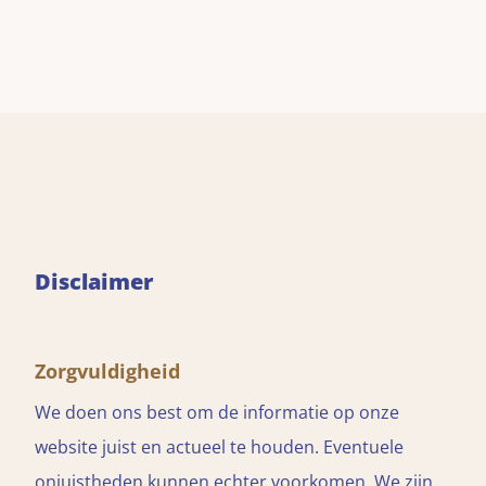
Disclaimer
Zorgvuldigheid
We doen ons best om de informatie op onze
website juist en actueel te houden. Eventuele
onjuistheden kunnen echter voorkomen. We zijn