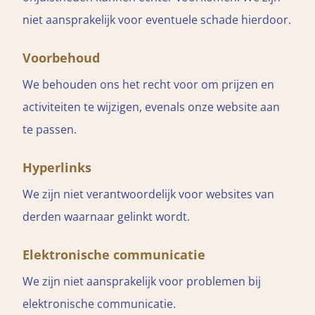
niet aansprakelijk voor eventuele schade hierdoor.
Voorbehoud
We behouden ons het recht voor om prijzen en
activiteiten te wijzigen, evenals onze website aan
te passen.
Hyperlinks
We zijn niet verantwoordelijk voor websites van
derden waarnaar gelinkt wordt.
Elektronische communicatie
We zijn niet aansprakelijk voor problemen bij
elektronische communicatie.