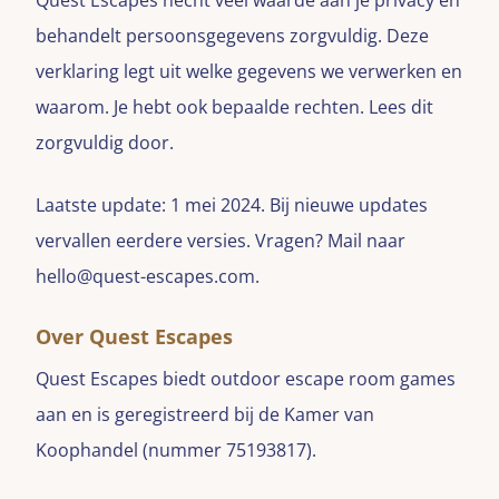
Quest Escapes hecht veel waarde aan je privacy en
behandelt persoonsgegevens zorgvuldig. Deze
verklaring legt uit welke gegevens we verwerken en
waarom. Je hebt ook bepaalde rechten. Lees dit
zorgvuldig door.
Laatste update: 1 mei 2024. Bij nieuwe updates
vervallen eerdere versies. Vragen? Mail naar
hello@quest-escapes.com.
Over Quest Escapes
Quest Escapes biedt outdoor escape room games
aan en is geregistreerd bij de Kamer van
Koophandel (nummer 75193817).