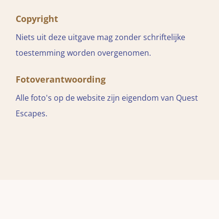
Copyright
Niets uit deze uitgave mag zonder schriftelijke
toestemming worden overgenomen.
Fotoverantwoording
Alle foto's op de website zijn eigendom van Quest
Escapes.