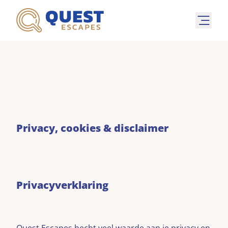
Privacy, cookies & disclaimer
Privacyverklaring