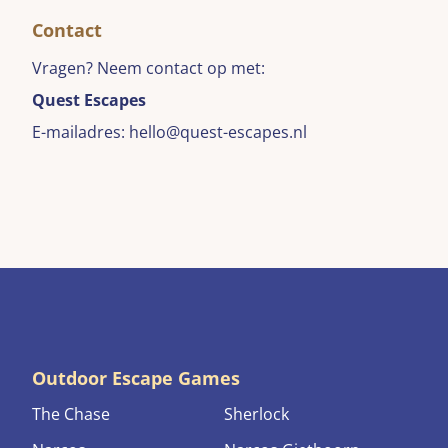
Contact
Vragen? Neem contact op met:
Quest Escapes
E-mailadres: hello@quest-escapes.nl
Outdoor Escape Games
The Chase
Sherlock