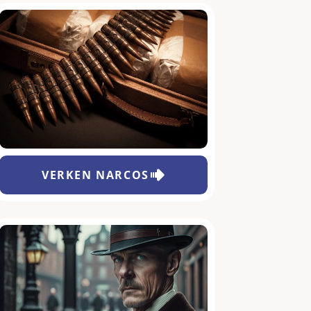
VERKEN
NARCOS