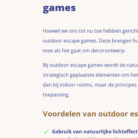
games
Hoewel we ons tot nu toe hebben gericht
outdoor escape games. Deze brengen hun
mee als het gaat om decorontwerp.
Bij outdoor escape games wordt de natuu
strategisch geplaatste elementen om het
dan bij indoor rooms, maar de principes
toepassing.
Voordelen van outdoor e
Gebruik van natuurlijke lichteff