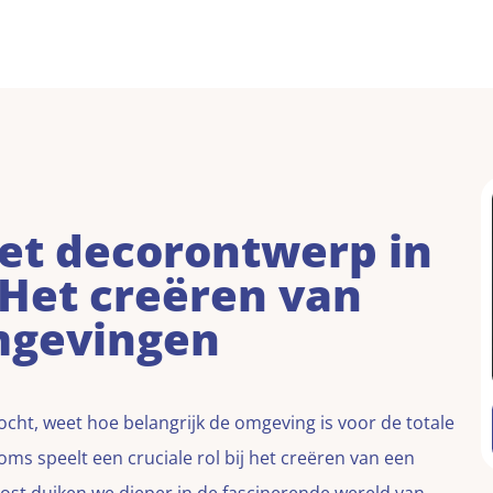
et decorontwerp in
Het creëren van
mgevingen
cht, weet hoe belangrijk de omgeving is voor de totale
ms speelt een cruciale rol bij het creëren van een