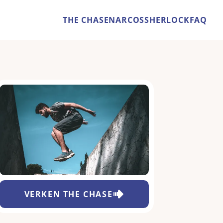
THE CHASE
NARCOS
SHERLOCK
FAQ
VERKEN
THE CHASE