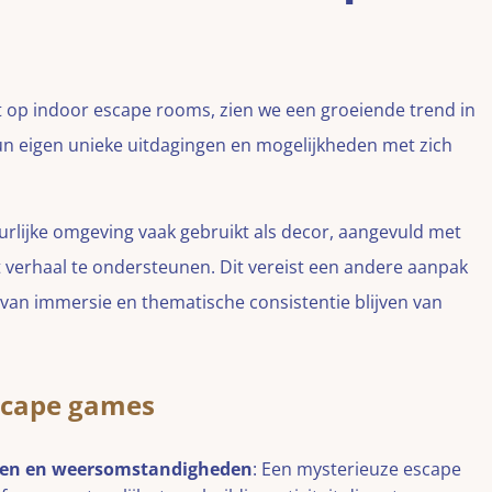
 op indoor escape rooms, zien we een groeiende trend in
 eigen unieke uitdagingen en mogelijkheden met zich
rlijke omgeving vaak gebruikt als decor, aangevuld met
 verhaal te ondersteunen. Dit vereist een andere aanpak
 van immersie en thematische consistentie blijven van
scape games
ecten en weersomstandigheden
: Een mysterieuze escape