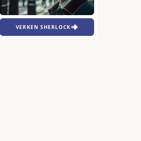
VERKEN
SHERLOCK