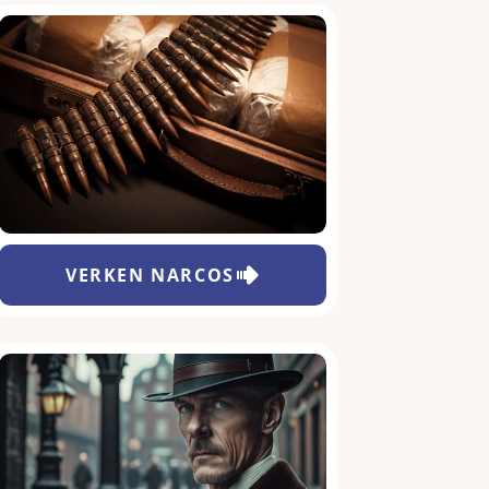
VERKEN
NARCOS