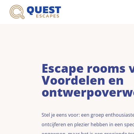
Escape rooms v
Voordelen en
ontwerpoverw
Stel je eens voor: een groep enthousias
ontcijferen en plezier hebben in een sp