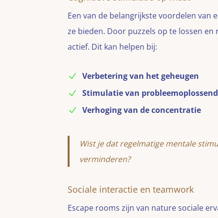
Een van de belangrijkste voordelen van e
ze bieden. Door puzzels op te lossen en
actief. Dit kan helpen bij:
Verbetering van het geheugen
Stimulatie van probleemoplossen
Verhoging van de concentratie
Wist je dat regelmatige mentale stimul
verminderen?
Sociale interactie en teamwork
Escape rooms zijn van nature sociale er