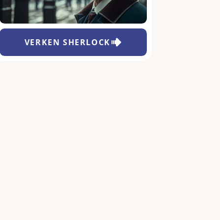
VERKEN
SHERLOCK