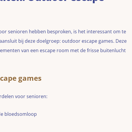
or senioren hebben besproken, is het interessant om te
 aansluit bij deze doelgroep: outdoor escape games. Deze
ementen van een escape room met de frisse buitenlucht
scape games
delen voor senioren:
de bloedsomloop