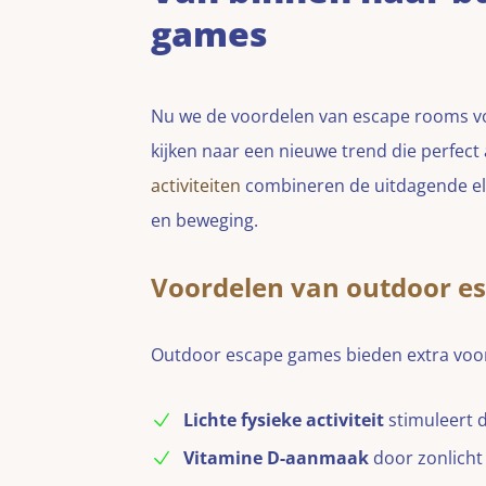
games
Nu we de voordelen van escape rooms vo
kijken naar een nieuwe trend die perfect
activiteiten
combineren de uitdagende el
en beweging.
Voordelen van outdoor e
Outdoor escape games bieden extra voor
Lichte fysieke activiteit
stimuleert 
Vitamine D-aanmaak
door zonlicht