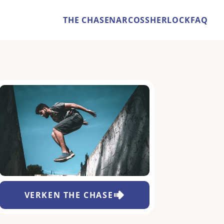
THE CHASE
NARCOS
SHERLOCK
FAQ
VERKEN
THE CHASE