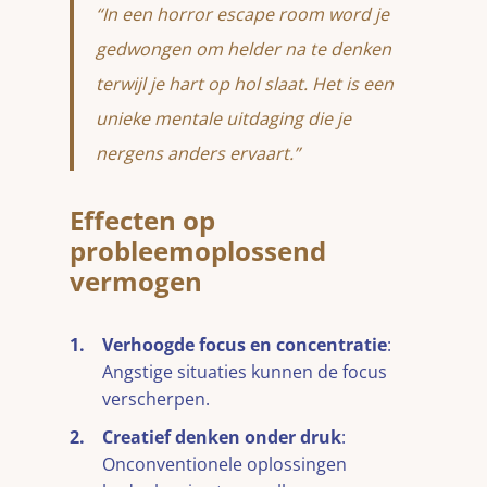
“In een horror escape room word je
gedwongen om helder na te denken
terwijl je hart op hol slaat. Het is een
unieke mentale uitdaging die je
nergens anders ervaart.”
Effecten op
probleemoplossend
vermogen
Verhoogde focus en concentratie
:
Angstige situaties kunnen de focus
verscherpen.
Creatief denken onder druk
:
Onconventionele oplossingen