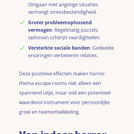
Omgaan met angstige situaties
verhoogt stressbestendigheid.
Groter probleemoplossend
vermogen
: Regelmatig puzzels
oplossen scherpt vaardigheden.
Versterkte sociale banden
: Gedeelde
ervaringen verbeteren relaties.
Deze positieve effecten maken horror-
thema escape rooms niet alleen een
spannend uitje, maar ook een potentieel
waardevol instrument voor persoonlijke
groei en teamontwikkeling.