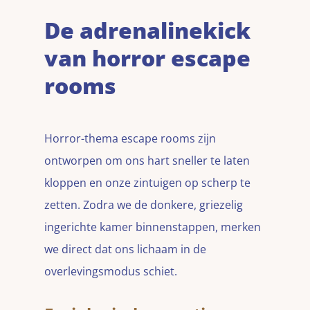
De adrenalinekick
van horror escape
rooms
Horror-thema escape rooms zijn
ontworpen om ons hart sneller te laten
kloppen en onze zintuigen op scherp te
zetten. Zodra we de donkere, griezelig
ingerichte kamer binnenstappen, merken
we direct dat ons lichaam in de
overlevingsmodus schiet.