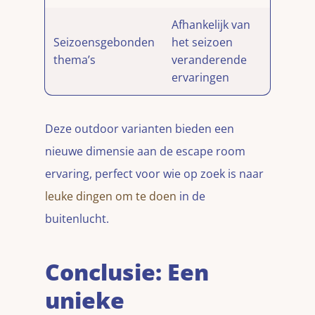
Afhankelijk van
Seizoensgebonden
het seizoen
thema’s
veranderende
ervaringen
Deze outdoor varianten bieden een
nieuwe dimensie aan de escape room
ervaring, perfect voor wie op zoek is naar
leuke dingen om te doen
in de
buitenlucht.
Conclusie: Een
unieke