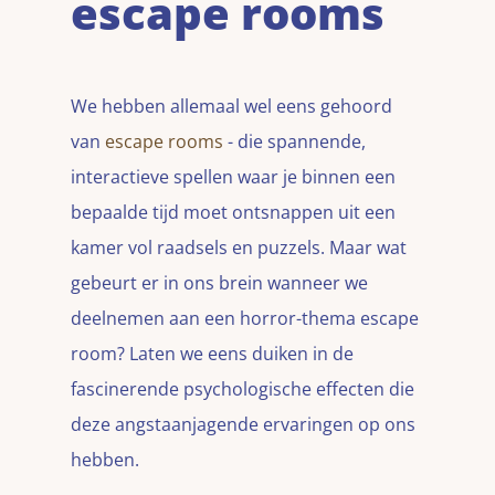
escape rooms
We hebben allemaal wel eens gehoord
van
escape rooms
- die spannende,
interactieve spellen waar je binnen een
bepaalde tijd moet ontsnappen uit een
kamer vol raadsels en puzzels. Maar wat
gebeurt er in ons brein wanneer we
deelnemen aan een horror-thema escape
room? Laten we eens duiken in de
fascinerende psychologische effecten die
deze angstaanjagende ervaringen op ons
hebben.