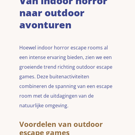
Van indoor horror
naar outdoor
avonturen
Hoewel indoor horror escape rooms al
een intense ervaring bieden, zien we een
groeiende trend richting outdoor escape
games. Deze buitenactiviteiten
combineren de spanning van een escape
room met de uitdagingen van de
natuurlijke omgeving.
Voordelen van outdoor
escape games