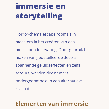
immersie en
storytelling
Horror-thema escape rooms zijn
meesters in het creëren van een
meeslepende ervaring. Door gebruik te
maken van gedetailleerde decors,
spannende geluidseffecten en zelfs
acteurs, worden deelnemers
ondergedompeld in een alternatieve
realiteit.
Elementen van immersie