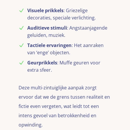
Visuele prikkels
: Griezelige
decoraties, speciale verlichting.
Auditieve stimuli
: Angstaanjagende
geluiden, muziek.
Tactiele ervaringen
: Het aanraken
van ‘enge’ objecten.
Geurprikkels
: Muffe geuren voor
extra sfeer.
Deze multi-zintuiglijke aanpak zorgt
ervoor dat we de grens tussen realiteit en
fictie even vergeten, wat leidt tot een
intens gevoel van betrokkenheid en
opwinding.