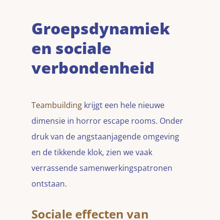
Groepsdynamiek
en sociale
verbondenheid
Teambuilding
krijgt een hele nieuwe
dimensie in horror escape rooms. Onder
druk van de angstaanjagende omgeving
en de tikkende klok, zien we vaak
verrassende samenwerkingspatronen
ontstaan.
Sociale effecten van