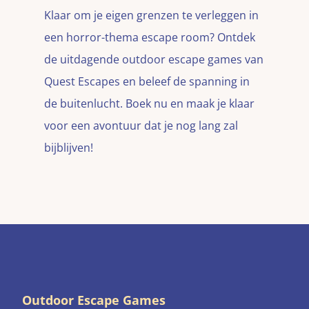
Klaar om je eigen grenzen te verleggen in
een horror-thema escape room? Ontdek
de uitdagende outdoor escape games van
Quest Escapes en beleef de spanning in
de buitenlucht. Boek nu en maak je klaar
voor een avontuur dat je nog lang zal
bijblijven!
Outdoor Escape Games