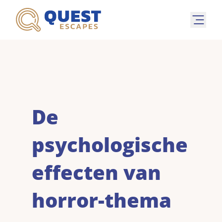
De
psychologische
effecten van
horror-thema