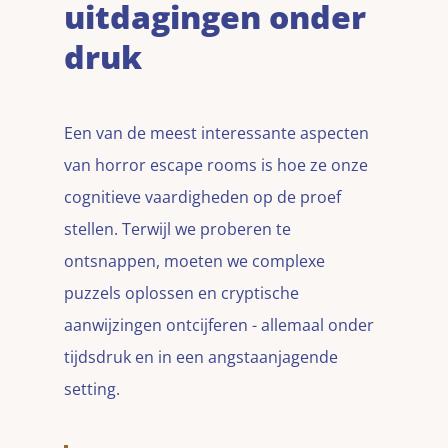
uitdagingen onder
druk
Een van de meest interessante aspecten
van horror escape rooms is hoe ze onze
cognitieve vaardigheden op de proef
stellen. Terwijl we proberen te
ontsnappen, moeten we complexe
puzzels oplossen en cryptische
aanwijzingen ontcijferen - allemaal onder
tijdsdruk en in een angstaanjagende
setting.