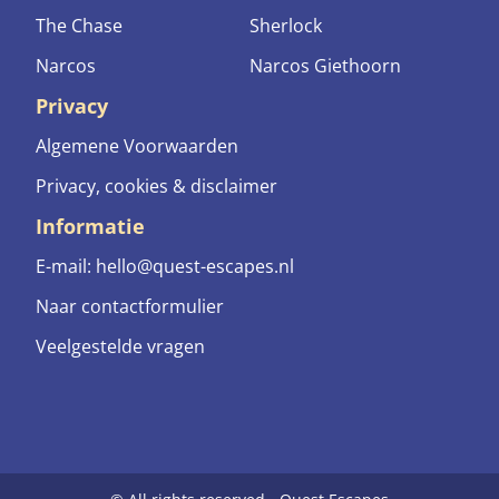
The Chase
Sherlock
Narcos
Narcos Giethoorn
Privacy
Algemene Voorwaarden
Privacy, cookies & disclaimer
Informatie
E-mail:
hello@quest-escapes.nl
Naar contactformulier
Veelgestelde vragen