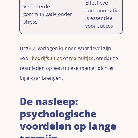
Effectieve
Verbeterde
communicatie
communicatie onder
is essentieel
stress
voor succes
Deze ervaringen kunnen waardevol zijn
voor
bedrijfsuitjes
of
teamuitjes
, omdat ze
teamleden op een unieke manier dichter
bij elkaar brengen.
De nasleep:
psychologische
voordelen op lange