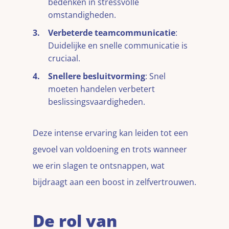
bedenken in stressvolle
omstandigheden.
Verbeterde teamcommunicatie
:
Duidelijke en snelle communicatie is
cruciaal.
Snellere besluitvorming
: Snel
moeten handelen verbetert
beslissingsvaardigheden.
Deze intense ervaring kan leiden tot een
gevoel van voldoening en trots wanneer
we erin slagen te ontsnappen, wat
bijdraagt aan een boost in zelfvertrouwen.
De rol van