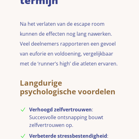
termijn
Na het verlaten van de escape room
kunnen de effecten nog lang nawerken.
Veel deelnemers rapporteren een gevoel
van euforie en voldoening, vergelijkbaar
met de ‘runner’s high’ die atleten ervaren.
Langdurige
psychologische voordelen
Verhoogd zelfvertrouwen
:
Succesvolle ontsnapping bouwt
zelfvertrouwen op.
Verbeterde stressbestendigheid
: