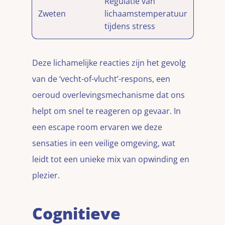
Regulatie van
Zweten
lichaamstemperatuur
tijdens stress
Deze lichamelijke reacties zijn het gevolg
van de ‘vecht-of-vlucht’-respons, een
oeroud overlevingsmechanisme dat ons
helpt om snel te reageren op gevaar. In
een escape room ervaren we deze
sensaties in een veilige omgeving, wat
leidt tot een unieke mix van opwinding en
plezier.
Cognitieve