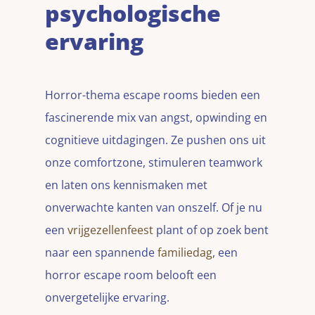
psychologische
ervaring
Horror-thema escape rooms bieden een
fascinerende mix van angst, opwinding en
cognitieve uitdagingen. Ze pushen ons uit
onze comfortzone, stimuleren teamwork
en laten ons kennismaken met
onverwachte kanten van onszelf. Of je nu
een
vrijgezellenfeest
plant of op zoek bent
naar een spannende
familiedag
, een
horror escape room belooft een
onvergetelijke ervaring.