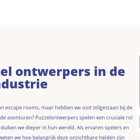
zel ontwerpers in de
dustrie
n escape rooms, maar hebben we ooit stilgestaan bij de
nde avonturen? Puzzelontwerpers spelen een cruciale rol
duiken we dieper in hun wereld. Als ervaren spelers en
eten we hoe belangrijk deze onzichtbare helden zijn