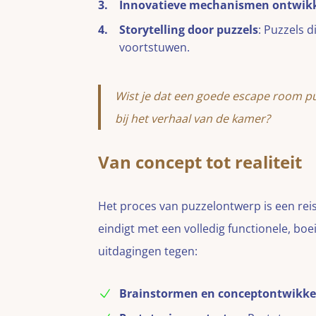
Innovatieve mechanismen ontwik
Storytelling door puzzels
: Puzzels 
voortstuwen.
Wist je dat een goede escape room puz
bij het verhaal van de kamer?
Van concept tot realiteit
Het proces van puzzelontwerp is een reis
eindigt met een volledig functionele, b
uitdagingen tegen:
Brainstormen en conceptontwikke