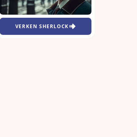
VERKEN
SHERLOCK