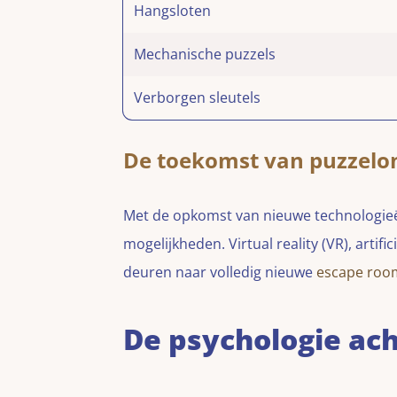
Hangsloten
Mechanische puzzels
Verborgen sleutels
De toekomst van puzzelo
Met de opkomst van nieuwe technologie
mogelijkheden. Virtual reality (VR), artific
deuren naar volledig nieuwe
escape roo
De psychologie ach