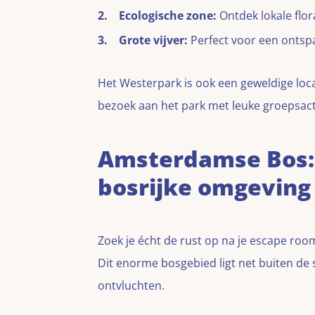
Ecologische zone:
Ontdek lokale flor
Grote vijver:
Perfect voor een ontsp
Het Westerpark is ook een geweldige loc
bezoek aan het park met leuke groepsacti
Amsterdamse Bos: 
bosrijke omgeving
Zoek je écht de rust op na je escape roo
Dit enorme bosgebied ligt net buiten de
ontvluchten.