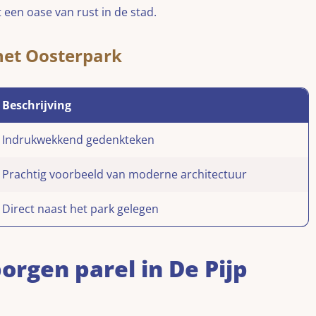
t een oase van rust in de stad.
het Oosterpark
Beschrijving
Indrukwekkend gedenkteken
Prachtig voorbeeld van moderne architectuur
Direct naast het park gelegen
orgen parel in De Pijp