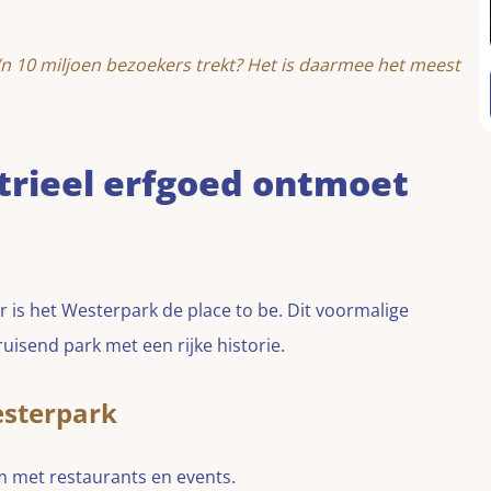
o’n 10 miljoen bezoekers trekt? Het is daarmee het meest
trieel erfgoed ontmoet
 is het Westerpark de place to be. Dit voormalige
uisend park met een rijke historie.
sterpark
 met restaurants en events.