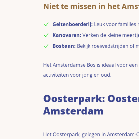
Niet te missen in het Am
Geitenboerderij:
Leuk voor families 
Kanovaren:
Verken de kleine meertj
Bosbaan:
Bekijk roeiwedstrijden of 
Het Amsterdamse Bos is ideaal voor een
activiteiten voor jong en oud.
Oosterpark: Ooster
Amsterdam
Het Oosterpark, gelegen in Amsterdam-Oos