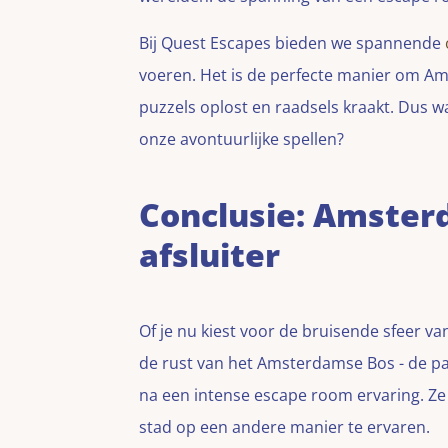
Bij Quest Escapes bieden we spannende
voeren. Het is de perfecte manier om Am
puzzels oplost en raadsels kraakt. Dus w
onze avontuurlijke spellen?
Conclusie: Amster
afsluiter
Of je nu kiest voor de bruisende sfeer v
de rust van het Amsterdamse Bos - de pa
na een intense escape room ervaring. Ze
stad op een andere manier te ervaren.