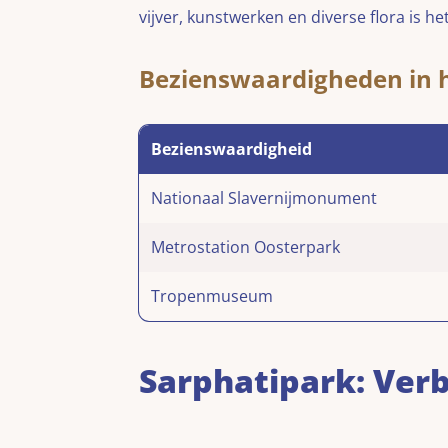
vijver, kunstwerken en diverse flora is he
Bezienswaardigheden in 
Bezienswaardigheid
Nationaal Slavernijmonument
Metrostation Oosterpark
Tropenmuseum
Sarphatipark: Verb