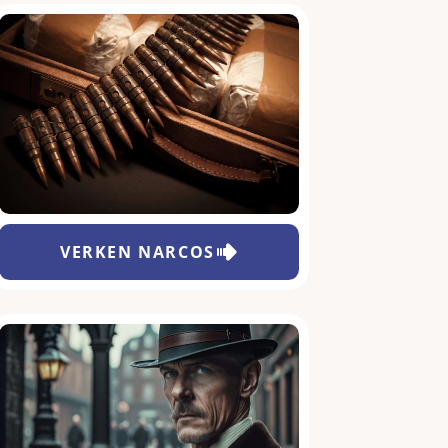
VERKEN
NARCOS