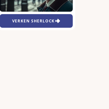
VERKEN
SHERLOCK