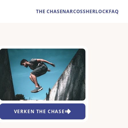
THE CHASE
NARCOS
SHERLOCK
FAQ
VERKEN
THE CHASE