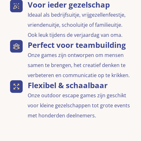
Voor ieder gezelschap
Ideaal als bedrijfsuitje, vrijgezellenfeestje,
vriendenuitje, schooluitje of familieuitje.
Ook leuk tijdens de verjaardag van oma.
Perfect voor teambuilding
Onze games zijn ontworpen om mensen
samen te brengen, het creatief denken te
verbeteren en communicatie op te krikken.
Flexibel & schaalbaar
Onze outdoor escape games zijn geschikt
voor kleine gezelschappen tot grote events
met honderden deelnemers.