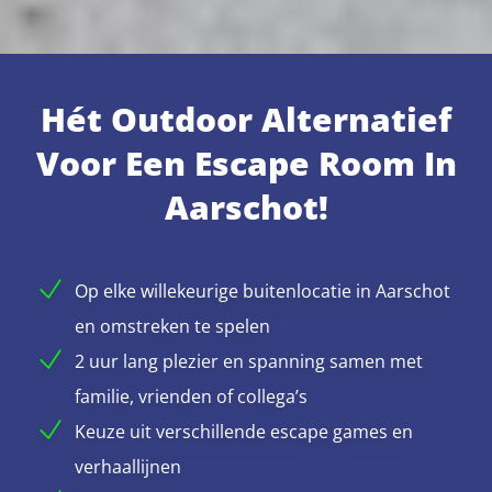
Hét Outdoor Alternatief
Voor Een Escape Room In
Aarschot!
Op elke willekeurige buitenlocatie in Aarschot
en omstreken te spelen
2 uur lang plezier en spanning samen met
familie, vrienden of collega’s
Keuze uit verschillende escape games en
verhaallijnen