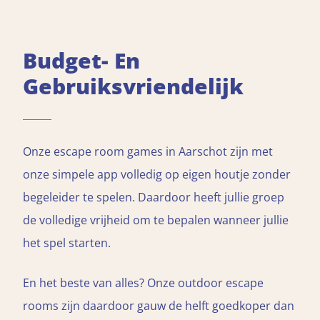
Budget- En
Gebruiksvriendelijk
Onze escape room games in Aarschot zijn met
onze simpele app volledig op eigen houtje zonder
begeleider te spelen. Daardoor heeft jullie groep
de volledige vrijheid om te bepalen wanneer jullie
het spel starten.
En het beste van alles? Onze outdoor escape
rooms zijn daardoor gauw de helft goedkoper dan