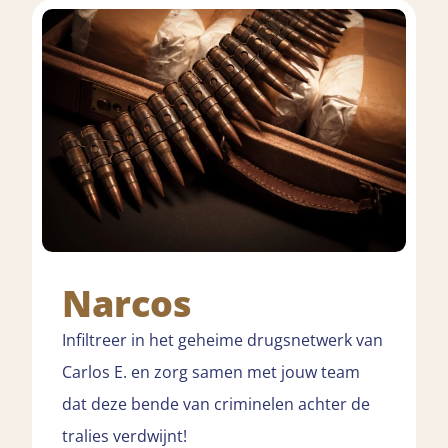
Narcos
Infiltreer in het geheime drugsnetwerk van
Carlos E. en zorg samen met jouw team
dat deze bende van criminelen achter de
tralies verdwijnt!