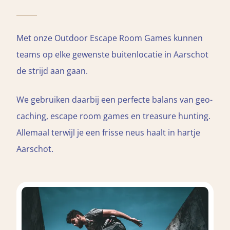
Met onze Outdoor Escape Room Games kunnen
teams op elke gewenste buitenlocatie in Aarschot
de strijd aan gaan.
We gebruiken daarbij een perfecte balans van geo-
caching, escape room games en treasure hunting.
Allemaal terwijl je een frisse neus haalt in hartje
Aarschot.