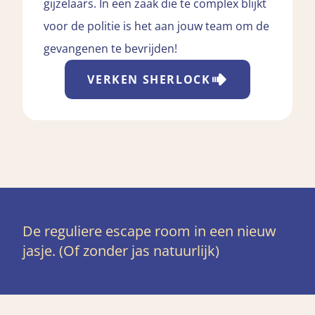
gijzelaars. In een zaak die te complex blijkt
voor de politie is het aan jouw team om de
gevangenen te bevrijden!
VERKEN
SHERLOCK
De reguliere escape room in een nieuw
jasje. (Of zonder jas natuurlijk)