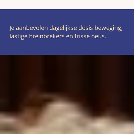
Je aanbevolen dagelijkse dosis beweging,
lastige breinbrekers en frisse neus.