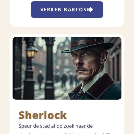
VERKEN
NARCOS
Sherlock
Speur de stad af op zoek naar de