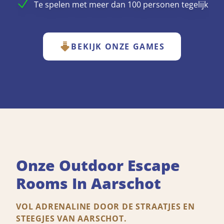
Te spelen met meer dan 100 personen tegelijk
BEKIJK ONZE GAMES
Onze Outdoor Escape
Rooms In Aarschot
VOL ADRENALINE DOOR DE STRAATJES EN
STEEGJES VAN AARSCHOT.