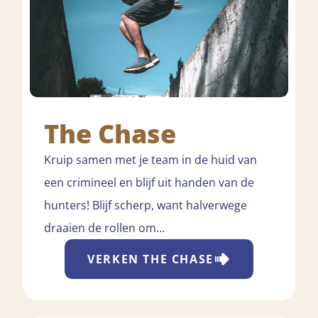
The Chase
Kruip samen met je team in de huid van
een crimineel en blijf uit handen van de
hunters! Blijf scherp, want halverwege
draaien de rollen om…
VERKEN
THE CHASE