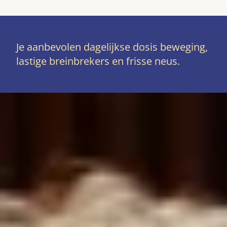
Je aanbevolen dagelijkse dosis beweging,
lastige breinbrekers en frisse neus.