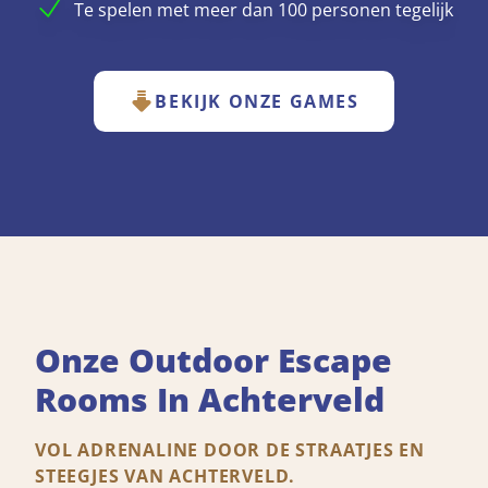
Te spelen met meer dan 100 personen tegelijk
BEKIJK ONZE GAMES
Onze Outdoor Escape
Rooms In Achterveld
VOL ADRENALINE DOOR DE STRAATJES EN
STEEGJES VAN ACHTERVELD.