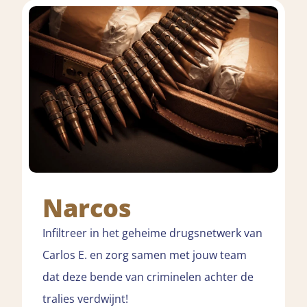
Narcos
Infiltreer in het geheime drugsnetwerk van
Carlos E. en zorg samen met jouw team
dat deze bende van criminelen achter de
tralies verdwijnt!