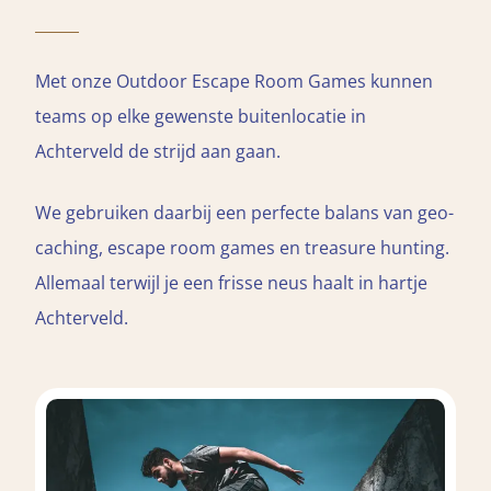
Met onze Outdoor Escape Room Games kunnen
teams op elke gewenste buitenlocatie in
Achterveld de strijd aan gaan.
We gebruiken daarbij een perfecte balans van geo-
caching, escape room games en treasure hunting.
Allemaal terwijl je een frisse neus haalt in hartje
Achterveld.