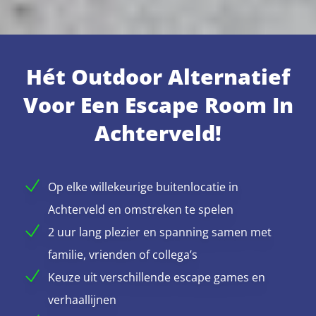
Hét Outdoor Alternatief
Voor Een Escape Room In
Achterveld!
Op elke willekeurige buitenlocatie in
Achterveld en omstreken te spelen
2 uur lang plezier en spanning samen met
familie, vrienden of collega’s
Keuze uit verschillende escape games en
verhaallijnen