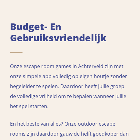
Budget- En
Gebruiksvriendelijk
Onze escape room games in Achterveld zijn met
onze simpele app volledig op eigen houtje zonder
begeleider te spelen. Daardoor heeft jullie groep
de volledige vrijheid om te bepalen wanneer jullie
het spel starten.
En het beste van alles? Onze outdoor escape
rooms zijn daardoor gauw de helft goedkoper dan