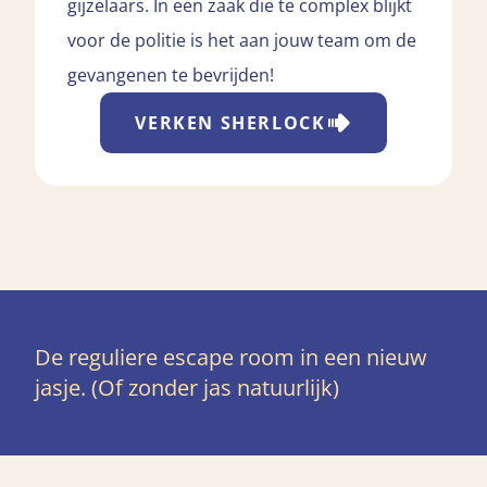
gijzelaars. In een zaak die te complex blijkt
voor de politie is het aan jouw team om de
gevangenen te bevrijden!
VERKEN
SHERLOCK
De reguliere escape room in een nieuw
jasje. (Of zonder jas natuurlijk)