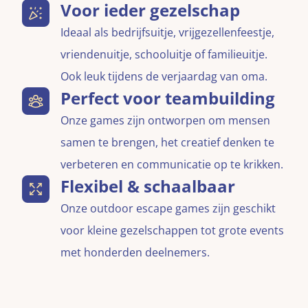
Voor ieder gezelschap
Ideaal als bedrijfsuitje, vrijgezellenfeestje,
vriendenuitje, schooluitje of familieuitje.
Ook leuk tijdens de verjaardag van oma.
Perfect voor teambuilding
Onze games zijn ontworpen om mensen
samen te brengen, het creatief denken te
verbeteren en communicatie op te krikken.
Flexibel & schaalbaar
Onze outdoor escape games zijn geschikt
voor kleine gezelschappen tot grote events
met honderden deelnemers.