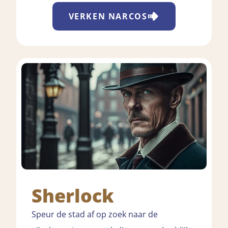
VERKEN
NARCOS
Sherlock
Speur de stad af op zoek naar de