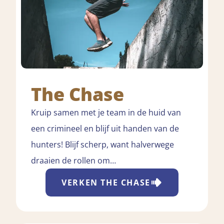
The Chase
Kruip samen met je team in de huid van
een crimineel en blijf uit handen van de
hunters! Blijf scherp, want halverwege
draaien de rollen om…
VERKEN
THE CHASE