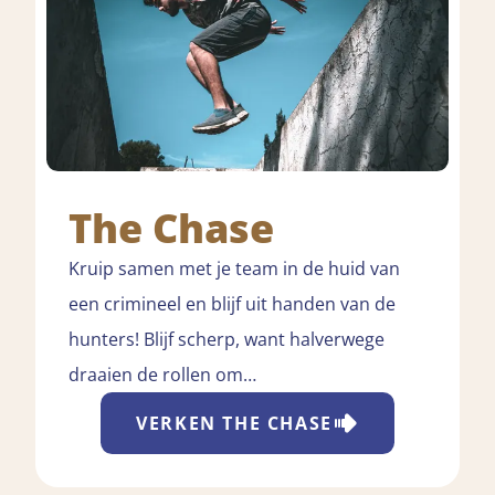
The Chase
Kruip samen met je team in de huid van
een crimineel en blijf uit handen van de
hunters! Blijf scherp, want halverwege
draaien de rollen om…
VERKEN
THE CHASE