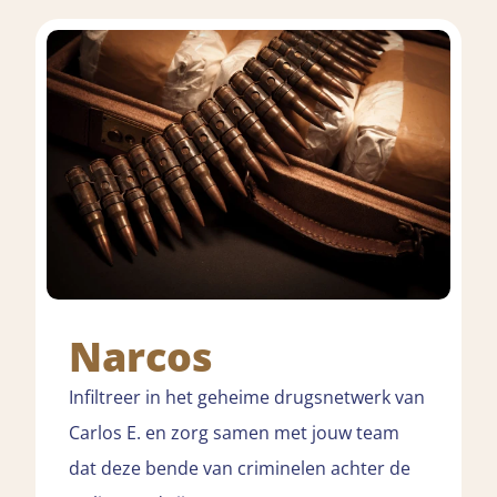
Narcos
Infiltreer in het geheime drugsnetwerk van
Carlos E. en zorg samen met jouw team
dat deze bende van criminelen achter de