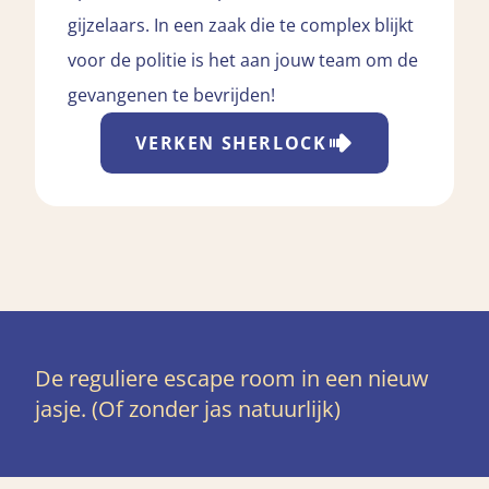
gijzelaars. In een zaak die te complex blijkt
voor de politie is het aan jouw team om de
gevangenen te bevrijden!
VERKEN
SHERLOCK
De reguliere escape room in een nieuw
jasje. (Of zonder jas natuurlijk)