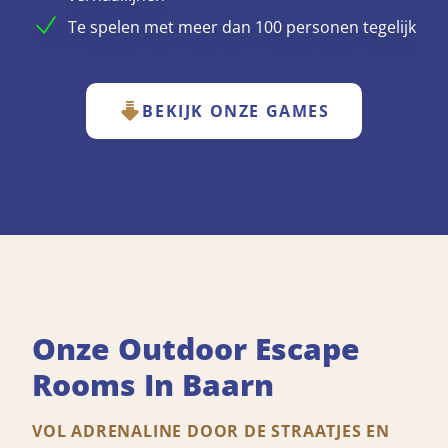
Te spelen met meer dan 100 personen tegelijk
BEKIJK ONZE GAMES
Onze Outdoor Escape
Rooms In Baarn
VOL ADRENALINE DOOR DE STRAATJES EN