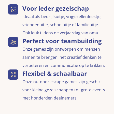
Voor ieder gezelschap
Ideaal als bedrijfsuitje, vrijgezellenfeestje,
vriendenuitje, schooluitje of familieuitje.
Ook leuk tijdens de verjaardag van oma.
Perfect voor teambuilding
Onze games zijn ontworpen om mensen
samen te brengen, het creatief denken te
verbeteren en communicatie op te krikken.
Flexibel & schaalbaar
Onze outdoor escape games zijn geschikt
voor kleine gezelschappen tot grote events
met honderden deelnemers.