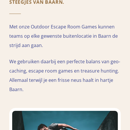
STEEGJES VAN BAARN.
Met onze Outdoor Escape Room Games kunnen
teams op elke gewenste buitenlocatie in Baarn de
strijd aan gaan.
We gebruiken daarbij een perfecte balans van geo-
caching, escape room games en treasure hunting.
Allemaal terwijl je een frisse neus haalt in hartje
Baarn.