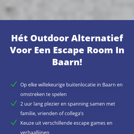
Hét Outdoor Alternatief
Voor Een Escape Room In
Baarn!
Op elke willekeurige buitenlocatie in Baarn en
omstreken te spelen
2 uur lang plezier en spanning samen met
familie, vrienden of collega’s
Keuze uit verschillende escape games en
verhaallijnen