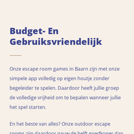
Budget- En
Gebruiksvriendelijk
Onze escape room games in Baarn zijn met onze
simpele app volledig op eigen houtje zonder
begeleider te spelen. Daardoor heeft jullie groep
de volledige vrijheid om te bepalen wanneer jullie
het spel starten.
En het beste van alles? Onze outdoor escape
rooms zijn daardoor gauw de helft goedkoper dan