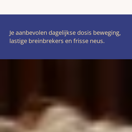
Je aanbevolen dagelijkse dosis beweging,
lastige breinbrekers en frisse neus.