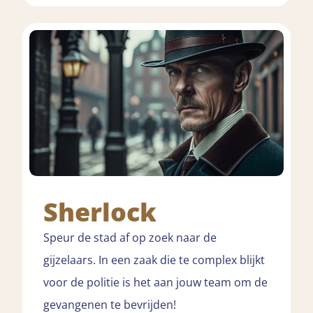
Sherlock
Speur de stad af op zoek naar de
gijzelaars. In een zaak die te complex blijkt
voor de politie is het aan jouw team om de
gevangenen te bevrijden!