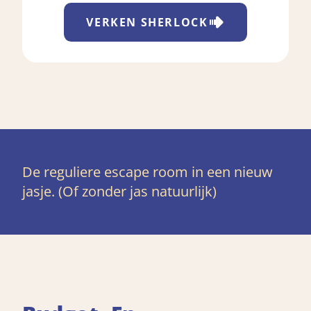
VERKEN
SHERLOCK
De reguliere escape room in een nieuw
jasje. (Of zonder jas natuurlijk)