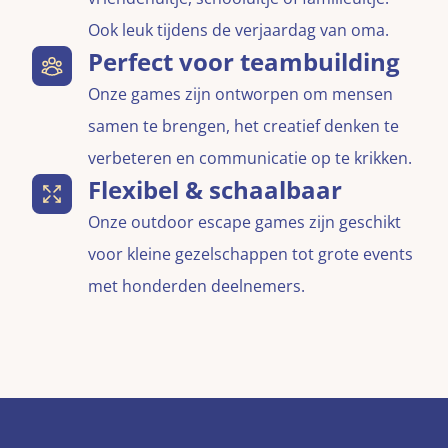
Ook leuk tijdens de verjaardag van oma.
Perfect voor teambuilding
Onze games zijn ontworpen om mensen
samen te brengen, het creatief denken te
verbeteren en communicatie op te krikken.
Flexibel & schaalbaar
Onze outdoor escape games zijn geschikt
voor kleine gezelschappen tot grote events
met honderden deelnemers.