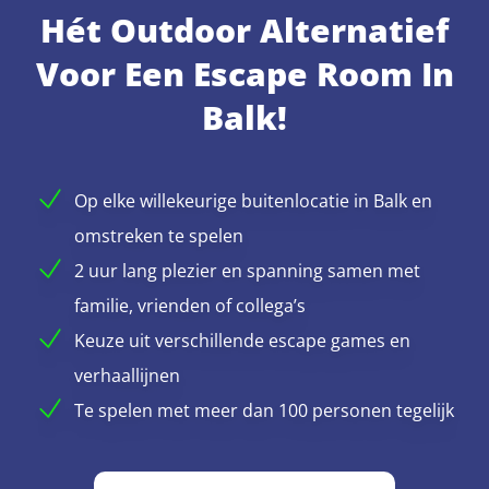
Hét Outdoor Alternatief
Voor Een Escape Room In
Balk!
Op elke willekeurige buitenlocatie in Balk en
omstreken te spelen
2 uur lang plezier en spanning samen met
familie, vrienden of collega’s
Keuze uit verschillende escape games en
verhaallijnen
Te spelen met meer dan 100 personen tegelijk