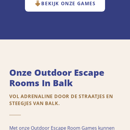
BEKIJK ONZE GAMES
Onze Outdoor Escape
Rooms In Balk
VOL ADRENALINE DOOR DE STRAATJES EN
STEEGJES VAN BALK.
Met onze Outdoor Escape Room Games kunnen