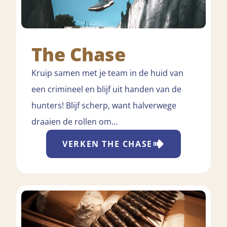
The Chase
Kruip samen met je team in de huid van
een crimineel en blijf uit handen van de
hunters! Blijf scherp, want halverwege
draaien de rollen om…
VERKEN
THE CHASE