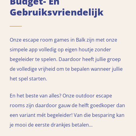
Budget- En
Gebruiksvriendelijk
Onze escape room games in Balk zijn met onze
simpele app volledig op eigen houtje zonder
begeleider te spelen. Daardoor heeft jullie groep
de volledige vrijheid om te bepalen wanneer jullie
het spel starten.
En het beste van alles? Onze outdoor escape
rooms zijn daardoor gauw de helft goedkoper dan
een variant mét begeleider! Van die besparing kan
je mooi de eerste drankjes betalen...