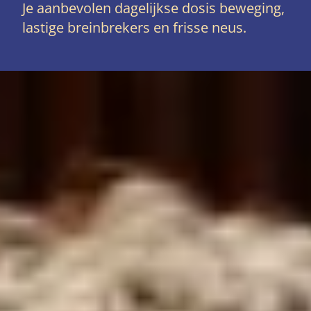
Je aanbevolen dagelijkse dosis beweging,
lastige breinbrekers en frisse neus.