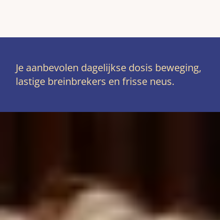
Je aanbevolen dagelijkse dosis beweging,
lastige breinbrekers en frisse neus.