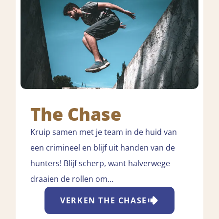
The Chase
Kruip samen met je team in de huid van
een crimineel en blijf uit handen van de
hunters! Blijf scherp, want halverwege
draaien de rollen om…
VERKEN
THE CHASE