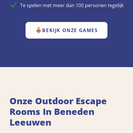
Te spelen met meer dan 100 personen tegelijk
BEKIJK ONZE GAMES
Onze Outdoor Escape
Rooms In Beneden
Leeuwen