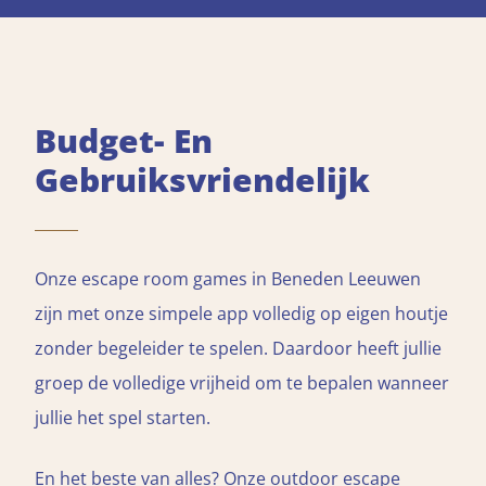
Budget- En
Gebruiksvriendelijk
Onze escape room games in Beneden Leeuwen
zijn met onze simpele app volledig op eigen houtje
zonder begeleider te spelen. Daardoor heeft jullie
groep de volledige vrijheid om te bepalen wanneer
jullie het spel starten.
En het beste van alles? Onze outdoor escape