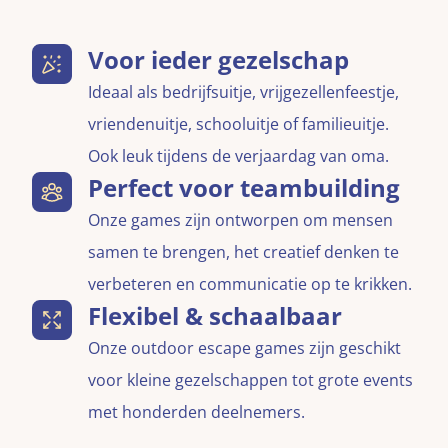
Voor ieder gezelschap
Ideaal als bedrijfsuitje, vrijgezellenfeestje,
vriendenuitje, schooluitje of familieuitje.
Ook leuk tijdens de verjaardag van oma.
Perfect voor teambuilding
Onze games zijn ontworpen om mensen
samen te brengen, het creatief denken te
verbeteren en communicatie op te krikken.
Flexibel & schaalbaar
Onze outdoor escape games zijn geschikt
voor kleine gezelschappen tot grote events
met honderden deelnemers.