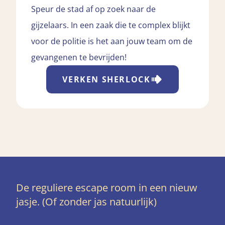
Speur de stad af op zoek naar de
gijzelaars. In een zaak die te complex blijkt
voor de politie is het aan jouw team om de
gevangenen te bevrijden!
VERKEN
SHERLOCK
De reguliere escape room in een nieuw
jasje. (Of zonder jas natuurlijk)