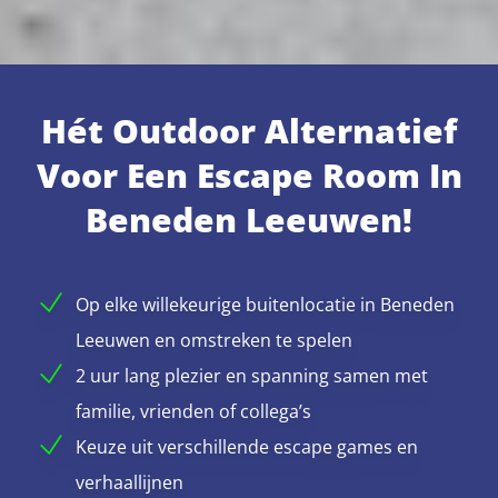
Hét Outdoor Alternatief
Voor Een Escape Room In
Beneden Leeuwen!
Op elke willekeurige buitenlocatie in Beneden
Leeuwen en omstreken te spelen
2 uur lang plezier en spanning samen met
familie, vrienden of collega’s
Keuze uit verschillende escape games en
verhaallijnen