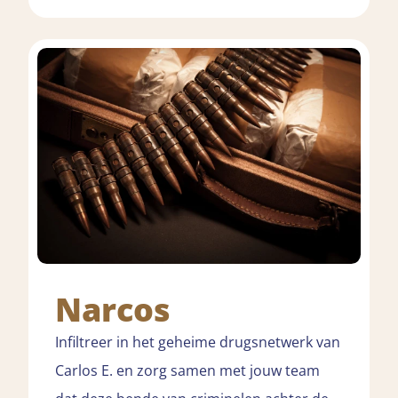
Narcos
Infiltreer in het geheime drugsnetwerk van
Carlos E. en zorg samen met jouw team