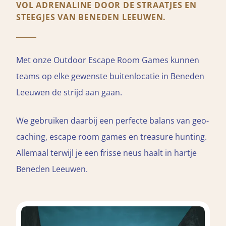
VOL ADRENALINE DOOR DE STRAATJES EN
STEEGJES VAN BENEDEN LEEUWEN.
Met onze Outdoor Escape Room Games kunnen
teams op elke gewenste buitenlocatie in Beneden
Leeuwen de strijd aan gaan.
We gebruiken daarbij een perfecte balans van geo-
caching, escape room games en treasure hunting.
Allemaal terwijl je een frisse neus haalt in hartje
Beneden Leeuwen.