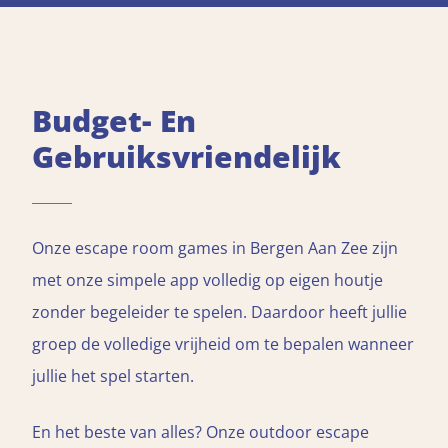
Budget- En
Gebruiksvriendelijk
Onze escape room games in Bergen Aan Zee zijn
met onze simpele app volledig op eigen houtje
zonder begeleider te spelen. Daardoor heeft jullie
groep de volledige vrijheid om te bepalen wanneer
jullie het spel starten.
En het beste van alles? Onze outdoor escape