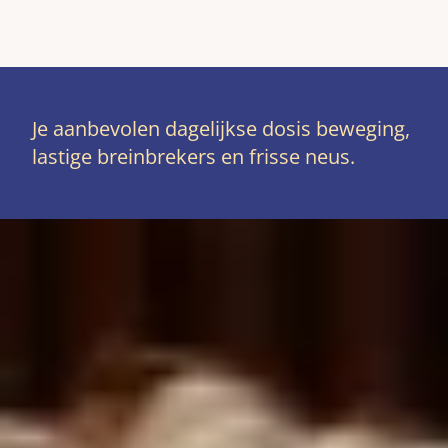
Je aanbevolen dagelijkse dosis beweging,
lastige breinbrekers en frisse neus.