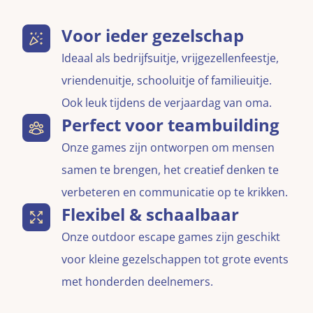
Voor ieder gezelschap
Ideaal als bedrijfsuitje, vrijgezellenfeestje,
vriendenuitje, schooluitje of familieuitje.
Ook leuk tijdens de verjaardag van oma.
Perfect voor teambuilding
Onze games zijn ontworpen om mensen
samen te brengen, het creatief denken te
verbeteren en communicatie op te krikken.
Flexibel & schaalbaar
Onze outdoor escape games zijn geschikt
voor kleine gezelschappen tot grote events
met honderden deelnemers.