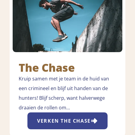
The Chase
Kruip samen met je team in de huid van
een crimineel en blijf uit handen van de
hunters! Blijf scherp, want halverwege
draaien de rollen om…
VERKEN
THE CHASE