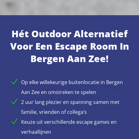
Hét Outdoor Alternatief
Voor Een Escape Room In
Bergen Aan Zee!
Op elke willekeurige buitenlocatie in Bergen
Aan Zee en omstreken te spelen
2 uur lang plezier en spanning samen met
familie, vrienden of collega’s
Keuze uit verschillende escape games en
verhaallijnen