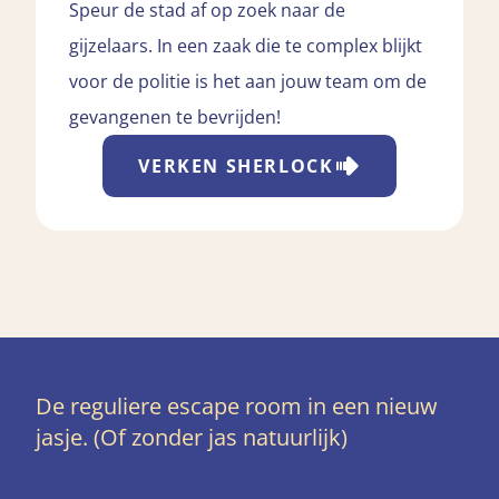
Speur de stad af op zoek naar de
gijzelaars. In een zaak die te complex blijkt
voor de politie is het aan jouw team om de
gevangenen te bevrijden!
VERKEN
SHERLOCK
De reguliere escape room in een nieuw
jasje. (Of zonder jas natuurlijk)