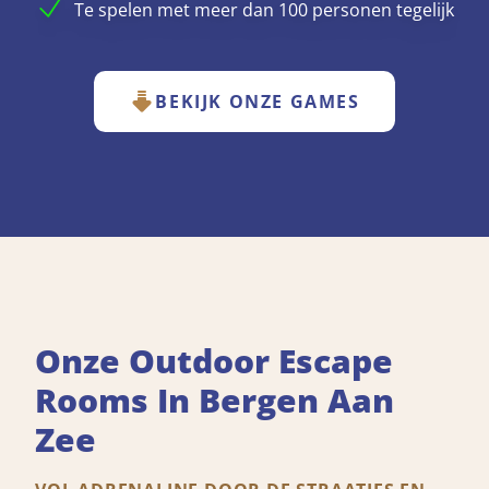
Te spelen met meer dan 100 personen tegelijk
BEKIJK ONZE GAMES
Onze Outdoor Escape
Rooms In Bergen Aan
Zee