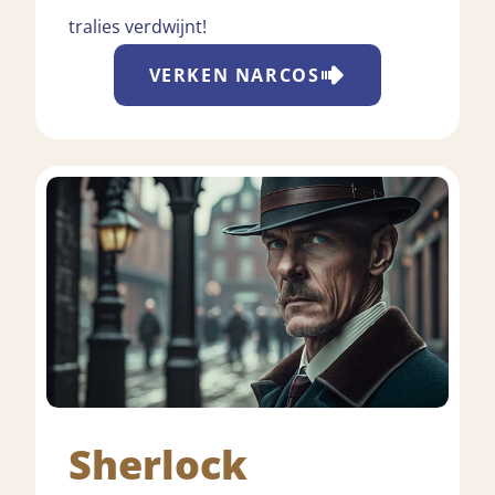
tralies verdwijnt!
VERKEN
NARCOS
Sherlock