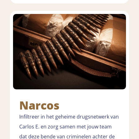
Narcos
Infiltreer in het geheime drugsnetwerk van
Carlos E. en zorg samen met jouw team
dat deze bende van criminelen achter de