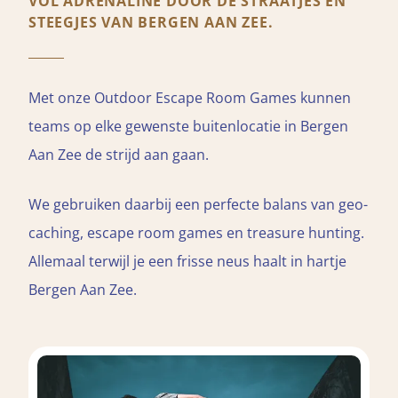
VOL ADRENALINE DOOR DE STRAATJES EN
STEEGJES VAN BERGEN AAN ZEE.
Met onze Outdoor Escape Room Games kunnen
teams op elke gewenste buitenlocatie in Bergen
Aan Zee de strijd aan gaan.
We gebruiken daarbij een perfecte balans van geo-
caching, escape room games en treasure hunting.
Allemaal terwijl je een frisse neus haalt in hartje
Bergen Aan Zee.