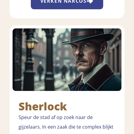
VERKEN
NARCOS
Sherlock
Speur de stad af op zoek naar de
gijzelaars. In een zaak die te complex blijkt