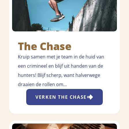
The Chase
Kruip samen met je team in de huid van
een crimineel en blijf uit handen van de
hunters! Blijf scherp, want halverwege
draaien de rollen om…
VERKEN
THE CHASE