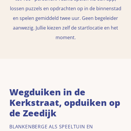
lossen puzzels en opdrachten op in de binnenstad
en spelen gemiddeld twee uur. Geen begeleider
aanwezig. Jullie kiezen zelf de startlocatie en het
moment.
Wegduiken in de
Kerkstraat, opduiken op
de Zeedijk
BLANKENBERGE ALS SPEELTUIN EN