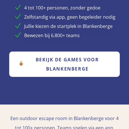
4 tot 100+ personen, zonder gedoe
Zelfstandig via app, geen begeleider nodig
Jullie kiezen de startplek in Blankenberge
Bewezen bij 6.800+ teams
BEKIJK DE GAMES VOOR
BLANKENBERGE
Een outdoor escape room in Blankenberge voor 4
tot 100+ personen. Teams spelen via een app,