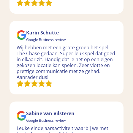
Karin Schutte
Google Business review
Wij hebben met een grote groep het spel
The Chase gedaan. Super leuk spel dat goed
in elkaar zit. Handig dat je het op een eigen
gekozen locatie kan spelen. Zeer vlotte en
prettige communicatie met ze gehad.
Aanrader dus!
Sabine van Vilsteren
Google Business review
Leuke eindejaarsactiviteit waarbij we met