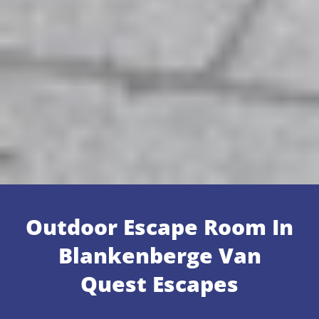
Outdoor Escape Room In
Blankenberge Van
Quest Escapes