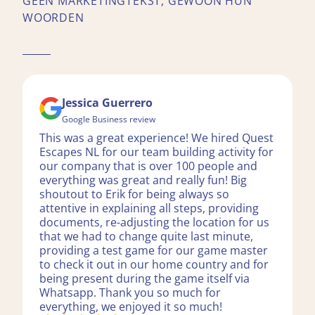
GEEN MARKETINGTEKST, GEWOON HUN
WOORDEN
Jessica Guerrero
Google Business review
This was a great experience! We hired Quest
Escapes NL for our team building activity for
our company that is over 100 people and
everything was great and really fun! Big
shoutout to Erik for being always so
attentive in explaining all steps, providing
documents, re-adjusting the location for us
that we had to change quite last minute,
providing a test game for our game master
to check it out in our home country and for
being present during the game itself via
Whatsapp. Thank you so much for
everything, we enjoyed it so much!