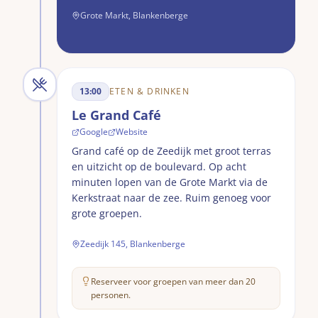
Grote Markt, Blankenberge
13:00
ETEN & DRINKEN
Le Grand Café
Google
Website
Grand café op de Zeedijk met groot terras
en uitzicht op de boulevard. Op acht
minuten lopen van de Grote Markt via de
Kerkstraat naar de zee. Ruim genoeg voor
grote groepen.
Zeedijk 145, Blankenberge
Reserveer voor groepen van meer dan 20
personen.