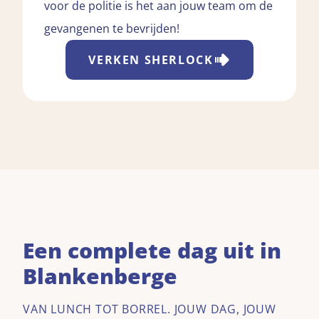
voor de politie is het aan jouw team om de
gevangenen te bevrijden!
VERKEN
SHERLOCK
Een complete dag uit in
Blankenberge
VAN LUNCH TOT BORREL. JOUW DAG, JOUW