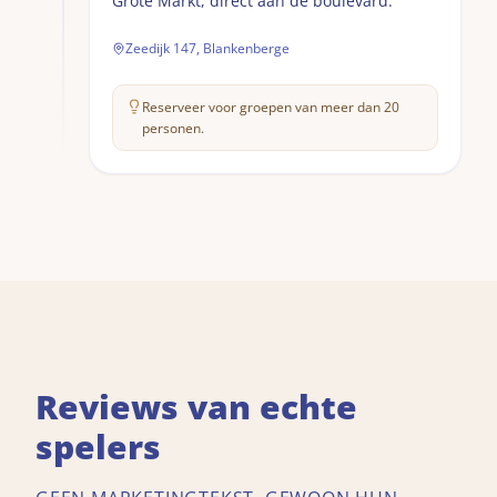
Grote Markt, direct aan de boulevard.
Zeedijk 147, Blankenberge
Reserveer voor groepen van meer dan 20
personen.
Reviews van echte
spelers