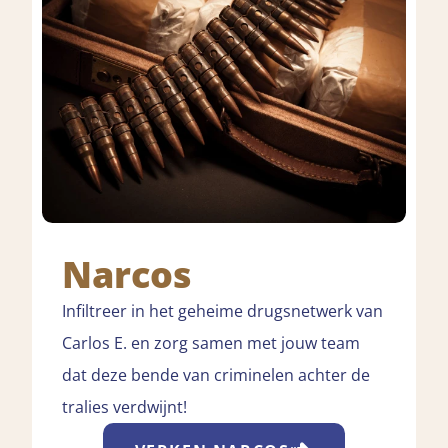
Narcos
Infiltreer in het geheime drugsnetwerk van
Carlos E. en zorg samen met jouw team
dat deze bende van criminelen achter de
tralies verdwijnt!