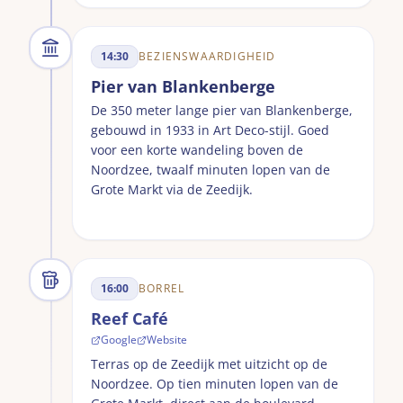
14:30
BEZIENSWAARDIGHEID
Pier van Blankenberge
De 350 meter lange pier van Blankenberge,
gebouwd in 1933 in Art Deco-stijl. Goed
voor een korte wandeling boven de
Noordzee, twaalf minuten lopen van de
Grote Markt via de Zeedijk.
16:00
BORREL
Reef Café
Google
Website
Terras op de Zeedijk met uitzicht op de
Noordzee. Op tien minuten lopen van de