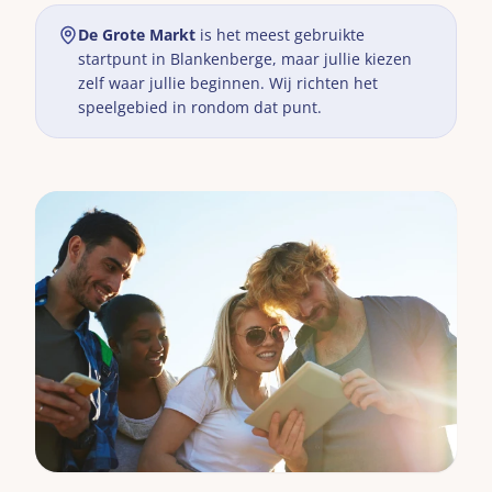
De Grote Markt
is het meest gebruikte
startpunt in
Blankenberge
, maar jullie kiezen
zelf waar jullie beginnen. Wij richten het
speelgebied in rondom dat punt.