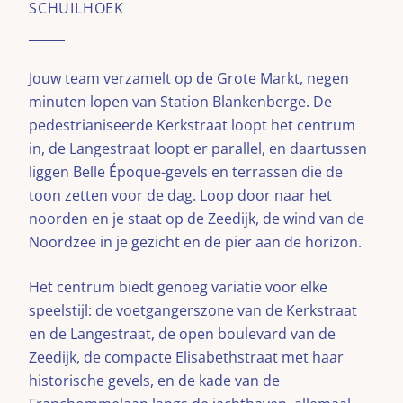
SCHUILHOEK
Jouw team verzamelt op de Grote Markt, negen
minuten lopen van Station Blankenberge. De
pedestrianiseerde Kerkstraat loopt het centrum
in, de Langestraat loopt er parallel, en daartussen
liggen Belle Époque-gevels en terrassen die de
toon zetten voor de dag. Loop door naar het
noorden en je staat op de Zeedijk, de wind van de
Noordzee in je gezicht en de pier aan de horizon.
Het centrum biedt genoeg variatie voor elke
speelstijl: de voetgangerszone van de Kerkstraat
en de Langestraat, de open boulevard van de
Zeedijk, de compacte Elisabethstraat met haar
historische gevels, en de kade van de