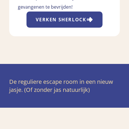
gevangenen te bevrijden!
VERKEN
SHERLOCK
De reguliere escape room in een nieuw
jasje. (Of zonder jas natuurlijk)