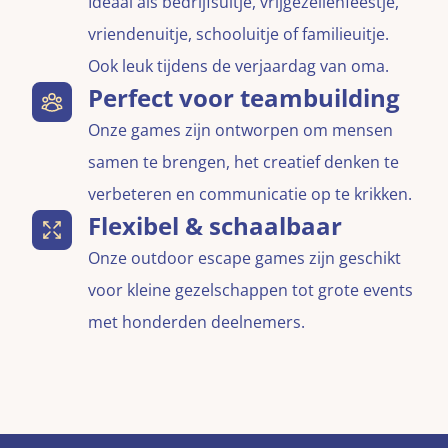
Ideaal als bedrijfsuitje, vrijgezellenfeestje,
vriendenuitje, schooluitje of familieuitje.
Ook leuk tijdens de verjaardag van oma.
Perfect voor teambuilding
Onze games zijn ontworpen om mensen
samen te brengen, het creatief denken te
verbeteren en communicatie op te krikken.
Flexibel & schaalbaar
Onze outdoor escape games zijn geschikt
voor kleine gezelschappen tot grote events
met honderden deelnemers.