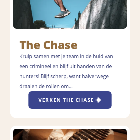
The Chase
Kruip samen met je team in de huid van
een crimineel en blijf uit handen van de
hunters! Blijf scherp, want halverwege
draaien de rollen om…
VERKEN
THE CHASE