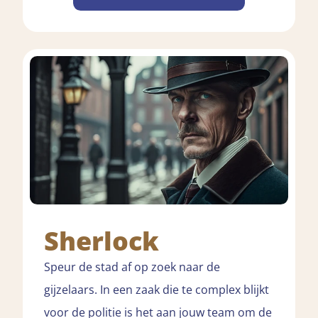
Sherlock
Speur de stad af op zoek naar de
gijzelaars. In een zaak die te complex blijkt
voor de politie is het aan jouw team om de