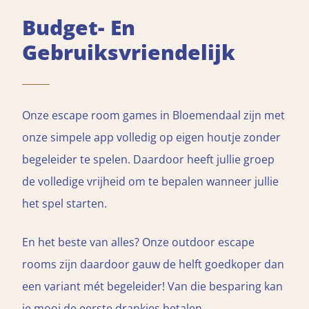
Budget- En
Gebruiksvriendelijk
Onze escape room games in Bloemendaal zijn met
onze simpele app volledig op eigen houtje zonder
begeleider te spelen. Daardoor heeft jullie groep
de volledige vrijheid om te bepalen wanneer jullie
het spel starten.
En het beste van alles? Onze outdoor escape
rooms zijn daardoor gauw de helft goedkoper dan
een variant mét begeleider! Van die besparing kan
je mooi de eerste drankjes betalen...