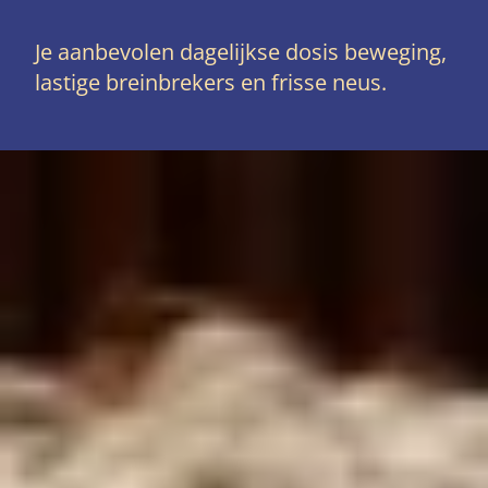
Je aanbevolen dagelijkse dosis beweging,
lastige breinbrekers en frisse neus.