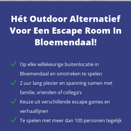
Hét Outdoor Alternatief
Voor Een Escape Room In
Bloemendaal!
Op elke willekeurige buitenlocatie in
Bloemendaal en omstreken te spelen
2 uur lang plezier en spanning samen met
familie, vrienden of collega’s
Keuze uit verschillende escape games en
verhaallijnen
Te spelen met meer dan 100 personen tegelijk