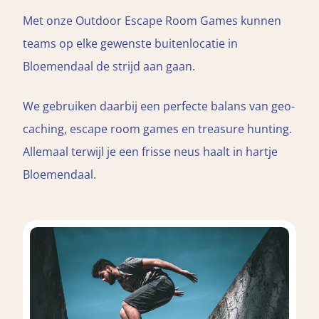
Met onze Outdoor Escape Room Games kunnen
teams op elke gewenste buitenlocatie in
Bloemendaal de strijd aan gaan.
We gebruiken daarbij een perfecte balans van geo-
caching, escape room games en treasure hunting.
Allemaal terwijl je een frisse neus haalt in hartje
Bloemendaal.