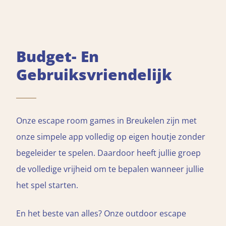
Budget- En
Gebruiksvriendelijk
Onze escape room games in Breukelen zijn met
onze simpele app volledig op eigen houtje zonder
begeleider te spelen. Daardoor heeft jullie groep
de volledige vrijheid om te bepalen wanneer jullie
het spel starten.
En het beste van alles? Onze outdoor escape