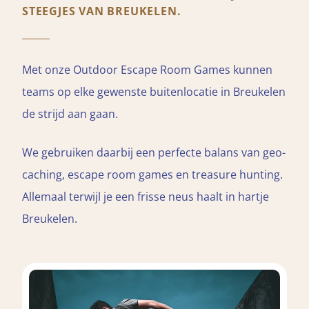
STEEGJES VAN BREUKELEN.
Met onze Outdoor Escape Room Games kunnen
teams op elke gewenste buitenlocatie in Breukelen
de strijd aan gaan.
We gebruiken daarbij een perfecte balans van geo-
caching, escape room games en treasure hunting.
Allemaal terwijl je een frisse neus haalt in hartje
Breukelen.