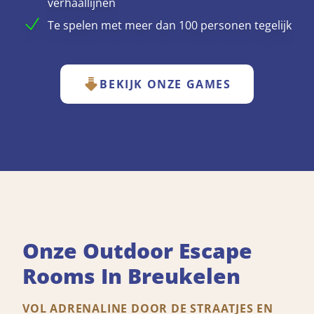
verhaallijnen
Te spelen met meer dan 100 personen tegelijk
BEKIJK ONZE GAMES
Onze Outdoor Escape
Rooms In Breukelen
VOL ADRENALINE DOOR DE STRAATJES EN