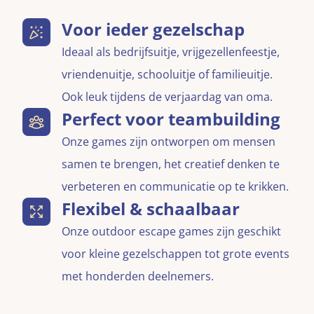
Voor ieder gezelschap
Ideaal als bedrijfsuitje, vrijgezellenfeestje,
vriendenuitje, schooluitje of familieuitje.
Ook leuk tijdens de verjaardag van oma.
Perfect voor teambuilding
Onze games zijn ontworpen om mensen
samen te brengen, het creatief denken te
verbeteren en communicatie op te krikken.
Flexibel & schaalbaar
Onze outdoor escape games zijn geschikt
voor kleine gezelschappen tot grote events
met honderden deelnemers.