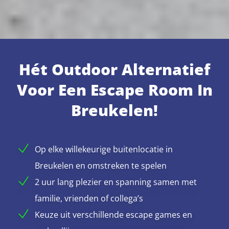
Hét Outdoor Alternatief
Voor Een Escape Room In
Breukelen!
Op elke willekeurige buitenlocatie in
Breukelen en omstreken te spelen
2 uur lang plezier en spanning samen met
familie, vrienden of collega’s
Keuze uit verschillende escape games en