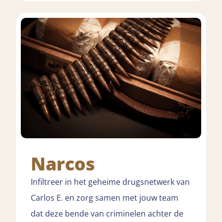
Narcos
Infiltreer in het geheime drugsnetwerk van
Carlos E. en zorg samen met jouw team
dat deze bende van criminelen achter de