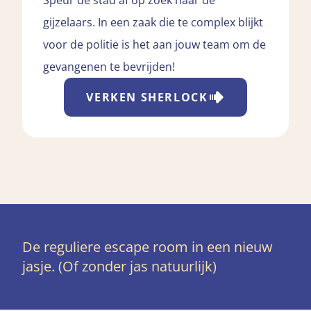
gijzelaars. In een zaak die te complex blijkt
voor de politie is het aan jouw team om de
gevangenen te bevrijden!
VERKEN
SHERLOCK
De reguliere escape room in een nieuw
jasje. (Of zonder jas natuurlijk)