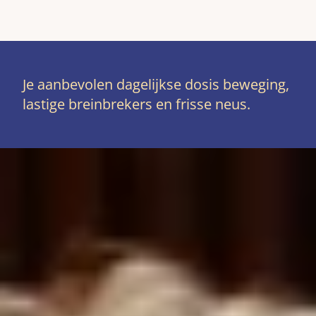
Je aanbevolen dagelijkse dosis beweging,
lastige breinbrekers en frisse neus.