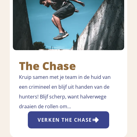
The Chase
Kruip samen met je team in de huid van
een crimineel en blijf uit handen van de
hunters! Blijf scherp, want halverwege
draaien de rollen om…
VERKEN
THE CHASE