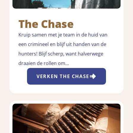
The Chase
Kruip samen met je team in de huid van
een crimineel en blijf uit handen van de
hunters! Blijf scherp, want halverwege
draaien de rollen om…
VERKEN
THE CHASE