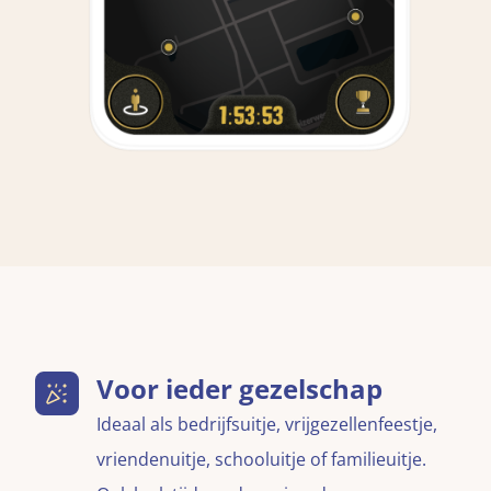
Voor ieder gezelschap
Ideaal als bedrijfsuitje, vrijgezellenfeestje,
vriendenuitje, schooluitje of familieuitje.