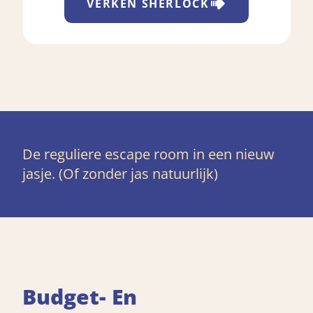
VERKEN
SHERLOCK
De reguliere escape room in een nieuw
jasje. (Of zonder jas natuurlijk)
Budget- En