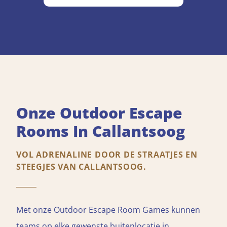
Onze Outdoor Escape
Rooms In Callantsoog
VOL ADRENALINE DOOR DE STRAATJES EN
STEEGJES VAN CALLANTSOOG.
Met onze Outdoor Escape Room Games kunnen
teams op elke gewenste buitenlocatie in