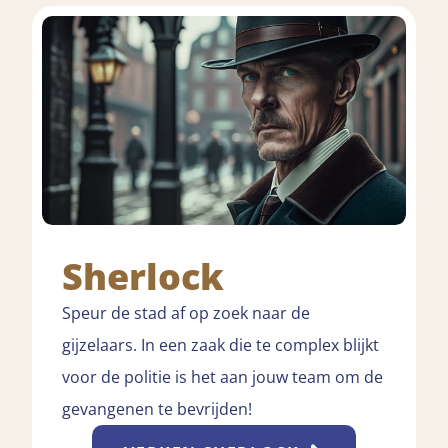
Sherlock
Speur de stad af op zoek naar de
gijzelaars. In een zaak die te complex blijkt
voor de politie is het aan jouw team om de
gevangenen te bevrijden!