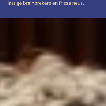
lastige breinbrekers en frisse neus.