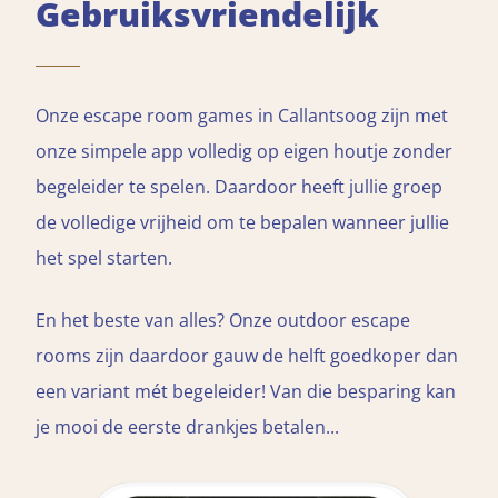
Gebruiksvriendelijk
Onze escape room games in Callantsoog zijn met
onze simpele app volledig op eigen houtje zonder
begeleider te spelen. Daardoor heeft jullie groep
de volledige vrijheid om te bepalen wanneer jullie
het spel starten.
En het beste van alles? Onze outdoor escape
rooms zijn daardoor gauw de helft goedkoper dan
een variant mét begeleider! Van die besparing kan
je mooi de eerste drankjes betalen...