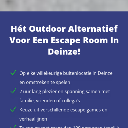
Hét Outdoor Alternatief
Voor Een Escape Room In
Deinze!
Op elke willekeurige buitenlocatie in Deinze
en omstreken te spelen
2 uur lang plezier en spanning samen met
familie, vrienden of collega’s
Keuze uit verschillende escape games en
verhaallijnen