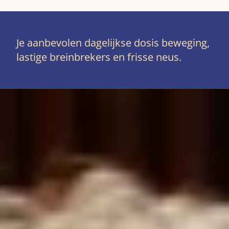
Je aanbevolen dagelijkse dosis beweging,
lastige breinbrekers en frisse neus.