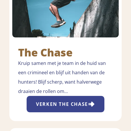
The Chase
Kruip samen met je team in de huid van
een crimineel en blijf uit handen van de
hunters! Blijf scherp, want halverwege
draaien de rollen om…
VERKEN
THE CHASE