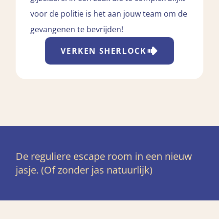
voor de politie is het aan jouw team om de
gevangenen te bevrijden!
VERKEN
SHERLOCK
De reguliere escape room in een nieuw
jasje. (Of zonder jas natuurlijk)