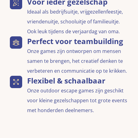
Voor ieder gezelschap
Ideaal als bedrijfsuitje, vrijgezellenfeestje,
vriendenuitje, schooluitje of familieuitje.
Ook leuk tijdens de verjaardag van oma.
Perfect voor teambuilding
Onze games zijn ontworpen om mensen
samen te brengen, het creatief denken te
verbeteren en communicatie op te krikken.
Flexibel & schaalbaar
Onze outdoor escape games zijn geschikt
voor kleine gezelschappen tot grote events
met honderden deelnemers.