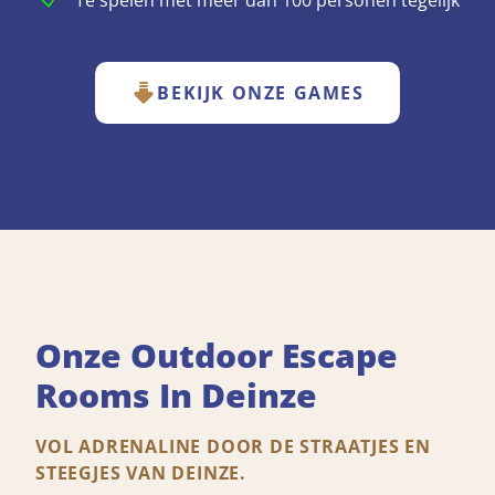
Te spelen met meer dan 100 personen tegelijk
BEKIJK ONZE GAMES
Onze Outdoor Escape
Rooms In Deinze
VOL ADRENALINE DOOR DE STRAATJES EN
STEEGJES VAN DEINZE.