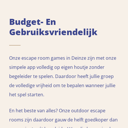
Budget- En
Gebruiksvriendelijk
Onze escape room games in Deinze zijn met onze
simpele app volledig op eigen houtje zonder
begeleider te spelen. Daardoor heeft jullie groep
de volledige vrijheid om te bepalen wanneer jullie
het spel starten.
En het beste van alles? Onze outdoor escape
rooms zijn daardoor gauw de helft goedkoper dan