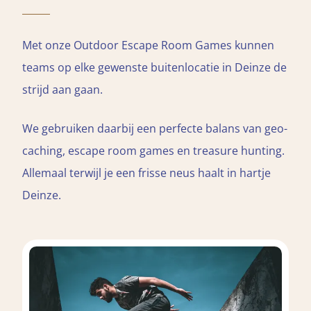
Met onze Outdoor Escape Room Games kunnen
teams op elke gewenste buitenlocatie in Deinze de
strijd aan gaan.
We gebruiken daarbij een perfecte balans van geo-
caching, escape room games en treasure hunting.
Allemaal terwijl je een frisse neus haalt in hartje
Deinze.