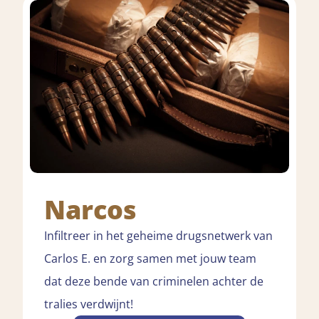
Narcos
Infiltreer in het geheime drugsnetwerk van
Carlos E. en zorg samen met jouw team
dat deze bende van criminelen achter de
tralies verdwijnt!