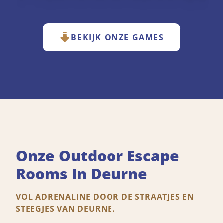
BEKIJK ONZE GAMES
Onze Outdoor Escape
Rooms In Deurne
VOL ADRENALINE DOOR DE STRAATJES EN
STEEGJES VAN DEURNE.