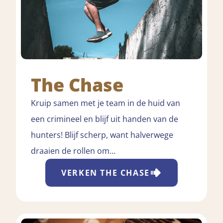
The Chase
Kruip samen met je team in de huid van
een crimineel en blijf uit handen van de
hunters! Blijf scherp, want halverwege
draaien de rollen om…
VERKEN
THE CHASE