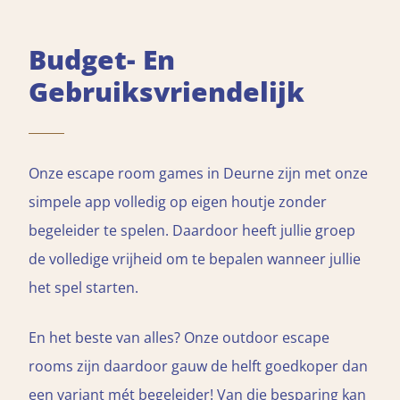
Budget- En
Gebruiksvriendelijk
Onze escape room games in Deurne zijn met onze
simpele app volledig op eigen houtje zonder
begeleider te spelen. Daardoor heeft jullie groep
de volledige vrijheid om te bepalen wanneer jullie
het spel starten.
En het beste van alles? Onze outdoor escape
rooms zijn daardoor gauw de helft goedkoper dan
een variant mét begeleider! Van die besparing kan