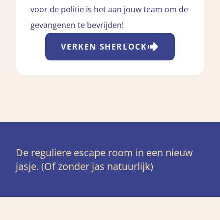
voor de politie is het aan jouw team om de
gevangenen te bevrijden!
VERKEN
SHERLOCK
De reguliere escape room in een nieuw
jasje. (Of zonder jas natuurlijk)