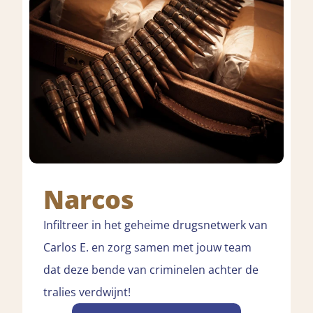
Narcos
Infiltreer in het geheime drugsnetwerk van
Carlos E. en zorg samen met jouw team
dat deze bende van criminelen achter de
tralies verdwijnt!