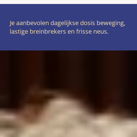
Je aanbevolen dagelijkse dosis beweging,
lastige breinbrekers en frisse neus.