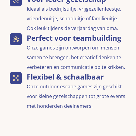
Ideaal als bedrijfsuitje, vrijgezellenfeestje,
vriendenuitje, schooluitje of familieuitje.
Ook leuk tijdens de verjaardag van oma.
Perfect voor teambuilding
Onze games zijn ontworpen om mensen
samen te brengen, het creatief denken te
verbeteren en communicatie op te krikken.
Flexibel & schaalbaar
Onze outdoor escape games zijn geschikt
voor kleine gezelschappen tot grote events
met honderden deelnemers.