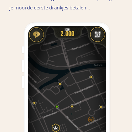
je mooi de eerste drankjes betalen...