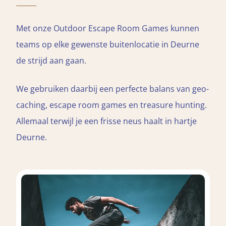
Met onze Outdoor Escape Room Games kunnen
teams op elke gewenste buitenlocatie in Deurne
de strijd aan gaan.
We gebruiken daarbij een perfecte balans van geo-
caching, escape room games en treasure hunting.
Allemaal terwijl je een frisse neus haalt in hartje
Deurne.