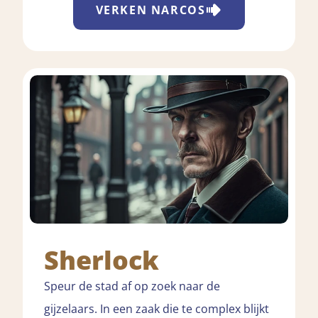
VERKEN
NARCOS
Sherlock
Speur de stad af op zoek naar de
gijzelaars. In een zaak die te complex blijkt