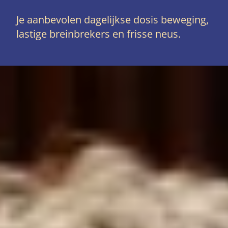
Je aanbevolen dagelijkse dosis beweging,
lastige breinbrekers en frisse neus.