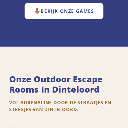
BEKIJK ONZE GAMES
Onze Outdoor Escape
Rooms In Dinteloord
VOL ADRENALINE DOOR DE STRAATJES EN
STEEGJES VAN DINTELOORD.