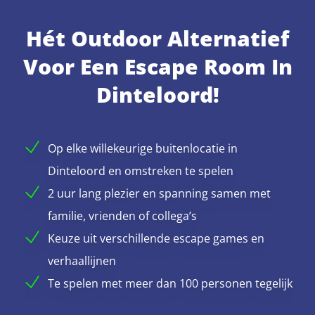
Hét Outdoor Alternatief
Voor Een Escape Room In
Dinteloord!
Op elke willekeurige buitenlocatie in
Dinteloord en omstreken te spelen
2 uur lang plezier en spanning samen met
familie, vrienden of collega’s
Keuze uit verschillende escape games en
verhaallijnen
Te spelen met meer dan 100 personen tegelijk