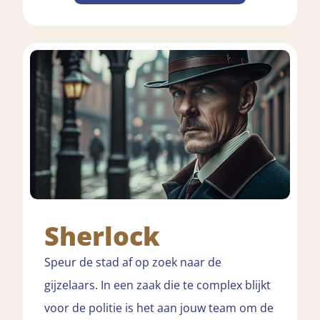
Sherlock
Speur de stad af op zoek naar de
gijzelaars. In een zaak die te complex blijkt
voor de politie is het aan jouw team om de