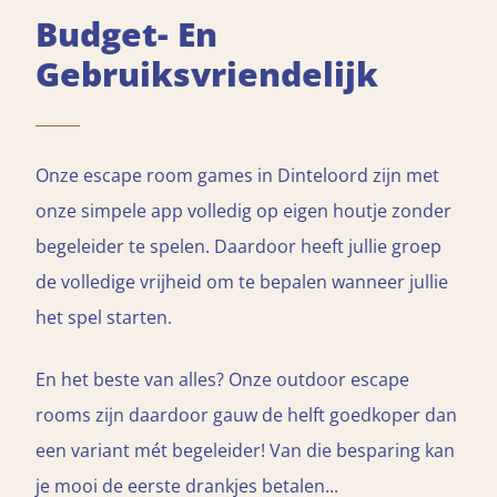
Budget- En
Gebruiksvriendelijk
Onze escape room games in Dinteloord zijn met
onze simpele app volledig op eigen houtje zonder
begeleider te spelen. Daardoor heeft jullie groep
de volledige vrijheid om te bepalen wanneer jullie
het spel starten.
En het beste van alles? Onze outdoor escape
rooms zijn daardoor gauw de helft goedkoper dan
een variant mét begeleider! Van die besparing kan
je mooi de eerste drankjes betalen...