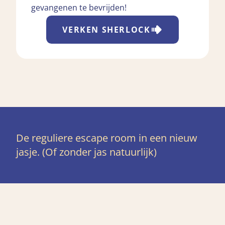
gevangenen te bevrijden!
VERKEN
SHERLOCK
De reguliere escape room in een nieuw
jasje. (Of zonder jas natuurlijk)