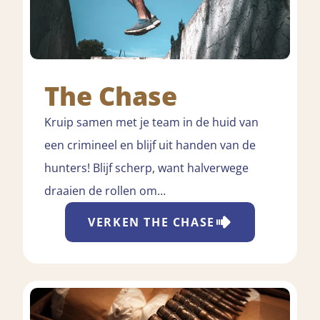
The Chase
Kruip samen met je team in de huid van
een crimineel en blijf uit handen van de
hunters! Blijf scherp, want halverwege
draaien de rollen om…
VERKEN
THE CHASE