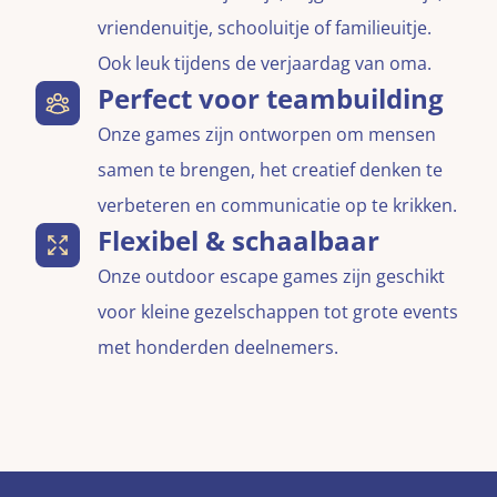
vriendenuitje, schooluitje of familieuitje.
Ook leuk tijdens de verjaardag van oma.
Perfect voor teambuilding
Onze games zijn ontworpen om mensen
samen te brengen, het creatief denken te
verbeteren en communicatie op te krikken.
Flexibel & schaalbaar
Onze outdoor escape games zijn geschikt
voor kleine gezelschappen tot grote events
met honderden deelnemers.