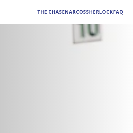
THE CHASE
NARCOS
SHERLOCK
FAQ