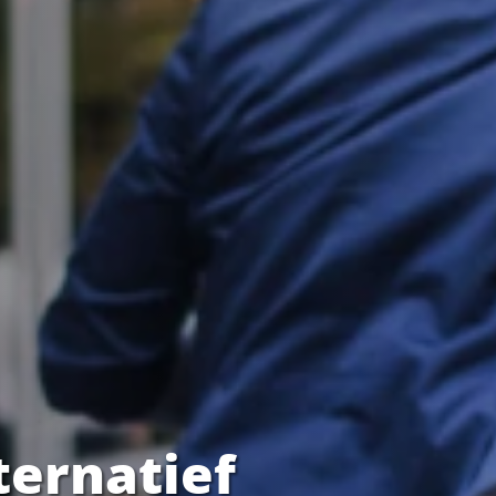
ternatief