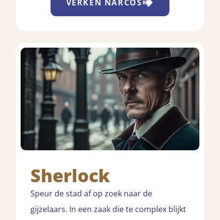
VERKEN
NARCOS
Sherlock
Speur de stad af op zoek naar de
gijzelaars. In een zaak die te complex blijkt