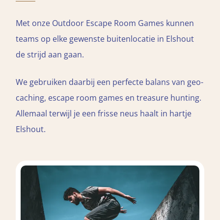
Met onze Outdoor Escape Room Games kunnen
teams op elke gewenste buitenlocatie in Elshout
de strijd aan gaan.
We gebruiken daarbij een perfecte balans van geo-
caching, escape room games en treasure hunting.
Allemaal terwijl je een frisse neus haalt in hartje
Elshout.