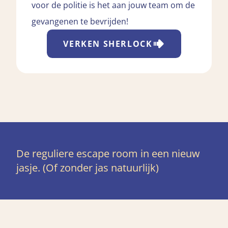
voor de politie is het aan jouw team om de
gevangenen te bevrijden!
VERKEN
SHERLOCK
De reguliere escape room in een nieuw
jasje. (Of zonder jas natuurlijk)