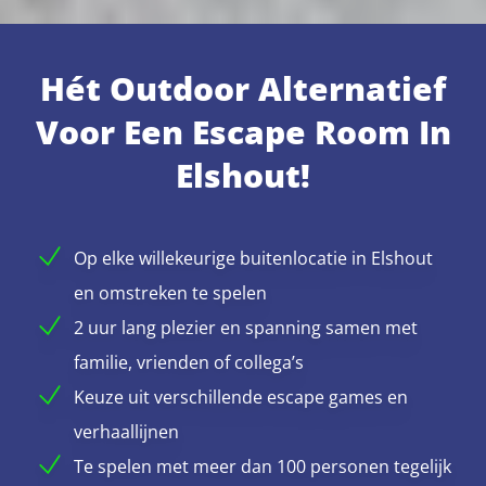
Hét Outdoor Alternatief
Voor Een Escape Room In
Elshout!
Op elke willekeurige buitenlocatie in Elshout
en omstreken te spelen
2 uur lang plezier en spanning samen met
familie, vrienden of collega’s
Keuze uit verschillende escape games en
verhaallijnen
Te spelen met meer dan 100 personen tegelijk