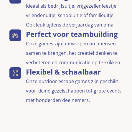
Ideaal als bedrijfsuitje, vrijgezellenfeestje,
vriendenuitje, schooluitje of familieuitje.
Ook leuk tijdens de verjaardag van oma.
Perfect voor teambuilding
Onze games zijn ontworpen om mensen
samen te brengen, het creatief denken te
verbeteren en communicatie op te krikken.
Flexibel & schaalbaar
Onze outdoor escape games zijn geschikt
voor kleine gezelschappen tot grote events
met honderden deelnemers.