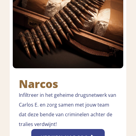
Narcos
Infiltreer in het geheime drugsnetwerk van
Carlos E. en zorg samen met jouw team
dat deze bende van criminelen achter de
tralies verdwijnt!