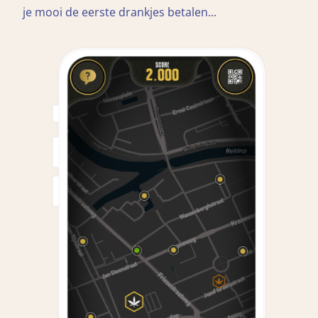
je mooi de eerste drankjes betalen...