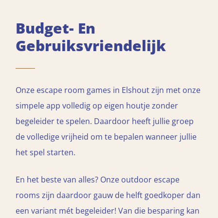
Budget- En
Gebruiksvriendelijk
Onze escape room games in Elshout zijn met onze
simpele app volledig op eigen houtje zonder
begeleider te spelen. Daardoor heeft jullie groep
de volledige vrijheid om te bepalen wanneer jullie
het spel starten.
En het beste van alles? Onze outdoor escape
rooms zijn daardoor gauw de helft goedkoper dan
een variant mét begeleider! Van die besparing kan