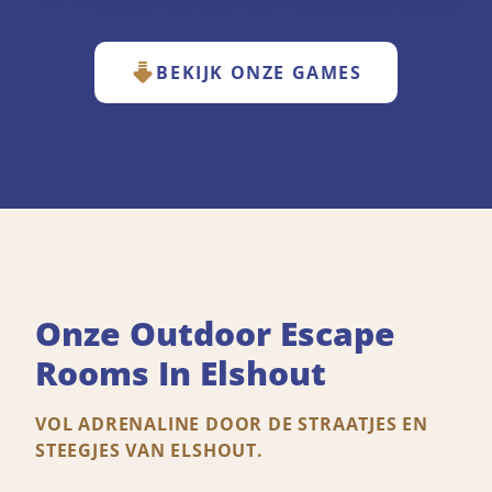
BEKIJK ONZE GAMES
Onze Outdoor Escape
Rooms In Elshout
VOL ADRENALINE DOOR DE STRAATJES EN
STEEGJES VAN ELSHOUT.