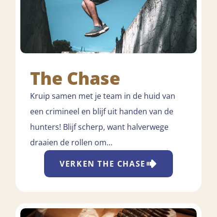
The Chase
Kruip samen met je team in de huid van
een crimineel en blijf uit handen van de
hunters! Blijf scherp, want halverwege
draaien de rollen om…
VERKEN
THE CHASE