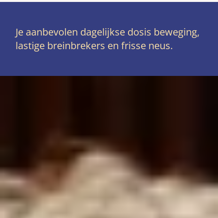
Je aanbevolen dagelijkse dosis beweging,
lastige breinbrekers en frisse neus.