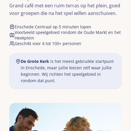
Grand café met een ruim terras op het plein, goed
voor groepen die na het spel willen aanschuiven.
Enschede Centraal op 5 minuten lopen
Voorbeeld speelgebied rondom de Oude Markt en het
Heekplein
Geschikt voor 4 tot 100+ personen
De Grote Kerk
is het meest gebruikte startpunt
in
Enschede
, maar jullie kiezen zelf waar jullie
beginnen. Wij richten het speelgebied in
rondom dat punt.