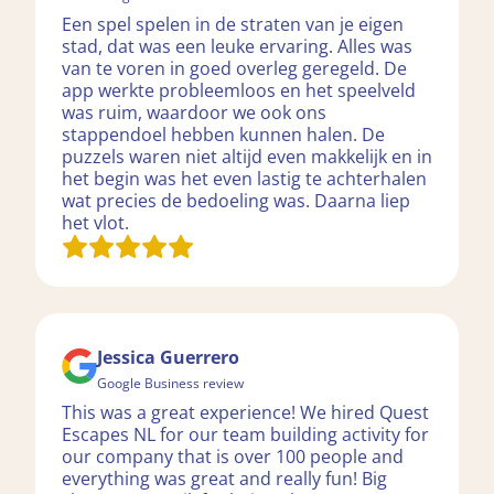
Een spel spelen in de straten van je eigen
stad, dat was een leuke ervaring. Alles was
van te voren in goed overleg geregeld. De
app werkte probleemloos en het speelveld
was ruim, waardoor we ook ons
stappendoel hebben kunnen halen. De
puzzels waren niet altijd even makkelijk en in
het begin was het even lastig te achterhalen
wat precies de bedoeling was. Daarna liep
het vlot.
Jessica Guerrero
Google Business review
This was a great experience! We hired Quest
Escapes NL for our team building activity for
our company that is over 100 people and
everything was great and really fun! Big