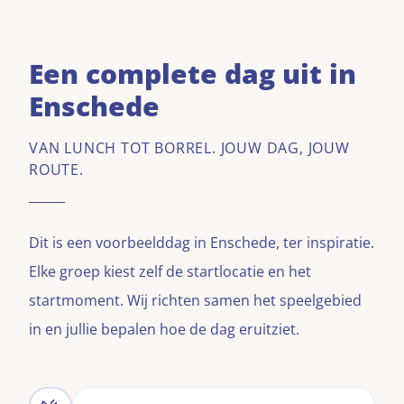
Een complete dag uit in
Enschede
VAN LUNCH TOT BORREL. JOUW DAG, JOUW
ROUTE.
Dit is een voorbeelddag in
Enschede
, ter inspiratie.
Elke groep kiest zelf de startlocatie en het
startmoment. Wij richten samen het speelgebied
in en jullie bepalen hoe de dag eruitziet.