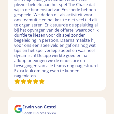
plezier beleefd aan het spel The Chase dat
wij in de binnenstad van Enschede hebben
gespeeld. We deden dit als activiteit voor
ons teamuitje en het kostte niet veel tijd dit
te organiseren. Erik stuurde de speluitleg al
bij het opvragen van de offerte, waardoor ik
durfde te kiezen voor dit spel zonder
begeleiding in persoon. Daarna maakte hij
voor ons een speelveld en gaf ons nog wat
tips en het spel verliep soepel en was heel
dynamisch! De app werkte goed en na
afloop ontvingen we de eindscore en
bewegingen van alle teams nog nagestuurd.
Extra leuk om nog even te kunnen
nagenieten.
Erwin van Gestel
Google Business review