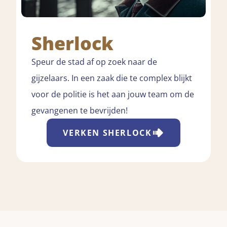
Sherlock
Speur de stad af op zoek naar de
gijzelaars. In een zaak die te complex blijkt
voor de politie is het aan jouw team om de
gevangenen te bevrijden!
VERKEN
SHERLOCK