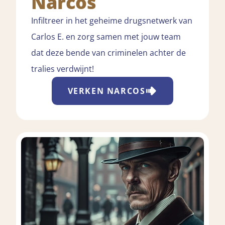
Narcos
Infiltreer in het geheime drugsnetwerk van
Carlos E. en zorg samen met jouw team
dat deze bende van criminelen achter de
tralies verdwijnt!
VERKEN
NARCOS