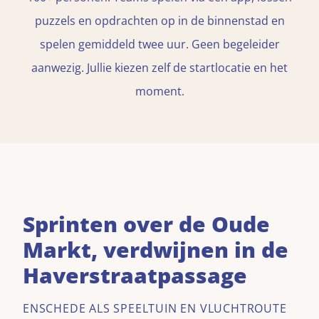
puzzels en opdrachten op in de binnenstad en
spelen gemiddeld twee uur. Geen begeleider
aanwezig. Jullie kiezen zelf de startlocatie en het
moment.
Sprinten over de Oude
Markt, verdwijnen in de
Haverstraatpassage
ENSCHEDE ALS SPEELTUIN EN VLUCHTROUTE