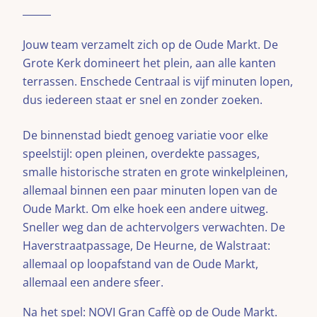
Jouw team verzamelt zich op de Oude Markt. De
Grote Kerk domineert het plein, aan alle kanten
terrassen. Enschede Centraal is vijf minuten lopen,
dus iedereen staat er snel en zonder zoeken.
De binnenstad biedt genoeg variatie voor elke
speelstijl: open pleinen, overdekte passages,
smalle historische straten en grote winkelpleinen,
allemaal binnen een paar minuten lopen van de
Oude Markt. Om elke hoek een andere uitweg.
Sneller weg dan de achtervolgers verwachten. De
Haverstraatpassage, De Heurne, de Walstraat:
allemaal op loopafstand van de Oude Markt,
allemaal een andere sfeer.
Na het spel: NOVI Gran Caffè op de Oude Markt.