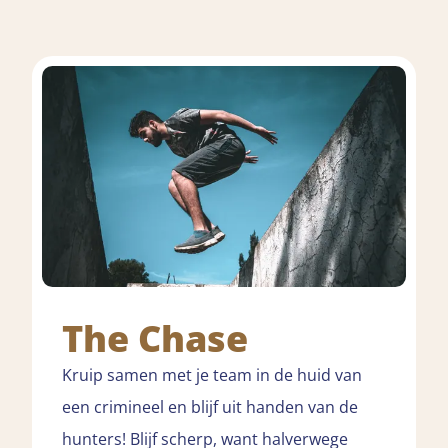
The Chase
Kruip samen met je team in de huid van
een crimineel en blijf uit handen van de
hunters! Blijf scherp, want halverwege