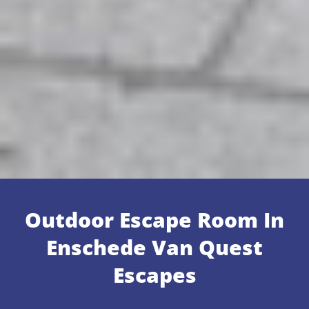
Outdoor Escape Room In
Enschede Van Quest
Escapes