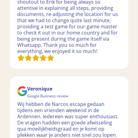
shoutout to Erik for being always so
attentive in explaining all steps, providing
documents, re-adjusting the location for us
that we had to change quite last minute,
providing a test game for our game master
to check it out in our home country and for
being present during the game itself via
Whatsapp. Thank you so much for
everything, we enjoyed it so much!
Veronique
Google Business review
Wij hebben de Narcos escape gedaan
tijdens een vrienden weekend in de
Ardennen. Iedereen was super enthousiast.
De vragen hadden een goede afwisseling
qua moeilijkheidsgraad en je komt op
plekken waar je anders niet snel zou lopen.