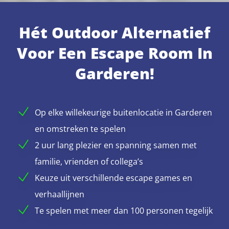
Hét Outdoor Alternatief
Voor Een Escape Room In
Garderen!
Op elke willekeurige buitenlocatie in Garderen
en omstreken te spelen
2 uur lang plezier en spanning samen met
familie, vrienden of collega’s
Keuze uit verschillende escape games en
verhaallijnen
Te spelen met meer dan 100 personen tegelijk