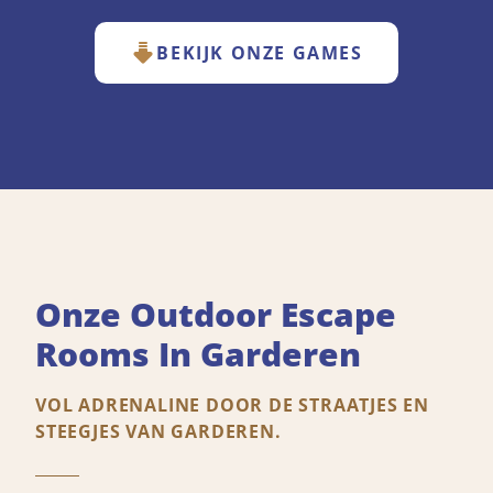
BEKIJK ONZE GAMES
Onze Outdoor Escape
Rooms In Garderen
VOL ADRENALINE DOOR DE STRAATJES EN
STEEGJES VAN GARDEREN.