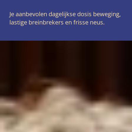
Je aanbevolen dagelijkse dosis beweging,
lastige breinbrekers en frisse neus.