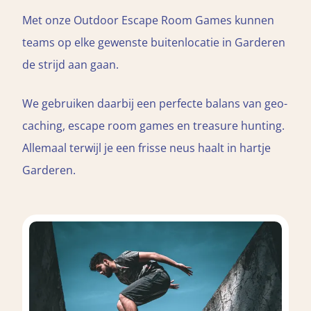
Met onze Outdoor Escape Room Games kunnen
teams op elke gewenste buitenlocatie in Garderen
de strijd aan gaan.
We gebruiken daarbij een perfecte balans van geo-
caching, escape room games en treasure hunting.
Allemaal terwijl je een frisse neus haalt in hartje
Garderen.