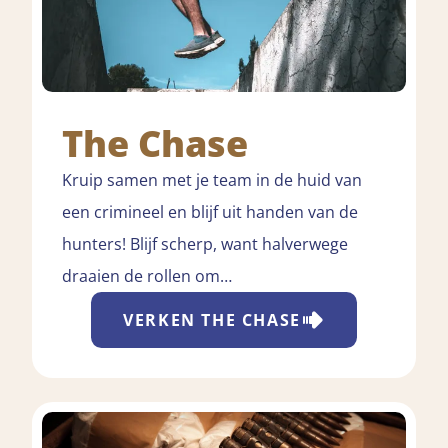
The Chase
Kruip samen met je team in de huid van
een crimineel en blijf uit handen van de
hunters! Blijf scherp, want halverwege
draaien de rollen om…
VERKEN
THE CHASE