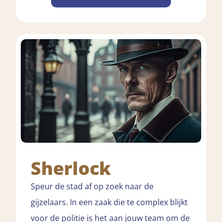
Sherlock
Speur de stad af op zoek naar de
gijzelaars. In een zaak die te complex blijkt
voor de politie is het aan jouw team om de