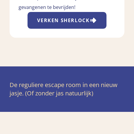
gevangenen te bevrijden!
VERKEN
SHERLOCK
De reguliere escape room in een nieuw
jasje. (Of zonder jas natuurlijk)