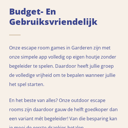
Budget- En
Gebruiksvriendelijk
Onze escape room games in Garderen zijn met
onze simpele app volledig op eigen houtje zonder
begeleider te spelen. Daardoor heeft jullie groep
de volledige vrijheid om te bepalen wanneer jullie
het spel starten.
En het beste van alles? Onze outdoor escape
rooms zijn daardoor gauw de helft goedkoper dan
een variant mét begeleider! Van die besparing kan
je mooi de eerste drankjes betalen...