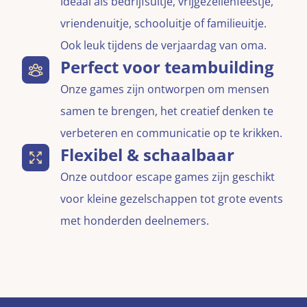
Ideaal als bedrijfsuitje, vrijgezellenfeestje,
vriendenuitje, schooluitje of familieuitje.
Ook leuk tijdens de verjaardag van oma.
Perfect voor teambuilding
Onze games zijn ontworpen om mensen
samen te brengen, het creatief denken te
verbeteren en communicatie op te krikken.
Flexibel & schaalbaar
Onze outdoor escape games zijn geschikt
voor kleine gezelschappen tot grote events
met honderden deelnemers.