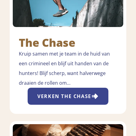
The Chase
Kruip samen met je team in de huid van
een crimineel en blijf uit handen van de
hunters! Blijf scherp, want halverwege
draaien de rollen om…
VERKEN
THE CHASE