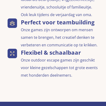
vriendenuitje, schooluitje of familieuitje.
Ook leuk tijdens de verjaardag van oma.
Perfect voor teambuilding
Onze games zijn ontworpen om mensen
samen te brengen, het creatief denken te
verbeteren en communicatie op te krikken.
Flexibel & schaalbaar
Onze outdoor escape games zijn geschikt
voor kleine gezelschappen tot grote events
met honderden deelnemers.