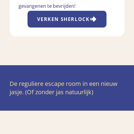
gevangenen te bevrijden!
VERKEN
SHERLOCK
De reguliere escape room in een nieuw
jasje. (Of zonder jas natuurlijk)