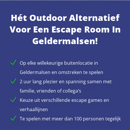
Hét Outdoor Alternatief
Voor Een Escape Room In
Geldermalsen!
Op elke willekeurige buitenlocatie in
Geldermalsen en omstreken te spelen
2 uur lang plezier en spanning samen met
familie, vrienden of collega’s
Keuze uit verschillende escape games en
verhaallijnen
Te spelen met meer dan 100 personen tegelijk