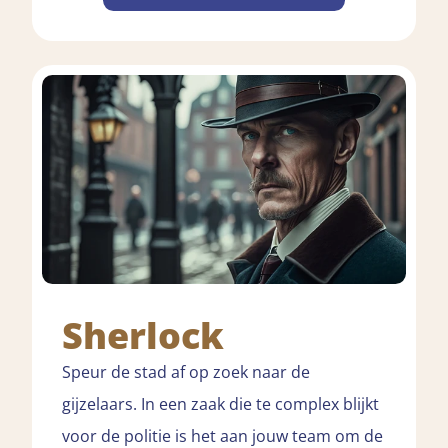
Sherlock
Speur de stad af op zoek naar de
gijzelaars. In een zaak die te complex blijkt
voor de politie is het aan jouw team om de