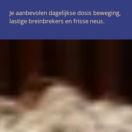
Je aanbevolen dagelijkse dosis beweging,
lastige breinbrekers en frisse neus.