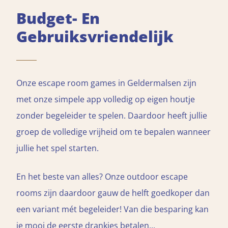
Budget- En
Gebruiksvriendelijk
Onze escape room games in Geldermalsen zijn
met onze simpele app volledig op eigen houtje
zonder begeleider te spelen. Daardoor heeft jullie
groep de volledige vrijheid om te bepalen wanneer
jullie het spel starten.
En het beste van alles? Onze outdoor escape
rooms zijn daardoor gauw de helft goedkoper dan
een variant mét begeleider! Van die besparing kan
je mooi de eerste drankjes betalen...