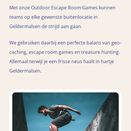
Met onze Outdoor Escape Room Games kunnen
teams op elke gewenste buitenlocatie in
Geldermalsen de strijd aan gaan.
We gebruiken daarbij een perfecte balans van geo-
caching, escape room games en treasure hunting.
Allemaal terwijl je een frisse neus haalt in hartje
Geldermalsen.