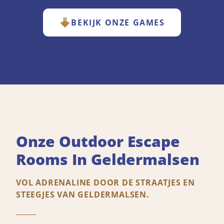
BEKIJK ONZE GAMES
Onze Outdoor Escape
Rooms In Geldermalsen
VOL ADRENALINE DOOR DE STRAATJES EN
STEEGJES VAN GELDERMALSEN.