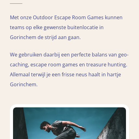
Met onze Outdoor Escape Room Games kunnen
teams op elke gewenste buitenlocatie in
Gorinchem de strijd aan gaan.
We gebruiken daarbij een perfecte balans van geo-
caching, escape room games en treasure hunting.
Allemaal terwijl je een frisse neus haalt in hartje
Gorinchem.