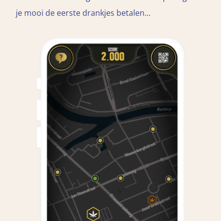
je mooi de eerste drankjes betalen...