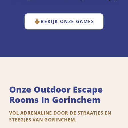
BEKIJK ONZE GAMES
Onze Outdoor Escape
Rooms In Gorinchem
VOL ADRENALINE DOOR DE STRAATJES EN
STEEGJES VAN GORINCHEM.