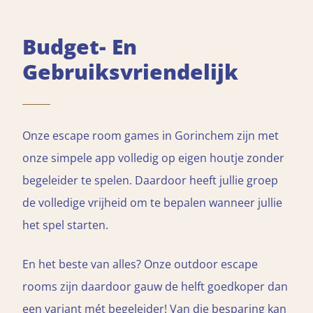
Budget- En
Gebruiksvriendelijk
Onze escape room games in Gorinchem zijn met
onze simpele app volledig op eigen houtje zonder
begeleider te spelen. Daardoor heeft jullie groep
de volledige vrijheid om te bepalen wanneer jullie
het spel starten.
En het beste van alles? Onze outdoor escape
rooms zijn daardoor gauw de helft goedkoper dan
een variant mét begeleider! Van die besparing kan