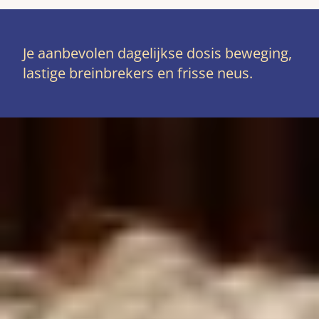
Je aanbevolen dagelijkse dosis beweging,
lastige breinbrekers en frisse neus.