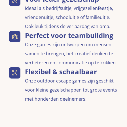
Ideaal als bedrijfsuitje, vrijgezellenfeestje,
vriendenuitje, schooluitje of familieuitje.
Ook leuk tijdens de verjaardag van oma.
Perfect voor teambuilding
Onze games zijn ontworpen om mensen
samen te brengen, het creatief denken te
verbeteren en communicatie op te krikken.
Flexibel & schaalbaar
Onze outdoor escape games zijn geschikt
voor kleine gezelschappen tot grote events
met honderden deelnemers.