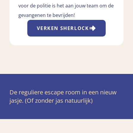
voor de politie is het aan jouw team om de
gevangenen te bevrijden!
VERKEN
SHERLOCK
De reguliere escape room in een nieuw
jasje. (Of zonder jas natuurlijk)