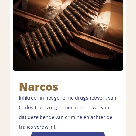
Narcos
Infiltreer in het geheime drugsnetwerk van
Carlos E. en zorg samen met jouw team
dat deze bende van criminelen achter de
tralies verdwijnt!