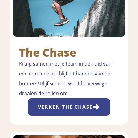
The Chase
Kruip samen met je team in de huid van
een crimineel en blijf uit handen van de
hunters! Blijf scherp, want halverwege
draaien de rollen om…
VERKEN
THE CHASE