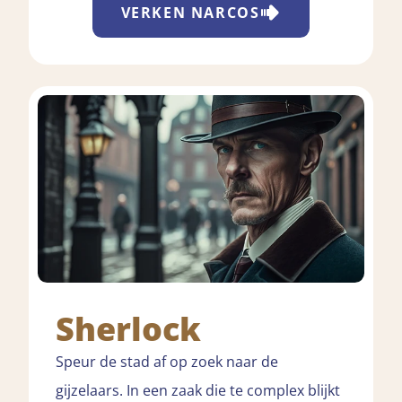
VERKEN
NARCOS
Sherlock
Speur de stad af op zoek naar de
gijzelaars. In een zaak die te complex blijkt