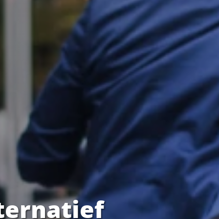
ternatief