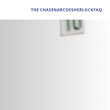
THE CHASE
NARCOS
SHERLOCK
FAQ