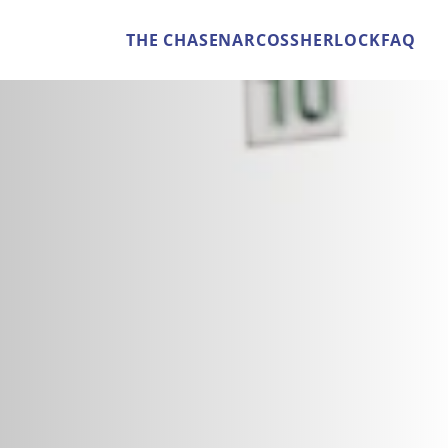
THE CHASE
NARCOS
SHERLOCK
FAQ