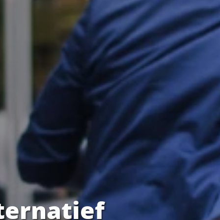
ternatief