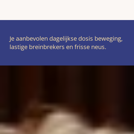
Je aanbevolen dagelijkse dosis beweging,
lastige breinbrekers en frisse neus.