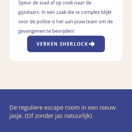
Speur de stad af op zoek naar de
gijzelaars. In een zaak die te complex blijkt
voor de politie is het aan jouw team om de
gevangenen te bevrijden!
VERKEN
SHERLOCK
De reguliere escape room in een nieuw
jasje. (Of zonder jas natuurlijk)