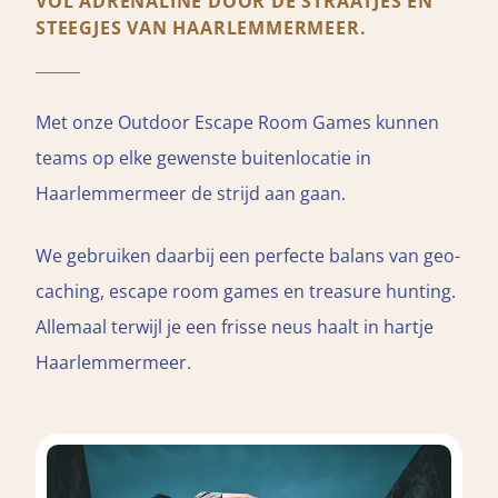
VOL ADRENALINE DOOR DE STRAATJES EN
STEEGJES VAN HAARLEMMERMEER.
Met onze Outdoor Escape Room Games kunnen
teams op elke gewenste buitenlocatie in
Haarlemmermeer de strijd aan gaan.
We gebruiken daarbij een perfecte balans van geo-
caching, escape room games en treasure hunting.
Allemaal terwijl je een frisse neus haalt in hartje
Haarlemmermeer.