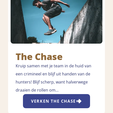
The Chase
Kruip samen met je team in de huid van
een crimineel en blijf uit handen van de
hunters! Blijf scherp, want halverwege
draaien de rollen om…
VERKEN
THE CHASE