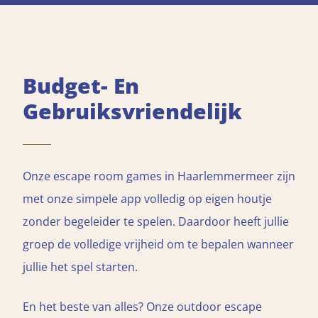
Budget- En
Gebruiksvriendelijk
Onze escape room games in Haarlemmermeer zijn
met onze simpele app volledig op eigen houtje
zonder begeleider te spelen. Daardoor heeft jullie
groep de volledige vrijheid om te bepalen wanneer
jullie het spel starten.
En het beste van alles? Onze outdoor escape