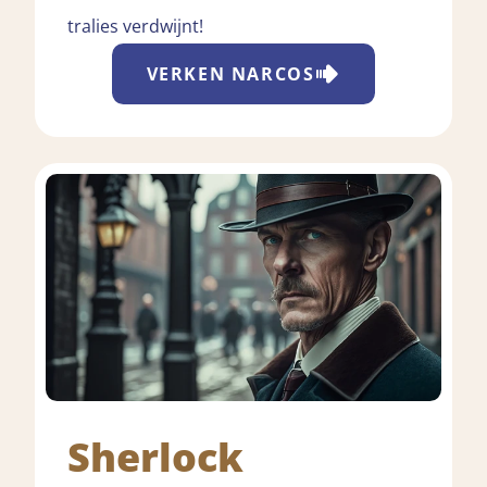
tralies verdwijnt!
VERKEN
NARCOS
Sherlock