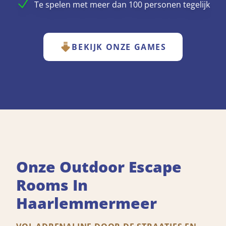
Te spelen met meer dan 100 personen tegelijk
BEKIJK ONZE GAMES
Onze Outdoor Escape
Rooms In
Haarlemmermeer