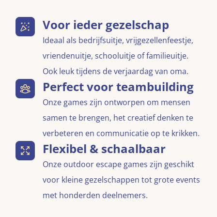
Voor ieder gezelschap
Ideaal als bedrijfsuitje, vrijgezellenfeestje,
vriendenuitje, schooluitje of familieuitje.
Ook leuk tijdens de verjaardag van oma.
Perfect voor teambuilding
Onze games zijn ontworpen om mensen
samen te brengen, het creatief denken te
verbeteren en communicatie op te krikken.
Flexibel & schaalbaar
Onze outdoor escape games zijn geschikt
voor kleine gezelschappen tot grote events
met honderden deelnemers.