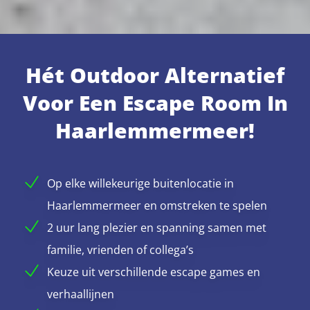
Hét Outdoor Alternatief
Voor Een Escape Room In
Haarlemmermeer!
Op elke willekeurige buitenlocatie in
Haarlemmermeer en omstreken te spelen
2 uur lang plezier en spanning samen met
familie, vrienden of collega’s
Keuze uit verschillende escape games en
verhaallijnen