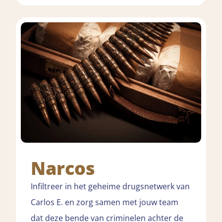
Narcos
Infiltreer in het geheime drugsnetwerk van
Carlos E. en zorg samen met jouw team
dat deze bende van criminelen achter de