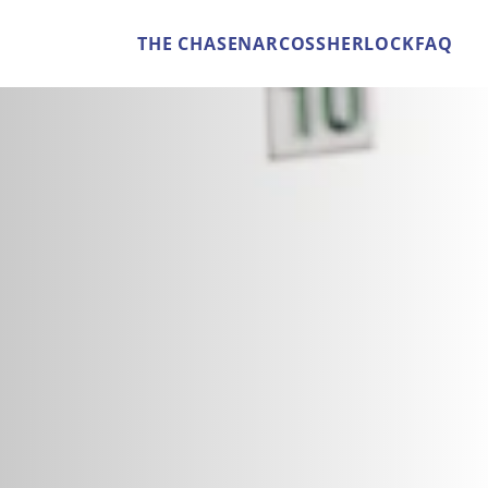
THE CHASE
NARCOS
SHERLOCK
FAQ