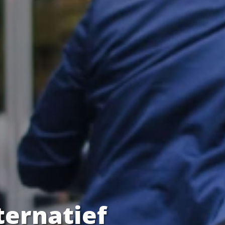
ternatief