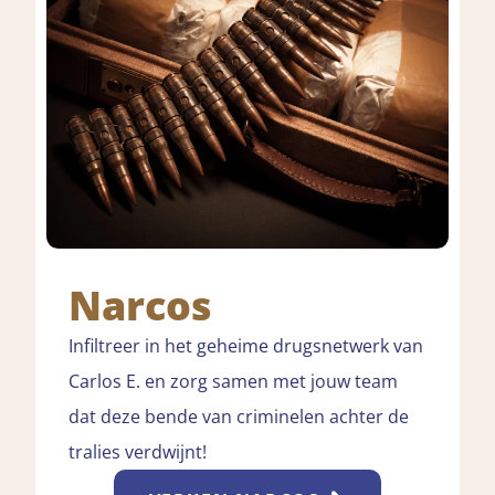
Narcos
Infiltreer in het geheime drugsnetwerk van
Carlos E. en zorg samen met jouw team
dat deze bende van criminelen achter de
tralies verdwijnt!