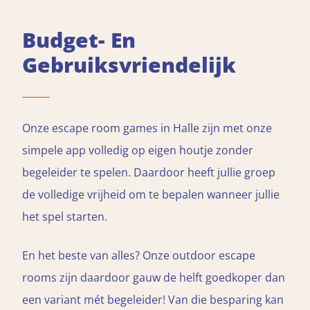
Budget- En
Gebruiksvriendelijk
Onze escape room games in Halle zijn met onze
simpele app volledig op eigen houtje zonder
begeleider te spelen. Daardoor heeft jullie groep
de volledige vrijheid om te bepalen wanneer jullie
het spel starten.
En het beste van alles? Onze outdoor escape
rooms zijn daardoor gauw de helft goedkoper dan
een variant mét begeleider! Van die besparing kan