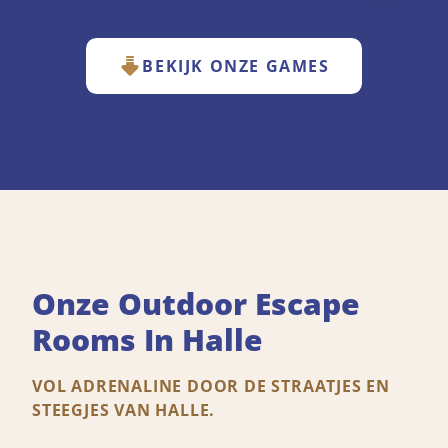
BEKIJK ONZE GAMES
Onze Outdoor Escape
Rooms In Halle
VOL ADRENALINE DOOR DE STRAATJES EN
STEEGJES VAN HALLE.