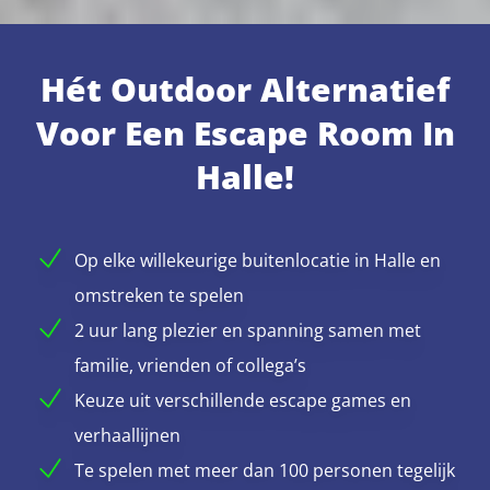
Hét Outdoor Alternatief
Voor Een Escape Room In
Halle!
Op elke willekeurige buitenlocatie in Halle en
omstreken te spelen
2 uur lang plezier en spanning samen met
familie, vrienden of collega’s
Keuze uit verschillende escape games en
verhaallijnen
Te spelen met meer dan 100 personen tegelijk