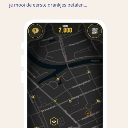
je mooi de eerste drankjes betalen...