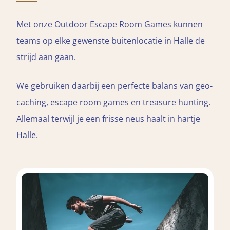
Met onze Outdoor Escape Room Games kunnen
teams op elke gewenste buitenlocatie in Halle de
strijd aan gaan.
We gebruiken daarbij een perfecte balans van geo-
caching, escape room games en treasure hunting.
Allemaal terwijl je een frisse neus haalt in hartje
Halle.