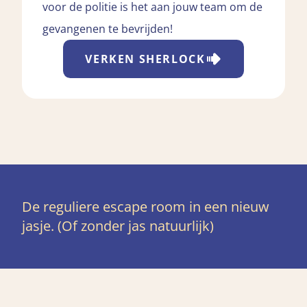
voor de politie is het aan jouw team om de
gevangenen te bevrijden!
VERKEN
SHERLOCK
De reguliere escape room in een nieuw
jasje. (Of zonder jas natuurlijk)