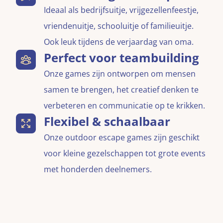
Ideaal als bedrijfsuitje, vrijgezellenfeestje,
vriendenuitje, schooluitje of familieuitje.
Ook leuk tijdens de verjaardag van oma.
Perfect voor teambuilding
Onze games zijn ontworpen om mensen
samen te brengen, het creatief denken te
verbeteren en communicatie op te krikken.
Flexibel & schaalbaar
Onze outdoor escape games zijn geschikt
voor kleine gezelschappen tot grote events
met honderden deelnemers.