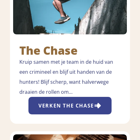
The Chase
Kruip samen met je team in de huid van
een crimineel en blijf uit handen van de
hunters! Blijf scherp, want halverwege
draaien de rollen om…
VERKEN
THE CHASE