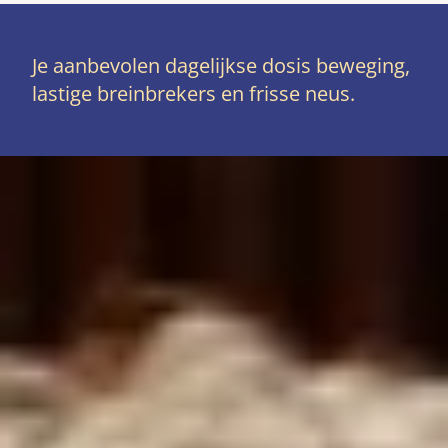
Je aanbevolen dagelijkse dosis beweging,
lastige breinbrekers en frisse neus.