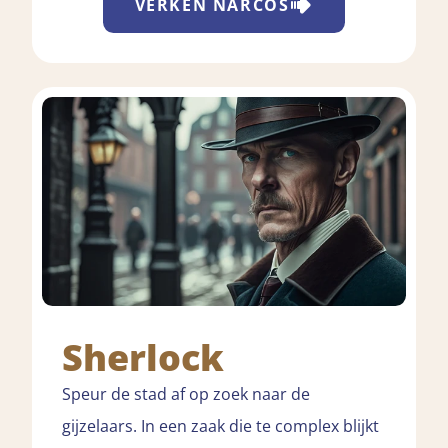
VERKEN
NARCOS
Sherlock
Speur de stad af op zoek naar de
gijzelaars. In een zaak die te complex blijkt