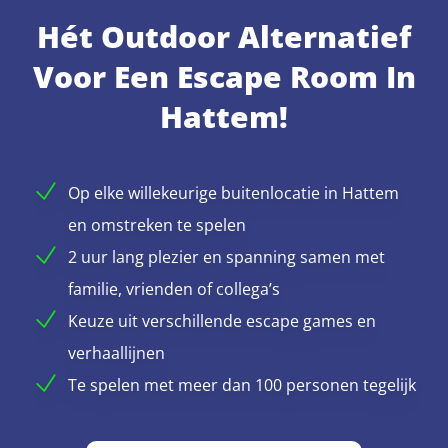
Hét Outdoor Alternatief
Voor Een Escape Room In
Hattem!
Op elke willekeurige buitenlocatie in Hattem
en omstreken te spelen
2 uur lang plezier en spanning samen met
familie, vrienden of collega’s
Keuze uit verschillende escape games en
verhaallijnen
Te spelen met meer dan 100 personen tegelijk