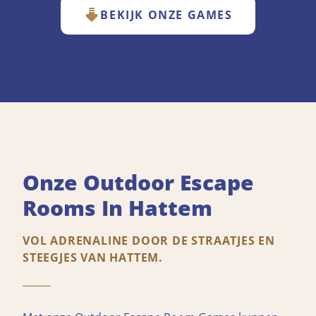
BEKIJK ONZE GAMES
Onze Outdoor Escape
Rooms In Hattem
VOL ADRENALINE DOOR DE STRAATJES EN
STEEGJES VAN HATTEM.