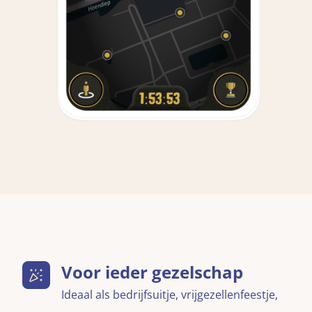
Voor ieder gezelschap
Ideaal als bedrijfsuitje, vrijgezellenfeestje,