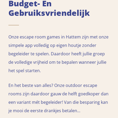
Budget- En
Gebruiksvriendelijk
Onze escape room games in Hattem zijn met onze
simpele app volledig op eigen houtje zonder
begeleider te spelen. Daardoor heeft jullie groep
de volledige vrijheid om te bepalen wanneer jullie
het spel starten.
En het beste van alles? Onze outdoor escape
rooms zijn daardoor gauw de helft goedkoper dan
een variant mét begeleider! Van die besparing kan
je mooi de eerste drankjes betalen...