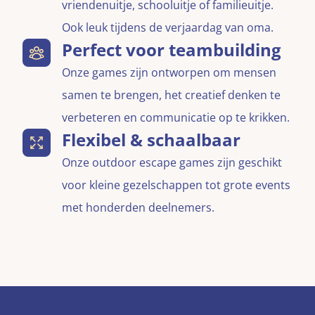
vriendenuitje, schooluitje of familieuitje.
Ook leuk tijdens de verjaardag van oma.
Perfect voor teambuilding
Onze games zijn ontworpen om mensen
samen te brengen, het creatief denken te
verbeteren en communicatie op te krikken.
Flexibel & schaalbaar
Onze outdoor escape games zijn geschikt
voor kleine gezelschappen tot grote events
met honderden deelnemers.