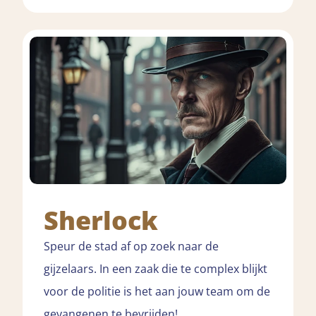
Sherlock
Speur de stad af op zoek naar de
gijzelaars. In een zaak die te complex blijkt
voor de politie is het aan jouw team om de
gevangenen te bevrijden!