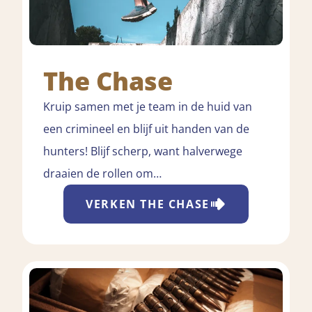
The Chase
Kruip samen met je team in de huid van
een crimineel en blijf uit handen van de
hunters! Blijf scherp, want halverwege
draaien de rollen om…
VERKEN
THE CHASE