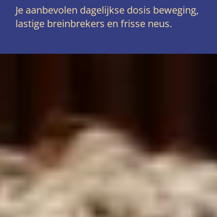
Je aanbevolen dagelijkse dosis beweging,
lastige breinbrekers en frisse neus.