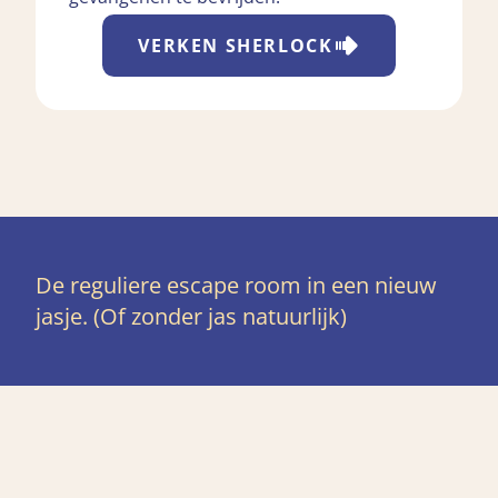
VERKEN
SHERLOCK
De reguliere escape room in een nieuw
jasje. (Of zonder jas natuurlijk)