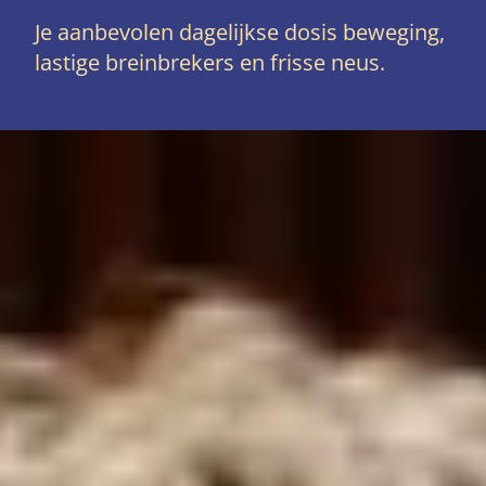
Je aanbevolen dagelijkse dosis beweging,
lastige breinbrekers en frisse neus.