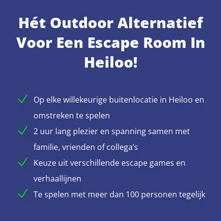
Hét Outdoor Alternatief
Voor Een Escape Room In
Heiloo!
Op elke willekeurige buitenlocatie in Heiloo en
omstreken te spelen
2 uur lang plezier en spanning samen met
familie, vrienden of collega’s
Keuze uit verschillende escape games en
verhaallijnen
Te spelen met meer dan 100 personen tegelijk