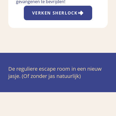
gevangenen te bevrijden!
VERKEN
SHERLOCK
De reguliere escape room in een nieuw
jasje. (Of zonder jas natuurlijk)