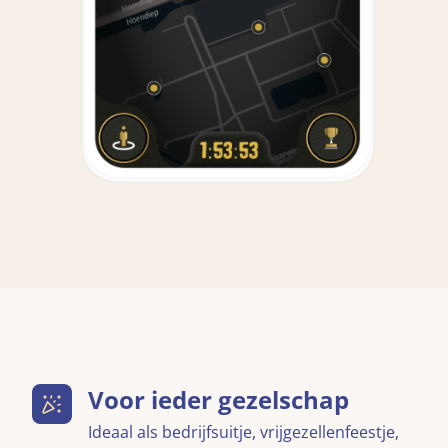
Voor ieder gezelschap
Ideaal als bedrijfsuitje, vrijgezellenfeestje,