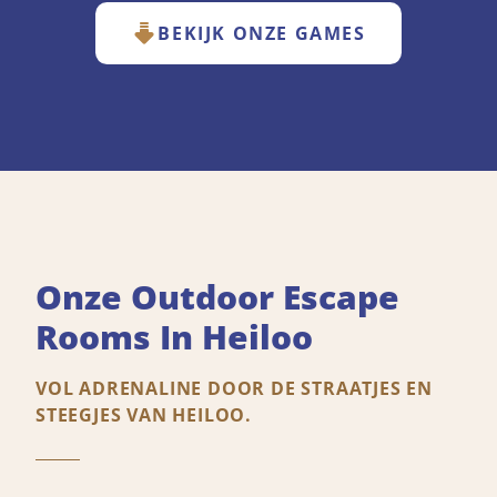
BEKIJK ONZE GAMES
Onze Outdoor Escape
Rooms In Heiloo
VOL ADRENALINE DOOR DE STRAATJES EN
STEEGJES VAN HEILOO.