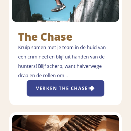
The Chase
Kruip samen met je team in de huid van
een crimineel en blijf uit handen van de
hunters! Blijf scherp, want halverwege
draaien de rollen om…
VERKEN
THE CHASE