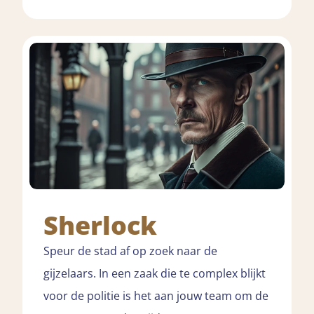
Sherlock
Speur de stad af op zoek naar de
gijzelaars. In een zaak die te complex blijkt
voor de politie is het aan jouw team om de