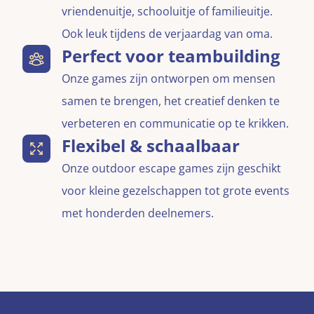
vriendenuitje, schooluitje of familieuitje.
Ook leuk tijdens de verjaardag van oma.
Perfect voor teambuilding
Onze games zijn ontworpen om mensen
samen te brengen, het creatief denken te
verbeteren en communicatie op te krikken.
Flexibel & schaalbaar
Onze outdoor escape games zijn geschikt
voor kleine gezelschappen tot grote events
met honderden deelnemers.