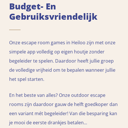
Budget- En
Gebruiksvriendelijk
Onze escape room games in Heiloo zijn met onze
simpele app volledig op eigen houtje zonder
begeleider te spelen. Daardoor heeft jullie groep
de volledige vrijheid om te bepalen wanneer jullie
het spel starten.
En het beste van alles? Onze outdoor escape
rooms zijn daardoor gauw de helft goedkoper dan
een variant mét begeleider! Van die besparing kan
je mooi de eerste drankjes betalen...