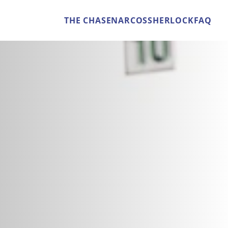
THE CHASE
NARCOS
SHERLOCK
FAQ