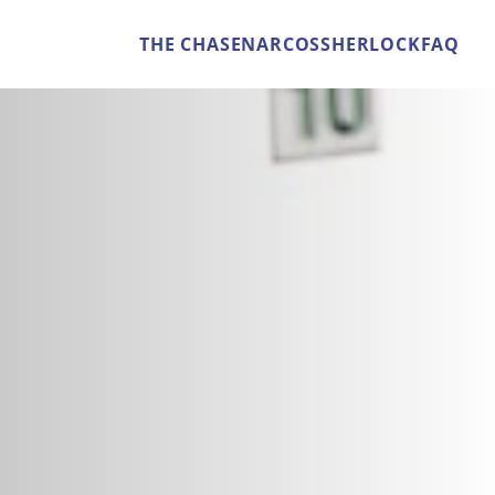
THE CHASE
NARCOS
SHERLOCK
FAQ