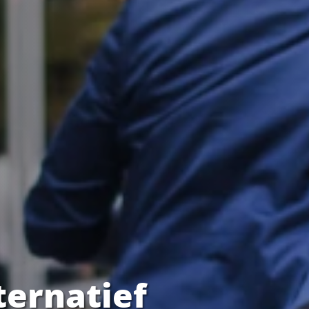
ternatief