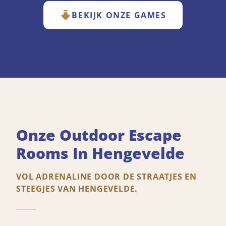
BEKIJK ONZE GAMES
Onze Outdoor Escape
Rooms In Hengevelde
VOL ADRENALINE DOOR DE STRAATJES EN
STEEGJES VAN HENGEVELDE.