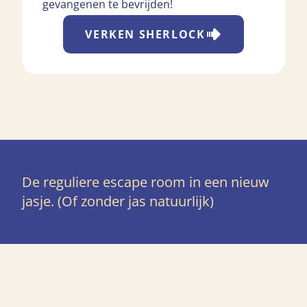
gevangenen te bevrijden!
VERKEN
SHERLOCK
De reguliere escape room in een nieuw
jasje. (Of zonder jas natuurlijk)