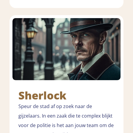
Sherlock
Speur de stad af op zoek naar de
gijzelaars. In een zaak die te complex blijkt
voor de politie is het aan jouw team om de