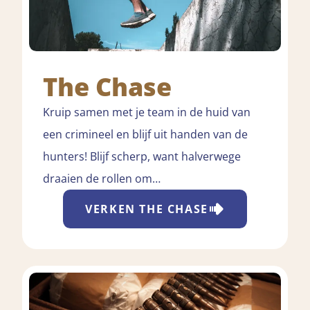
The Chase
Kruip samen met je team in de huid van
een crimineel en blijf uit handen van de
hunters! Blijf scherp, want halverwege
draaien de rollen om…
VERKEN
THE CHASE