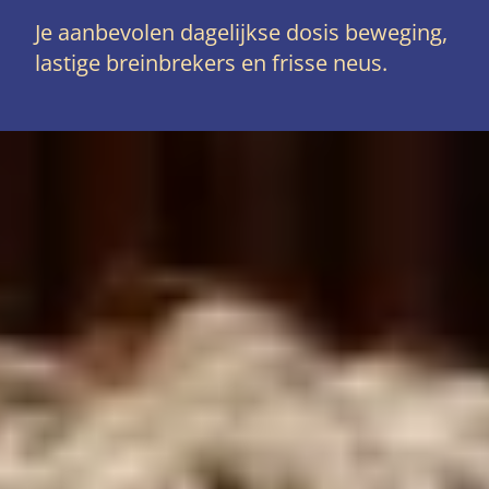
Je aanbevolen dagelijkse dosis beweging,
lastige breinbrekers en frisse neus.