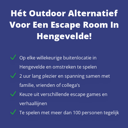
Hét Outdoor Alternatief
Voor Een Escape Room In
Hengevelde!
Op elke willekeurige buitenlocatie in
Hengevelde en omstreken te spelen
2 uur lang plezier en spanning samen met
familie, vrienden of collega’s
Keuze uit verschillende escape games en
verhaallijnen
Te spelen met meer dan 100 personen tegelijk