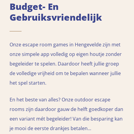
Budget- En
Gebruiksvriendelijk
Onze escape room games in Hengevelde zijn met
onze simpele app volledig op eigen houtje zonder
begeleider te spelen. Daardoor heeft jullie groep
de volledige vrijheid om te bepalen wanneer jullie
het spel starten.
En het beste van alles? Onze outdoor escape
rooms zijn daardoor gauw de helft goedkoper dan
een variant mét begeleider! Van die besparing kan
je mooi de eerste drankjes betalen...