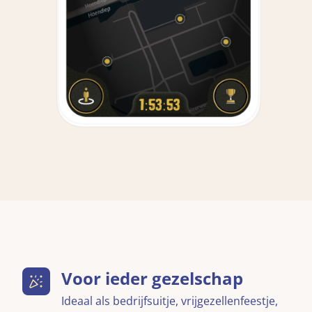
Voor ieder gezelschap
Ideaal als bedrijfsuitje, vrijgezellenfeestje,