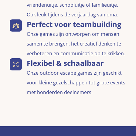
vriendenuitje, schooluitje of familieuitje.
Ook leuk tijdens de verjaardag van oma.
Perfect voor teambuilding
Onze games zijn ontworpen om mensen
samen te brengen, het creatief denken te
verbeteren en communicatie op te krikken.
Flexibel & schaalbaar
Onze outdoor escape games zijn geschikt
voor kleine gezelschappen tot grote events
met honderden deelnemers.