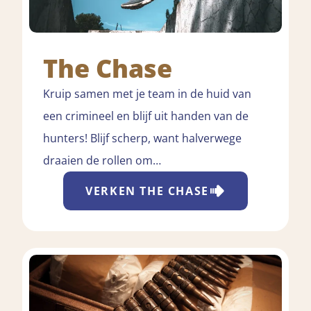
The Chase
Kruip samen met je team in de huid van
een crimineel en blijf uit handen van de
hunters! Blijf scherp, want halverwege
draaien de rollen om…
VERKEN
THE CHASE