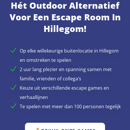
Hét Outdoor Alternatief
Voor Een Escape Room In
Hillegom!
Op elke willekeurige buitenlocatie in Hillegom
en omstreken te spelen
2 uur lang plezier en spanning samen met
familie, vrienden of collega’s
Keuze uit verschillende escape games en
verhaallijnen
Te spelen met meer dan 100 personen tegelijk