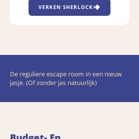
VERKEN
SHERLOCK
De reguliere escape room in een nieuw
jasje. (Of zonder jas natuurlijk)
Budget- En