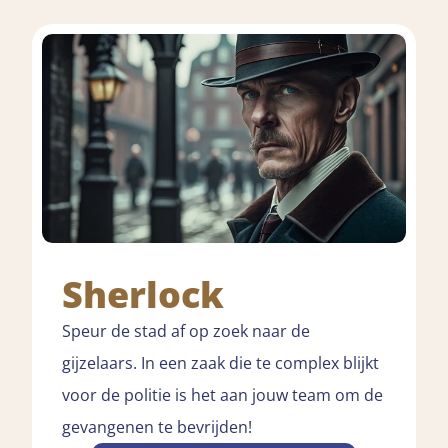
Sherlock
Speur de stad af op zoek naar de
gijzelaars. In een zaak die te complex blijkt
voor de politie is het aan jouw team om de
gevangenen te bevrijden!