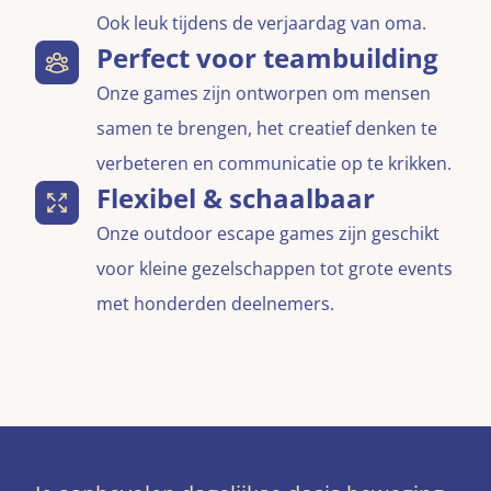
Ook leuk tijdens de verjaardag van oma.
Perfect voor teambuilding
Onze games zijn ontworpen om mensen
samen te brengen, het creatief denken te
verbeteren en communicatie op te krikken.
Flexibel & schaalbaar
Onze outdoor escape games zijn geschikt
voor kleine gezelschappen tot grote events
met honderden deelnemers.