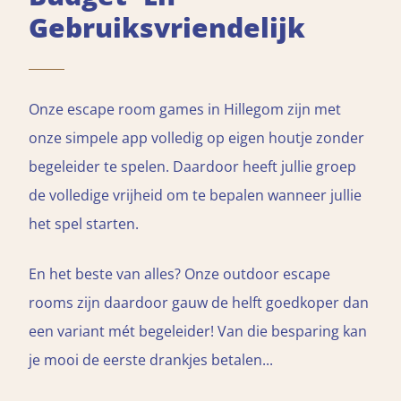
Gebruiksvriendelijk
Onze escape room games in Hillegom zijn met
onze simpele app volledig op eigen houtje zonder
begeleider te spelen. Daardoor heeft jullie groep
de volledige vrijheid om te bepalen wanneer jullie
het spel starten.
En het beste van alles? Onze outdoor escape
rooms zijn daardoor gauw de helft goedkoper dan
een variant mét begeleider! Van die besparing kan
je mooi de eerste drankjes betalen...