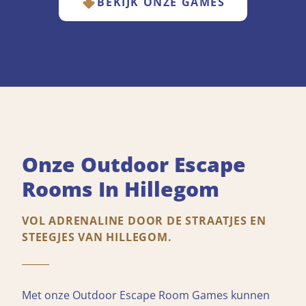
BEKIJK ONZE GAMES
Onze Outdoor Escape
Rooms In Hillegom
VOL ADRENALINE DOOR DE STRAATJES EN
STEEGJES VAN HILLEGOM.
Met onze Outdoor Escape Room Games kunnen