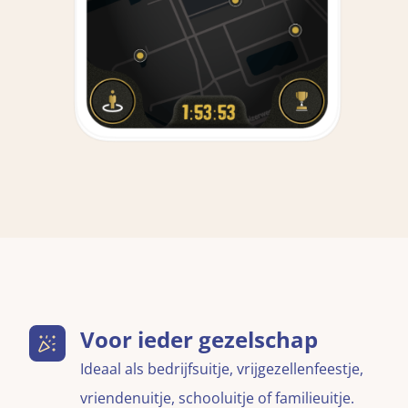
Voor ieder gezelschap
Ideaal als bedrijfsuitje, vrijgezellenfeestje,
vriendenuitje, schooluitje of familieuitje.