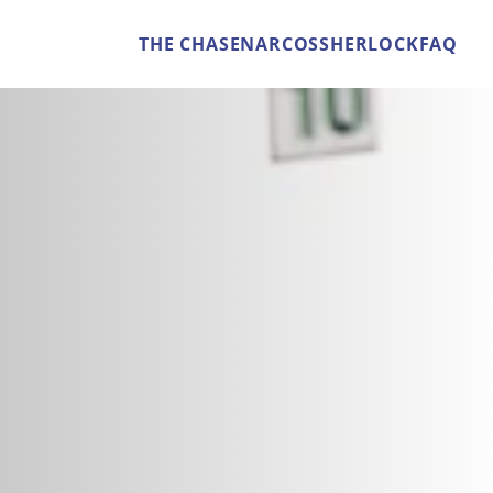
THE CHASE
NARCOS
SHERLOCK
FAQ