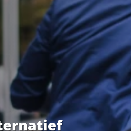
ternatief