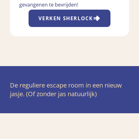
gevangenen te bevrijden!
VERKEN
SHERLOCK
De reguliere escape room in een nieuw
jasje. (Of zonder jas natuurlijk)