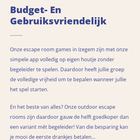
Budget- En
Gebruiksvriendelijk
Onze escape room games in Izegem zijn met onze
simpele app volledig op eigen houtje zonder
begeleider te spelen. Daardoor heeft jullie groep
de volledige vrijheid om te bepalen wanneer jullie
het spel starten.
En het beste van alles? Onze outdoor escape
rooms zijn daardoor gauw de helft goedkoper dan
een variant mét begeleider! Van die besparing kan
je mooi de eerste drankjes betalen...