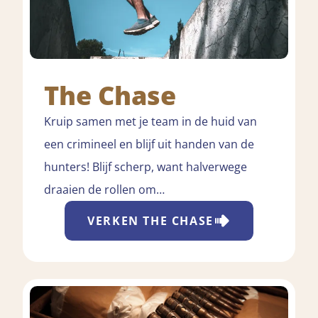
The Chase
Kruip samen met je team in de huid van
een crimineel en blijf uit handen van de
hunters! Blijf scherp, want halverwege
draaien de rollen om…
VERKEN
THE CHASE