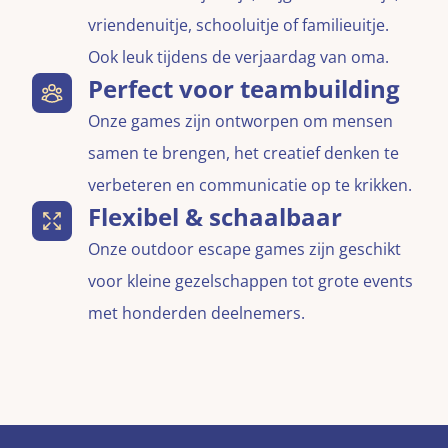
vriendenuitje, schooluitje of familieuitje.
Ook leuk tijdens de verjaardag van oma.
Perfect voor teambuilding
Onze games zijn ontworpen om mensen
samen te brengen, het creatief denken te
verbeteren en communicatie op te krikken.
Flexibel & schaalbaar
Onze outdoor escape games zijn geschikt
voor kleine gezelschappen tot grote events
met honderden deelnemers.