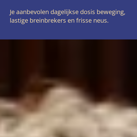
Je aanbevolen dagelijkse dosis beweging,
lastige breinbrekers en frisse neus.