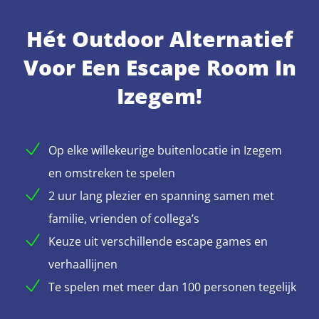
Hét Outdoor Alternatief
Voor Een Escape Room In
Izegem!
Op elke willekeurige buitenlocatie in Izegem
en omstreken te spelen
2 uur lang plezier en spanning samen met
familie, vrienden of collega’s
Keuze uit verschillende escape games en
verhaallijnen
Te spelen met meer dan 100 personen tegelijk