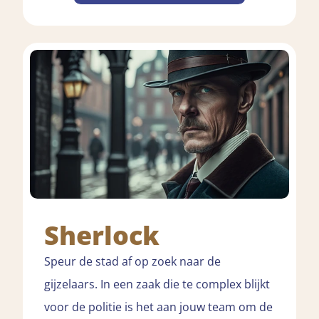
Sherlock
Speur de stad af op zoek naar de
gijzelaars. In een zaak die te complex blijkt
voor de politie is het aan jouw team om de