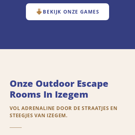
BEKIJK ONZE GAMES
Onze Outdoor Escape
Rooms In Izegem
VOL ADRENALINE DOOR DE STRAATJES EN
STEEGJES VAN IZEGEM.