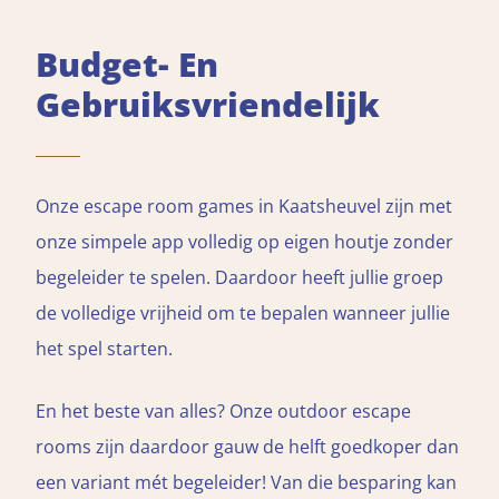
Budget- En
Gebruiksvriendelijk
Onze escape room games in Kaatsheuvel zijn met
onze simpele app volledig op eigen houtje zonder
begeleider te spelen. Daardoor heeft jullie groep
de volledige vrijheid om te bepalen wanneer jullie
het spel starten.
En het beste van alles? Onze outdoor escape
rooms zijn daardoor gauw de helft goedkoper dan
een variant mét begeleider! Van die besparing kan