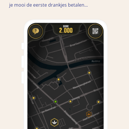
je mooi de eerste drankjes betalen...