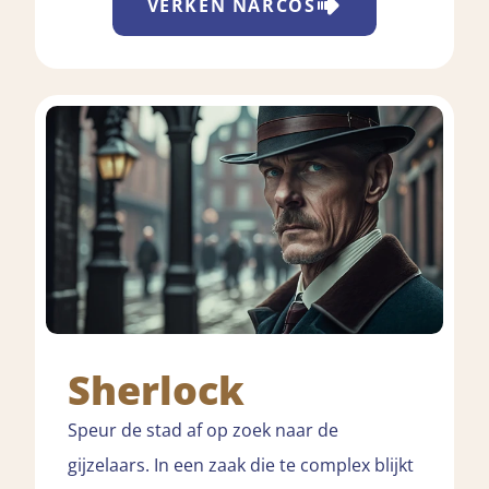
VERKEN
NARCOS
Sherlock
Speur de stad af op zoek naar de
gijzelaars. In een zaak die te complex blijkt