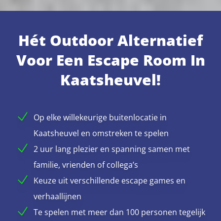
Hét Outdoor Alternatief
Voor Een Escape Room In
Kaatsheuvel!
Op elke willekeurige buitenlocatie in
Kaatsheuvel en omstreken te spelen
2 uur lang plezier en spanning samen met
familie, vrienden of collega’s
Keuze uit verschillende escape games en
verhaallijnen
Te spelen met meer dan 100 personen tegelijk