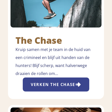
The Chase
Kruip samen met je team in de huid van
een crimineel en blijf uit handen van de
hunters! Blijf scherp, want halverwege
draaien de rollen om…
VERKEN
THE CHASE