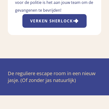
voor de politie is het aan jouw team om de
gevangenen te bevrijden!
VERKEN
SHERLOCK
De reguliere escape room in een nieuw
jasje. (Of zonder jas natuurlijk)