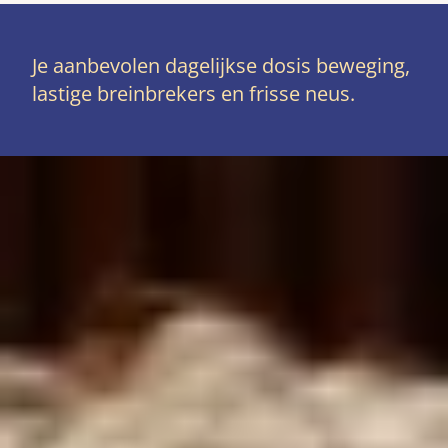
Je aanbevolen dagelijkse dosis beweging,
lastige breinbrekers en frisse neus.