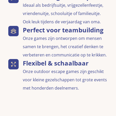
Ideaal als bedrijfsuitje, vrijgezellenfeestje,
vriendenuitje, schooluitje of familieuitje.
Ook leuk tijdens de verjaardag van oma.
Perfect voor teambuilding
Onze games zijn ontworpen om mensen
samen te brengen, het creatief denken te
verbeteren en communicatie op te krikken.
Flexibel & schaalbaar
Onze outdoor escape games zijn geschikt
voor kleine gezelschappen tot grote events
met honderden deelnemers.