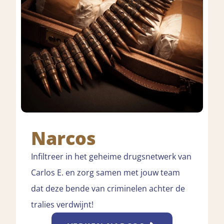
Narcos
Infiltreer in het geheime drugsnetwerk van
Carlos E. en zorg samen met jouw team
dat deze bende van criminelen achter de
tralies verdwijnt!