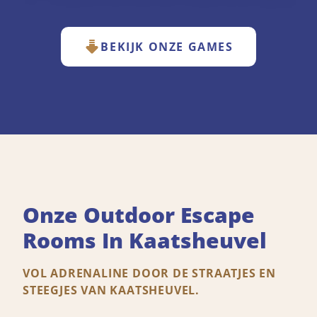
BEKIJK ONZE GAMES
Onze Outdoor Escape
Rooms In Kaatsheuvel
VOL ADRENALINE DOOR DE STRAATJES EN
STEEGJES VAN KAATSHEUVEL.