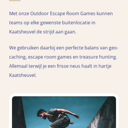
Met onze Outdoor Escape Room Games kunnen
teams op elke gewenste buitenlocatie in
Kaatsheuvel de strijd aan gaan.
We gebruiken daarbij een perfecte balans van geo-
caching, escape room games en treasure hunting.
Allemaal terwijl je een frisse neus haalt in hartje
Kaatsheuvel.