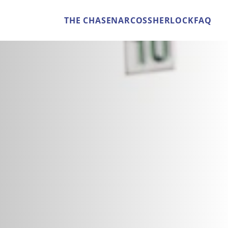
THE CHASE
NARCOS
SHERLOCK
FAQ