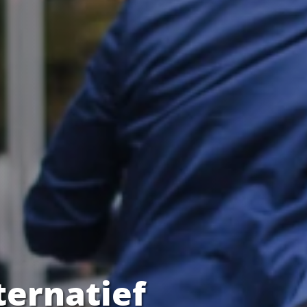
ternatief