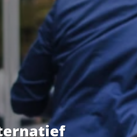
ternatief