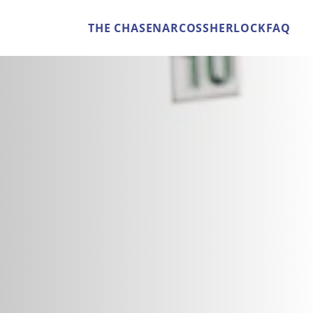
THE CHASE
NARCOS
SHERLOCK
FAQ