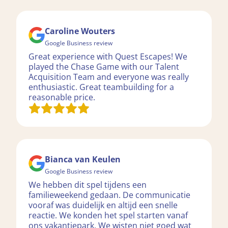
Caroline Wouters
Google Business review
Great experience with Quest Escapes! We
played the Chase Game with our Talent
Acquisition Team and everyone was really
enthusiastic. Great teambuilding for a
reasonable price.
Bianca van Keulen
Google Business review
We hebben dit spel tijdens een
familieweekend gedaan. De communicatie
vooraf was duidelijk en altijd een snelle
reactie. We konden het spel starten vanaf
ons vakantiepark. We wisten niet goed wat