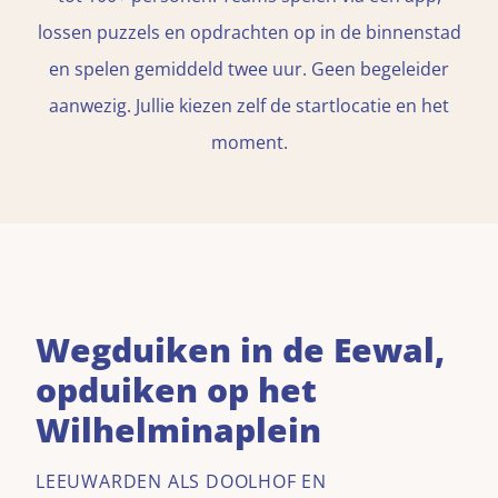
lossen puzzels en opdrachten op in de binnenstad
en spelen gemiddeld twee uur. Geen begeleider
aanwezig. Jullie kiezen zelf de startlocatie en het
moment.
Wegduiken in de Eewal,
opduiken op het
Wilhelminaplein
LEEUWARDEN ALS DOOLHOF EN