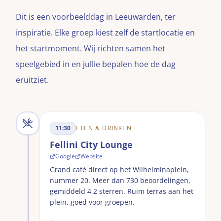
Dit is een voorbeelddag in
Leeuwarden
, ter
inspiratie. Elke groep kiest zelf de startlocatie en
het startmoment. Wij richten samen het
speelgebied in en jullie bepalen hoe de dag
eruitziet.
11:30
ETEN & DRINKEN
Fellini City Lounge
Google
Website
Grand café direct op het Wilhelminaplein,
nummer 20. Meer dan 730 beoordelingen,
gemiddeld 4,2 sterren. Ruim terras aan het
plein, goed voor groepen.