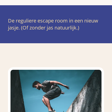
De reguliere escape room in een nieuw
jasje. (Of zonder jas natuurlijk.)