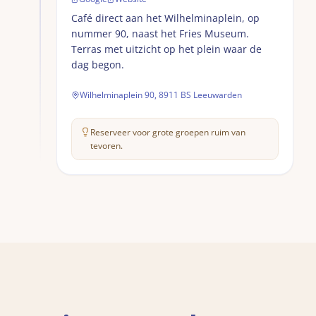
Café direct aan het Wilhelminaplein, op
nummer 90, naast het Fries Museum.
Terras met uitzicht op het plein waar de
dag begon.
Wilhelminaplein 90, 8911 BS Leeuwarden
Reserveer voor grote groepen ruim van
tevoren.