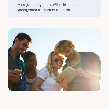
waar jullie beginnen. Wij richten het
speelgebied in rondom dat punt.