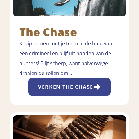
The Chase
Kruip samen met je team in de huid van
een crimineel en blijf uit handen van de
hunters! Blijf scherp, want halverwege
draaien de rollen om…
VERKEN
THE CHASE