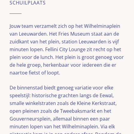
SCHUILPLAATS
Jouw team verzamelt zich op het Wilhelminaplein
van Leeuwarden. Het Fries Museum staat aan de
zuidkant van het plein, station Leeuwarden is vijf
minuten lopen. Fellini City Lounge zit recht op het
plein voor de lunch. Het plein is groot genoeg voor
de hele groep, herkenbaar voor iedereen die er
naartoe fietst of loopt.
De binnenstad biedt genoeg variatie voor elke
speelstijl: historische grachten langs de Eewal,
smalle winkelstraten zoals de Kleine Kerkstraat,
open pleinen zoals de Tweebaksmarkt en het
Gouverneursplein, allemaal binnen een paar
minuten lopen van het Wilhelminaplein. Via elk