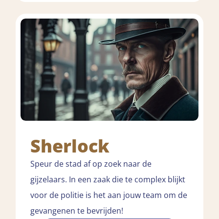
Sherlock
Speur de stad af op zoek naar de
gijzelaars. In een zaak die te complex blijkt
voor de politie is het aan jouw team om de
gevangenen te bevrijden!