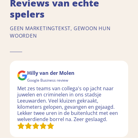
Reviews van echte
spelers
GEEN MARKETINGTEKST, GEWOON HUN
WOORDEN
Hilly van der Molen
Google Business review
Met zes teams van collega's op jacht naar
juwelen en criminelen in ons stadsje
Leeuwarden. Veel kluizen gekraakt,
kilometers gelopen, gevangen en gejaagd.
Lekker twee uren in de buitenlucht met een
welverdiende borrel na. Zeer geslaagd.