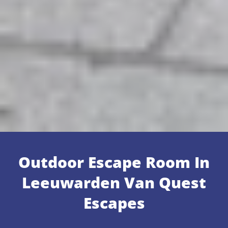
Outdoor Escape Room In
Leeuwarden Van Quest
Escapes