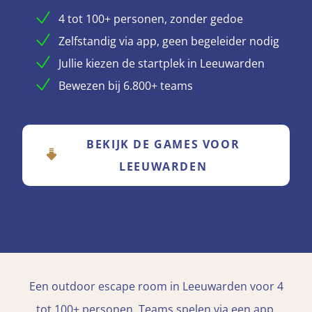
4 tot 100+ personen, zonder gedoe
Zelfstandig via app, geen begeleider nodig
Jullie kiezen de startplek in Leeuwarden
Bewezen bij 6.800+ teams
BEKIJK DE GAMES VOOR
LEEUWARDEN
Een outdoor escape room in Leeuwarden voor 4
tot 100+ personen. Teams spelen via een app,