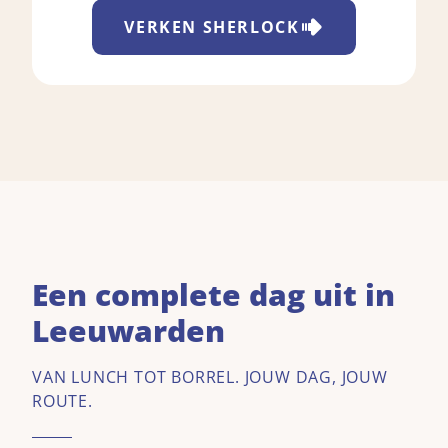
VERKEN
SHERLOCK
Een complete dag uit in
Leeuwarden
VAN LUNCH TOT BORREL. JOUW DAG, JOUW
ROUTE.