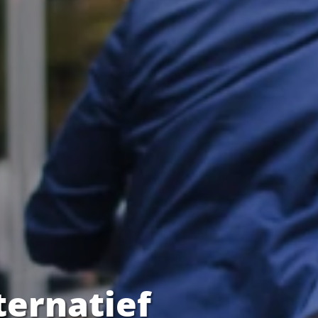
ternatief