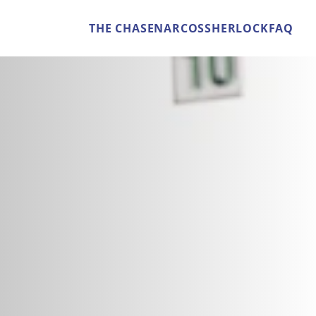
THE CHASE
NARCOS
SHERLOCK
FAQ