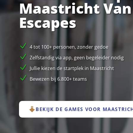
Maastricht Van
Escapes
4 tot 100+ personen, zonder gedoe
Zelfstandig via app, geen begeleider nodig
Jullie kiezen de startplek in Maastricht
Bewezen bij 6.800+ teams
BEKIJK DE GAMES VOOR MAASTRIC