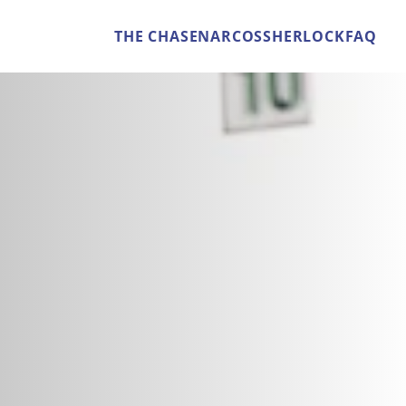
THE CHASE
NARCOS
SHERLOCK
FAQ