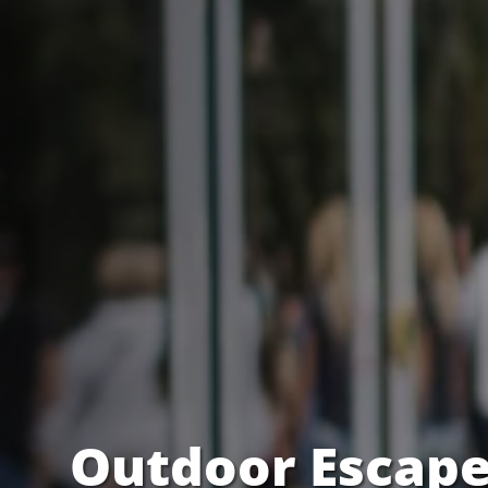
Outdoor Escape