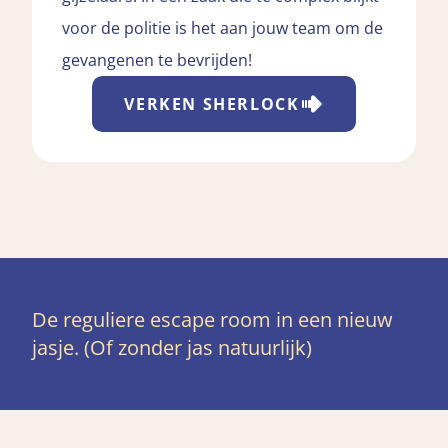
voor de politie is het aan jouw team om de
gevangenen te bevrijden!
VERKEN
SHERLOCK
De reguliere escape room in een nieuw
jasje. (Of zonder jas natuurlijk)