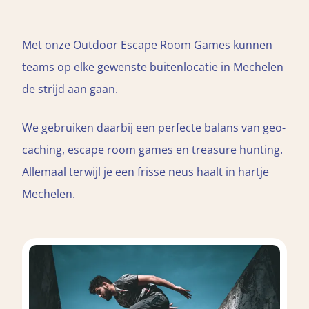
Met onze Outdoor Escape Room Games kunnen
teams op elke gewenste buitenlocatie in Mechelen
de strijd aan gaan.
We gebruiken daarbij een perfecte balans van geo-
caching, escape room games en treasure hunting.
Allemaal terwijl je een frisse neus haalt in hartje
Mechelen.