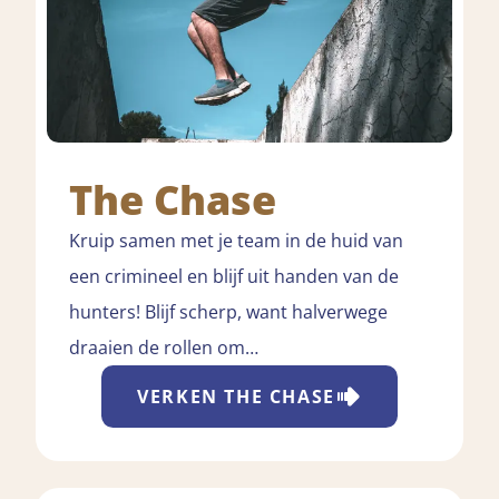
The Chase
Kruip samen met je team in de huid van
een crimineel en blijf uit handen van de
hunters! Blijf scherp, want halverwege
draaien de rollen om…
VERKEN
THE CHASE