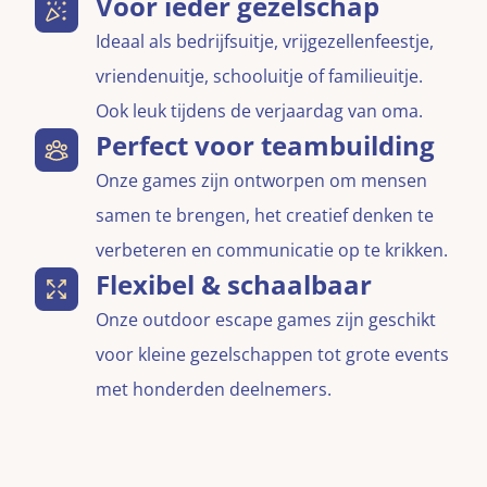
Voor ieder gezelschap
Ideaal als bedrijfsuitje, vrijgezellenfeestje,
vriendenuitje, schooluitje of familieuitje.
Ook leuk tijdens de verjaardag van oma.
Perfect voor teambuilding
Onze games zijn ontworpen om mensen
samen te brengen, het creatief denken te
verbeteren en communicatie op te krikken.
Flexibel & schaalbaar
Onze outdoor escape games zijn geschikt
voor kleine gezelschappen tot grote events
met honderden deelnemers.