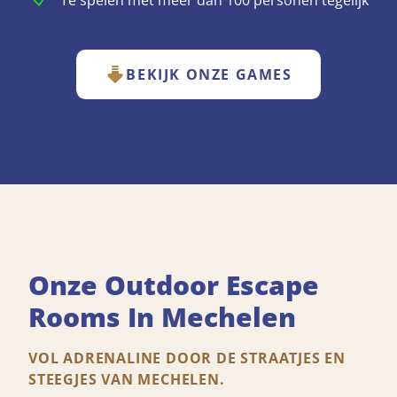
Te spelen met meer dan 100 personen tegelijk
BEKIJK ONZE GAMES
Onze Outdoor Escape
Rooms In Mechelen
VOL ADRENALINE DOOR DE STRAATJES EN
STEEGJES VAN MECHELEN.