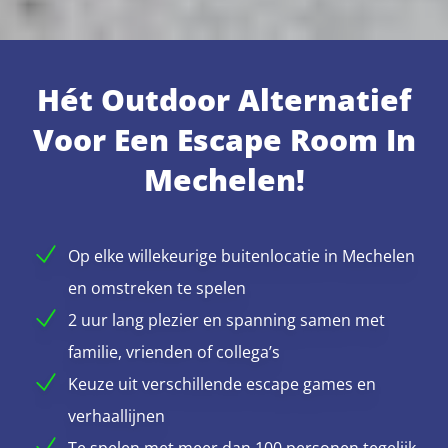
Hét Outdoor Alternatief
Voor Een Escape Room In
Mechelen!
Op elke willekeurige buitenlocatie in Mechelen
en omstreken te spelen
2 uur lang plezier en spanning samen met
familie, vrienden of collega’s
Keuze uit verschillende escape games en
verhaallijnen