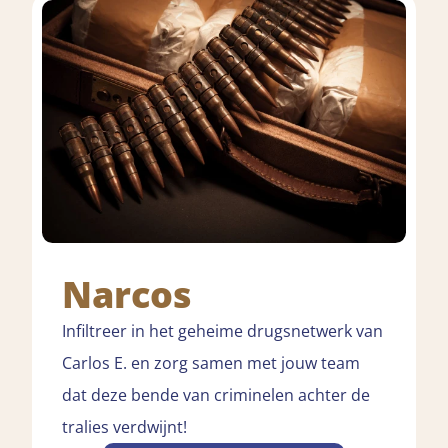
Narcos
Infiltreer in het geheime drugsnetwerk van
Carlos E. en zorg samen met jouw team
dat deze bende van criminelen achter de
tralies verdwijnt!