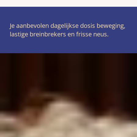
Je aanbevolen dagelijkse dosis beweging,
lastige breinbrekers en frisse neus.