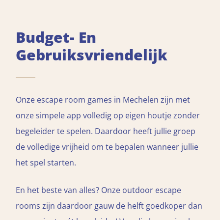
Budget- En
Gebruiksvriendelijk
Onze escape room games in Mechelen zijn met
onze simpele app volledig op eigen houtje zonder
begeleider te spelen. Daardoor heeft jullie groep
de volledige vrijheid om te bepalen wanneer jullie
het spel starten.
En het beste van alles? Onze outdoor escape
rooms zijn daardoor gauw de helft goedkoper dan