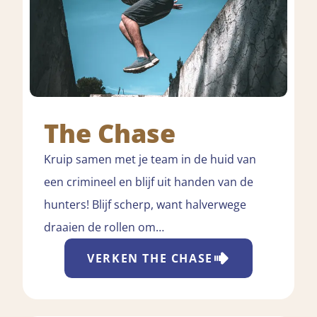
The Chase
Kruip samen met je team in de huid van
een crimineel en blijf uit handen van de
hunters! Blijf scherp, want halverwege
draaien de rollen om…
VERKEN
THE CHASE