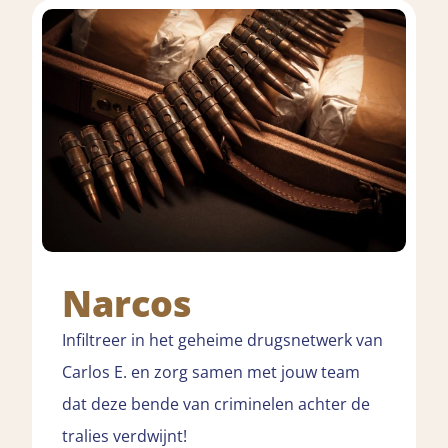
Narcos
Infiltreer in het geheime drugsnetwerk van
Carlos E. en zorg samen met jouw team
dat deze bende van criminelen achter de
tralies verdwijnt!