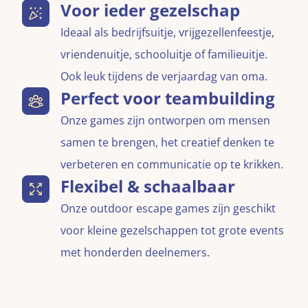
Voor ieder gezelschap
Ideaal als bedrijfsuitje, vrijgezellenfeestje,
vriendenuitje, schooluitje of familieuitje.
Ook leuk tijdens de verjaardag van oma.
Perfect voor teambuilding
Onze games zijn ontworpen om mensen
samen te brengen, het creatief denken te
verbeteren en communicatie op te krikken.
Flexibel & schaalbaar
Onze outdoor escape games zijn geschikt
voor kleine gezelschappen tot grote events
met honderden deelnemers.