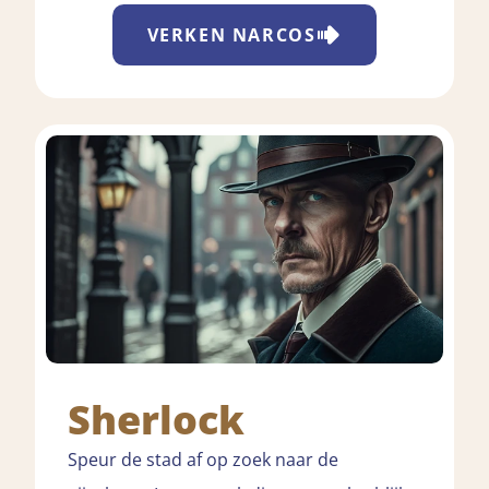
VERKEN
NARCOS
Sherlock
Speur de stad af op zoek naar de