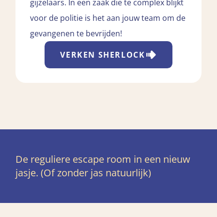
gijzelaars. In een zaak die te complex blijkt
voor de politie is het aan jouw team om de
gevangenen te bevrijden!
VERKEN
SHERLOCK
De reguliere escape room in een nieuw
jasje. (Of zonder jas natuurlijk)