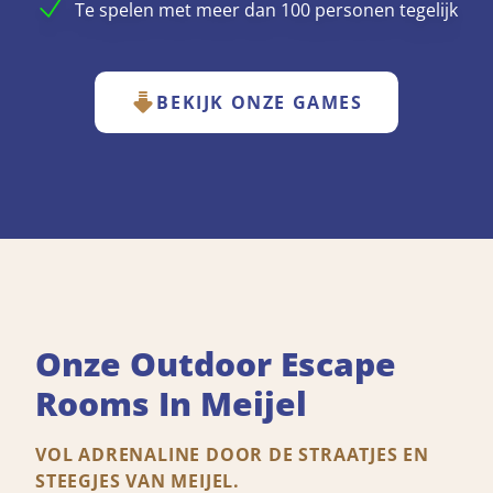
Te spelen met meer dan 100 personen tegelijk
BEKIJK ONZE GAMES
Onze Outdoor Escape
Rooms In Meijel
VOL ADRENALINE DOOR DE STRAATJES EN
STEEGJES VAN MEIJEL.