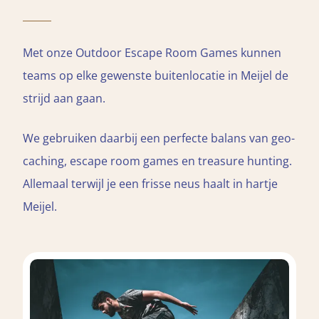
Met onze Outdoor Escape Room Games kunnen
teams op elke gewenste buitenlocatie in Meijel de
strijd aan gaan.
We gebruiken daarbij een perfecte balans van geo-
caching, escape room games en treasure hunting.
Allemaal terwijl je een frisse neus haalt in hartje
Meijel.