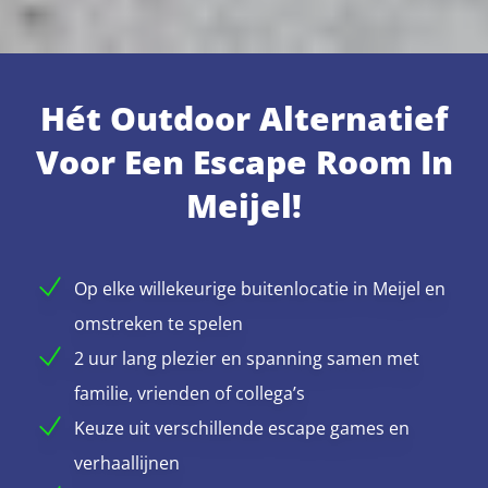
Hét Outdoor Alternatief
Voor Een Escape Room In
Meijel!
Op elke willekeurige buitenlocatie in Meijel en
omstreken te spelen
2 uur lang plezier en spanning samen met
familie, vrienden of collega’s
Keuze uit verschillende escape games en
verhaallijnen