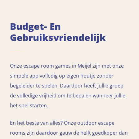
Budget- En
Gebruiksvriendelijk
Onze escape room games in Meijel zijn met onze
simpele app volledig op eigen houtje zonder
begeleider te spelen. Daardoor heeft jullie groep
de volledige vrijheid om te bepalen wanneer jullie
het spel starten.
En het beste van alles? Onze outdoor escape
rooms zijn daardoor gauw de helft goedkoper dan