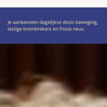
Je aanbevolen dagelijkse dosis beweging,
lastige breinbrekers en frisse neus.