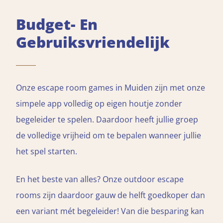
Budget- En
Gebruiksvriendelijk
Onze escape room games in Muiden zijn met onze
simpele app volledig op eigen houtje zonder
begeleider te spelen. Daardoor heeft jullie groep
de volledige vrijheid om te bepalen wanneer jullie
het spel starten.
En het beste van alles? Onze outdoor escape
rooms zijn daardoor gauw de helft goedkoper dan
een variant mét begeleider! Van die besparing kan