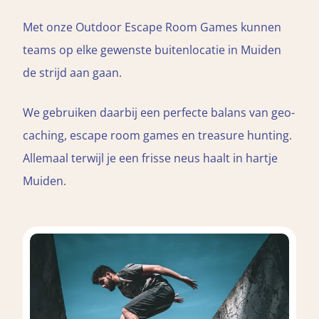
Met onze Outdoor Escape Room Games kunnen
teams op elke gewenste buitenlocatie in Muiden
de strijd aan gaan.
We gebruiken daarbij een perfecte balans van geo-
caching, escape room games en treasure hunting.
Allemaal terwijl je een frisse neus haalt in hartje
Muiden.