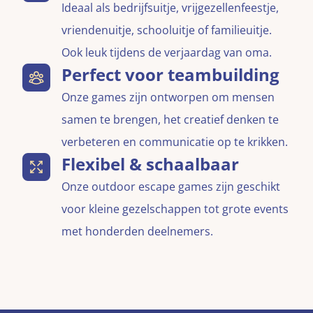
Ideaal als bedrijfsuitje, vrijgezellenfeestje,
vriendenuitje, schooluitje of familieuitje.
Ook leuk tijdens de verjaardag van oma.
Perfect voor teambuilding
Onze games zijn ontworpen om mensen
samen te brengen, het creatief denken te
verbeteren en communicatie op te krikken.
Flexibel & schaalbaar
Onze outdoor escape games zijn geschikt
voor kleine gezelschappen tot grote events
met honderden deelnemers.