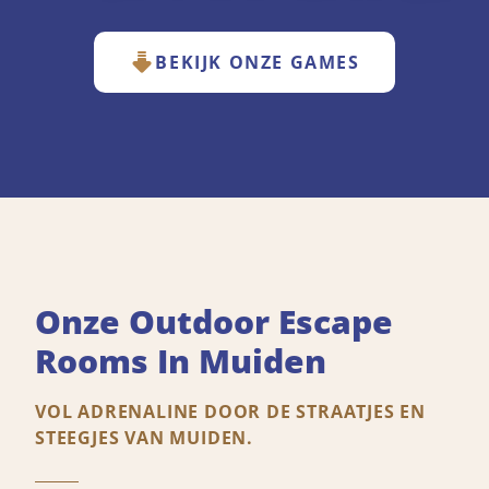
BEKIJK ONZE GAMES
Onze Outdoor Escape
Rooms In Muiden
VOL ADRENALINE DOOR DE STRAATJES EN
STEEGJES VAN MUIDEN.