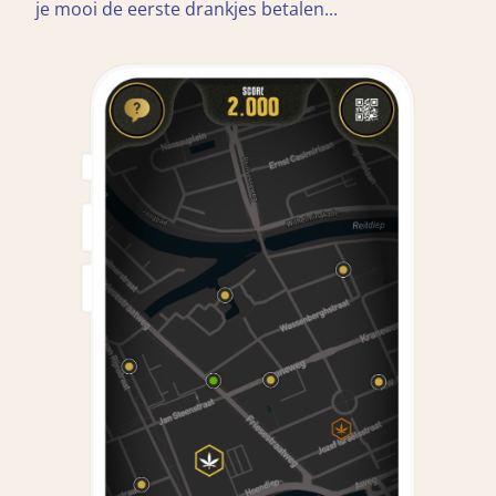
je mooi de eerste drankjes betalen...