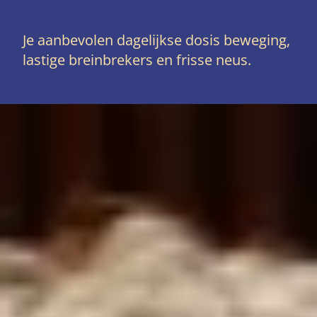
Je aanbevolen dagelijkse dosis beweging,
lastige breinbrekers en frisse neus.