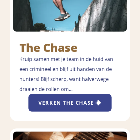
The Chase
Kruip samen met je team in de huid van
een crimineel en blijf uit handen van de
hunters! Blijf scherp, want halverwege
draaien de rollen om…
VERKEN
THE CHASE