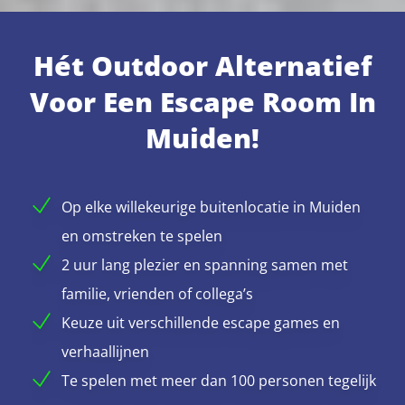
Hét Outdoor Alternatief
Voor Een Escape Room In
Muiden!
Op elke willekeurige buitenlocatie in Muiden
en omstreken te spelen
2 uur lang plezier en spanning samen met
familie, vrienden of collega’s
Keuze uit verschillende escape games en
verhaallijnen
Te spelen met meer dan 100 personen tegelijk