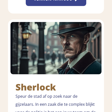
Sherlock
Speur de stad af op zoek naar de
gijzelaars. In een zaak die te complex blijkt