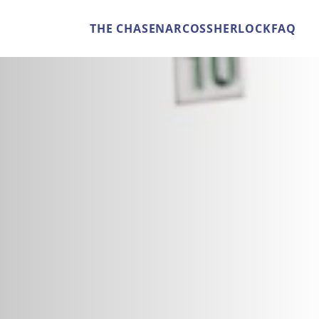
THE CHASE
NARCOS
SHERLOCK
FAQ