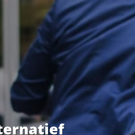
ternatief